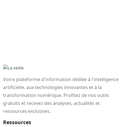
Votre plateforme d'information dédiée à l'intelligence
artificielle, aux technologies innovantes et à la
transformation numérique. Profitez de nos outils
gratuits et recevez des analyses, actualités et
ressources exclusives.
Ressources