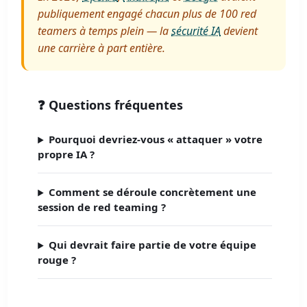
publiquement engagé chacun plus de 100 red
teamers à temps plein — la
sécurité IA
devient
une carrière à part entière.
❓ Questions fréquentes
Pourquoi devriez-vous « attaquer » votre
propre IA ?
Comment se déroule concrètement une
session de red teaming ?
Qui devrait faire partie de votre équipe
rouge ?