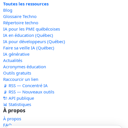
Toutes les ressources
Blog
Glossaire Techno
Répertoire techno
IA pour les PME québécoises
IA en éducation (Québec)
IA pour développeurs (Québec)
Faire sa veille IA (Québec)
IA générative
Actualités
Acronymes éducation
Outils gratuits
Raccourcir un lien
📡 RSS — Concentré IA
📡 RSS — Nouveaux outils
🔌 API publique
📊 Statistiques
À propos
À propos
FAQ