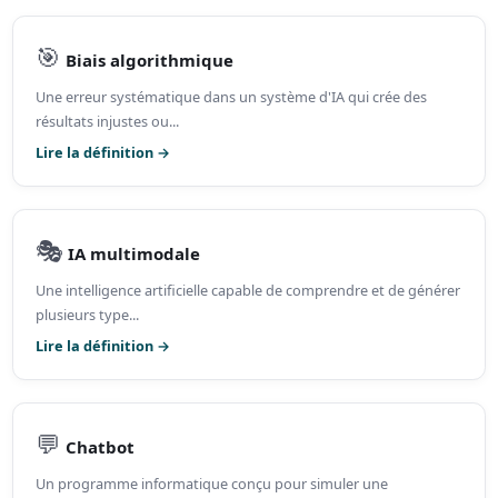
🎯
Biais algorithmique
Une erreur systématique dans un système d'IA qui crée des
résultats injustes ou...
Lire la définition →
🎭
IA multimodale
Une intelligence artificielle capable de comprendre et de générer
plusieurs type...
Lire la définition →
💬
Chatbot
Un programme informatique conçu pour simuler une