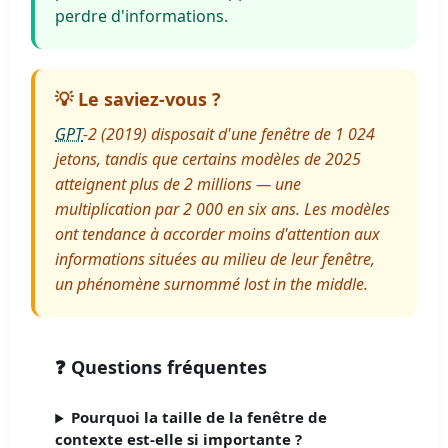
perdre d'informations.
💡 Le saviez-vous ?
GPT
-2 (2019) disposait d'une fenêtre de 1 024
jetons, tandis que certains modèles de 2025
atteignent plus de 2 millions — une
multiplication par 2 000 en six ans. Les modèles
ont tendance à accorder moins d'attention aux
informations situées au milieu de leur fenêtre,
un phénomène surnommé lost in the middle.
❓ Questions fréquentes
Pourquoi la taille de la fenêtre de
contexte est-elle si importante ?