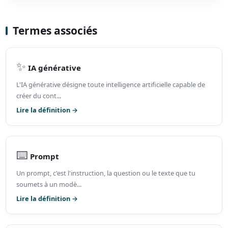
Termes associés
✨
IA générative
L'IA générative désigne toute intelligence artificielle capable de
créer du cont...
Lire la définition →
⌨️
Prompt
Un prompt, c'est l'instruction, la question ou le texte que tu
soumets à un modè...
Lire la définition →