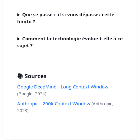
Que se passe-t-il si vous dépassez cette
limite ?
Comment la technologie évolue-t-elle à ce
sujet ?
📚 Sources
Google DeepMind - Long Context Window
(Google, 2024)
Anthropic - 200k Context Window
(Anthropic,
2023)