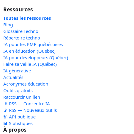
Ressources
Toutes les ressources
Blog
Glossaire Techno
Répertoire techno
IA pour les PME québécoises
IA en éducation (Québec)
IA pour développeurs (Québec)
Faire sa veille IA (Québec)
IA générative
Actualités
Acronymes éducation
Outils gratuits
Raccourcir un lien
📡 RSS — Concentré IA
📡 RSS — Nouveaux outils
🔌 API publique
📊 Statistiques
À propos