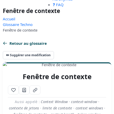
❓ FAQ
Fenêtre de contexte
Accueil
Glossaire Techno
Fenêtre de contexte
Retour au glossaire
✏️ Suggérer une modification
Fenêtre de contexte
Aussi appelé :
Context Window · context-window ·
contexte de jetons · limite de contexte · context windows ·