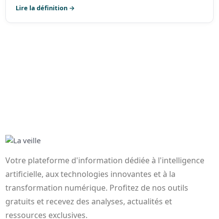
Lire la définition →
Votre plateforme d'information dédiée à l'intelligence
artificielle, aux technologies innovantes et à la
transformation numérique. Profitez de nos outils
gratuits et recevez des analyses, actualités et
ressources exclusives.