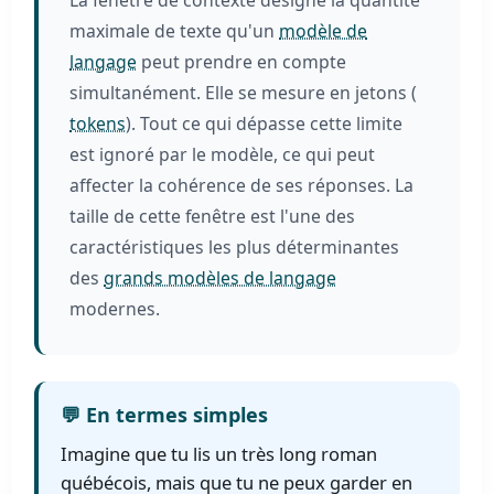
La fenêtre de contexte désigne la quantité
maximale de texte qu'un
modèle de
langage
peut prendre en compte
simultanément. Elle se mesure en jetons (
tokens
). Tout ce qui dépasse cette limite
est ignoré par le modèle, ce qui peut
affecter la cohérence de ses réponses. La
taille de cette fenêtre est l'une des
caractéristiques les plus déterminantes
des
grands modèles de langage
modernes.
💬 En termes simples
Imagine que tu lis un très long roman
québécois, mais que tu ne peux garder en