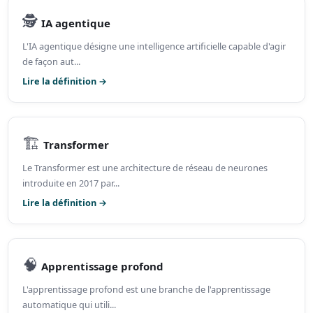
🕵️
IA agentique
L'IA agentique désigne une intelligence artificielle capable d'agir
de façon aut...
Lire la définition →
🏗️
Transformer
Le Transformer est une architecture de réseau de neurones
introduite en 2017 par...
Lire la définition →
🧠
Apprentissage profond
L'apprentissage profond est une branche de l'apprentissage
automatique qui utili...