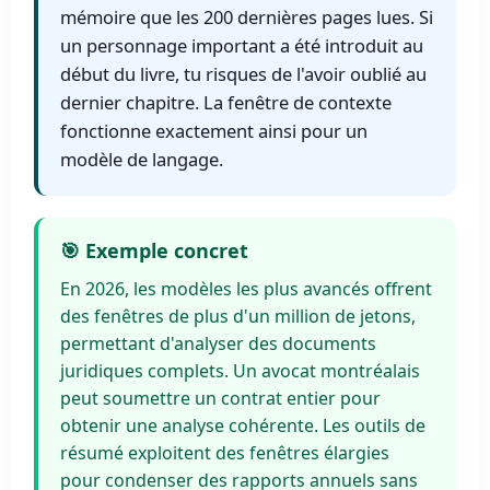
mémoire que les 200 dernières pages lues. Si
un personnage important a été introduit au
début du livre, tu risques de l'avoir oublié au
dernier chapitre. La fenêtre de contexte
fonctionne exactement ainsi pour un
modèle de langage.
🎯 Exemple concret
En 2026, les modèles les plus avancés offrent
des fenêtres de plus d'un million de jetons,
permettant d'analyser des documents
juridiques complets. Un avocat montréalais
peut soumettre un contrat entier pour
obtenir une analyse cohérente. Les outils de
résumé exploitent des fenêtres élargies
pour condenser des rapports annuels sans