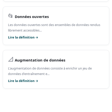
📂
Données ouvertes
Les données ouvertes sont des ensembles de données rendus
librement accessibles...
Lire la définition →
📐
Augmentation de données
L'augmentation de données consiste à enrichir un jeu de
données d'entraînement e...
Lire la définition →