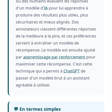
où des humains évaluent les réponses
d'un modèle d'
IA
pour lui apprendre à
produire des résultats plus utiles, plus
sécuritaires et mieux alignés. Des
annotateurs classent différentes réponses
de la meilleure à la pire, et ces préférences
servent à entraîner un modèle de
récompense. Le modèle est ensuite ajusté
par
apprentissage par renforcement
pour
maximiser cette récompense. C'est cette
technique qui a permis à
ChatGPT
de
passer d'un modèle brut à un assistant
agréable à utiliser.
💬 En termes simples