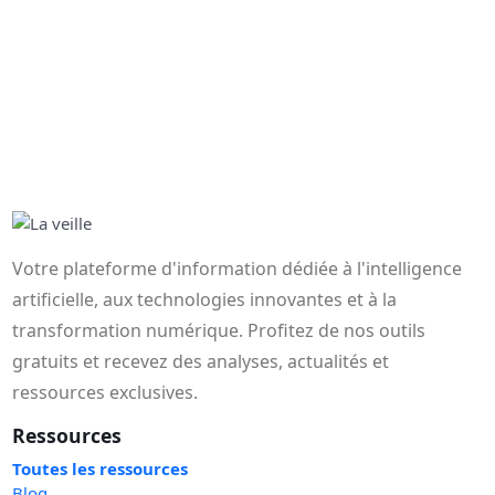
Votre plateforme d'information dédiée à l'intelligence
artificielle, aux technologies innovantes et à la
transformation numérique. Profitez de nos outils
gratuits et recevez des analyses, actualités et
ressources exclusives.
Ressources
Toutes les ressources
Blog