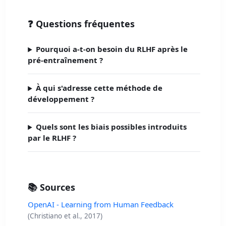
❓ Questions fréquentes
Pourquoi a-t-on besoin du RLHF après le
pré-entraînement ?
À qui s'adresse cette méthode de
développement ?
Quels sont les biais possibles introduits
par le RLHF ?
📚 Sources
OpenAI - Learning from Human Feedback
(Christiano et al., 2017)