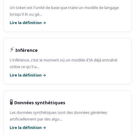
Un token est l'unité de base que traite un modèle de langage
lorsqu'il lit ou gé...
Lire la définition →
⚡
Inférence
L'inférence, c'est le moment où un modèle d'IA déjà entraîné
utilise ce qu'il a...
Lire la définition →
🧪
Données synthétiques
Les données synthétiques sont des données générées
artificiellement par des algo...
Lire la définition →