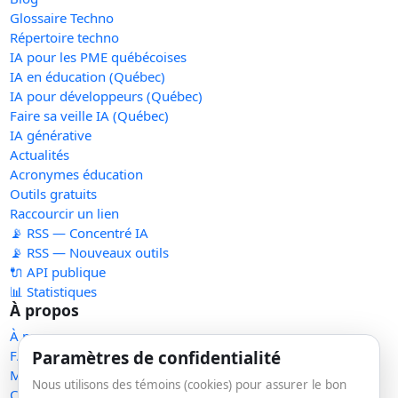
Glossaire Techno
Répertoire techno
IA pour les PME québécoises
IA en éducation (Québec)
IA pour développeurs (Québec)
Faire sa veille IA (Québec)
IA générative
Actualités
Acronymes éducation
Outils gratuits
Raccourcir un lien
📡 RSS — Concentré IA
📡 RSS — Nouveaux outils
🔌 API publique
📊 Statistiques
À propos
À propos
Paramètres de confidentialité
FAQ
Méthodologie
Nous utilisons des témoins (cookies) pour assurer le bon
Contact