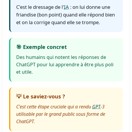
C'est le dressage de l'
IA
: on lui donne une
friandise (bon point) quand elle répond bien
et on la corrige quand elle se trompe.
🎯 Exemple concret
Des humains qui notent les réponses de
ChatGPT pour lui apprendre à être plus poli
et utile.
💡 Le saviez-vous ?
C'est cette étape cruciale qui a rendu
GPT
-3
utilisable par le grand public sous forme de
ChatGPT.