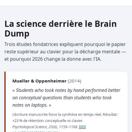
La science derrière le Brain
Dump
Trois études fondatrices expliquent pourquoi le papier
reste supérieur au clavier pour la décharge mentale —
et pourquoi 2026 change la donne avec l'IA.
Mueller & Oppenheimer
(2014)
« Students who took notes by hand performed better
on conceptual questions than students who took
notes on laptops. »
L'écriture manuscrite force la synthèse en temps réel. Résultat :
+23 % de rétention conceptuelle vs clavier.
Psychological Science, 25(6), 1159–1168.
DOI