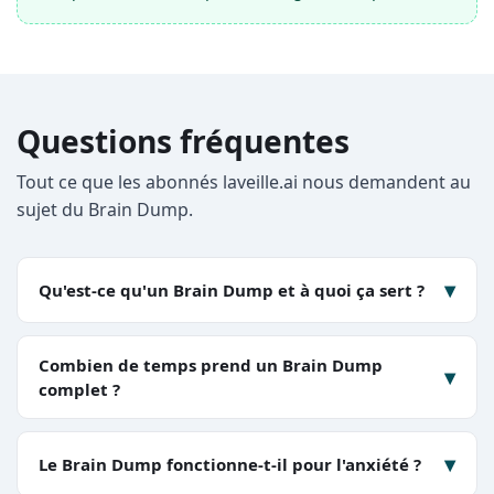
Questions fréquentes
Tout ce que les abonnés laveille.ai nous demandent au
sujet du Brain Dump.
▾
Qu'est-ce qu'un Brain Dump et à quoi ça sert ?
Combien de temps prend un Brain Dump
▾
complet ?
▾
Le Brain Dump fonctionne-t-il pour l'anxiété ?