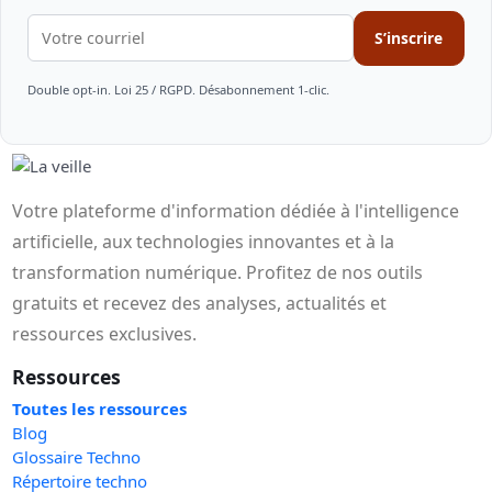
S’inscrire
Double opt-in. Loi 25 / RGPD. Désabonnement 1-clic.
Votre plateforme d'information dédiée à l'intelligence
artificielle, aux technologies innovantes et à la
transformation numérique. Profitez de nos outils
gratuits et recevez des analyses, actualités et
ressources exclusives.
Ressources
Toutes les ressources
Blog
Glossaire Techno
Répertoire techno