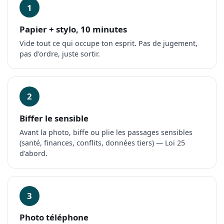
1
Papier + stylo, 10 minutes
Vide tout ce qui occupe ton esprit. Pas de jugement,
pas d'ordre, juste sortir.
2
Biffer le sensible
Avant la photo, biffe ou plie les passages sensibles
(santé, finances, conflits, données tiers) — Loi 25
d'abord.
3
Photo téléphone