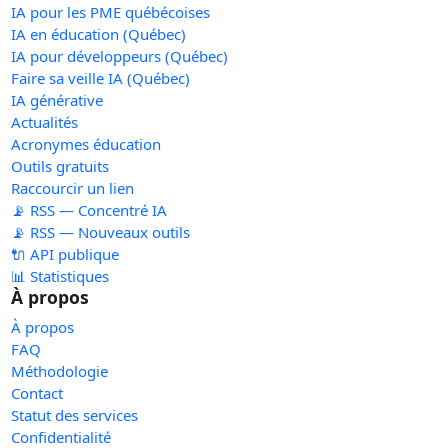
IA pour les PME québécoises
IA en éducation (Québec)
IA pour développeurs (Québec)
Faire sa veille IA (Québec)
IA générative
Actualités
Acronymes éducation
Outils gratuits
Raccourcir un lien
📡 RSS — Concentré IA
📡 RSS — Nouveaux outils
🔌 API publique
📊 Statistiques
À propos
À propos
FAQ
Méthodologie
Contact
Statut des services
Confidentialité