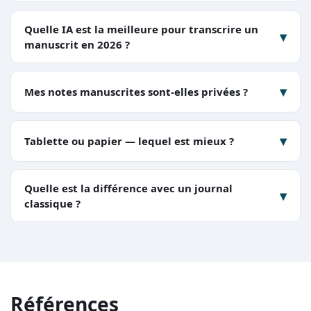
Quelle IA est la meilleure pour transcrire un
▾
manuscrit en 2026 ?
▾
Mes notes manuscrites sont-elles privées ?
▾
Tablette ou papier — lequel est mieux ?
Quelle est la différence avec un journal
▾
classique ?
Références