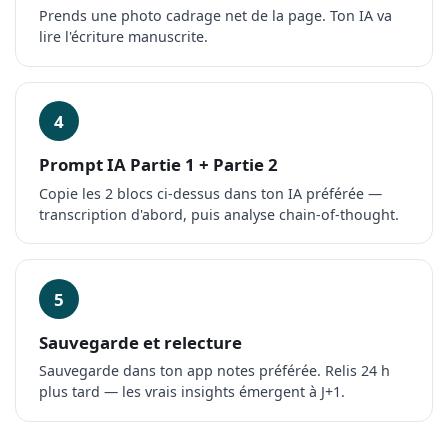
Prends une photo cadrage net de la page. Ton IA va
lire l'écriture manuscrite.
4
Prompt IA Partie 1 + Partie 2
Copie les 2 blocs ci-dessus dans ton IA préférée —
transcription d'abord, puis analyse chain-of-thought.
5
Sauvegarde et relecture
Sauvegarde dans ton app notes préférée. Relis 24 h
plus tard — les vrais insights émergent à J+1.