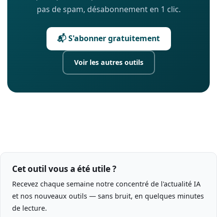
pas de spam, désabonnement en 1 clic.
📬 S'abonner gratuitement
Voir les autres outils
Cet outil vous a été utile ?
Recevez chaque semaine notre concentré de l'actualité IA
et nos nouveaux outils — sans bruit, en quelques minutes
de lecture.