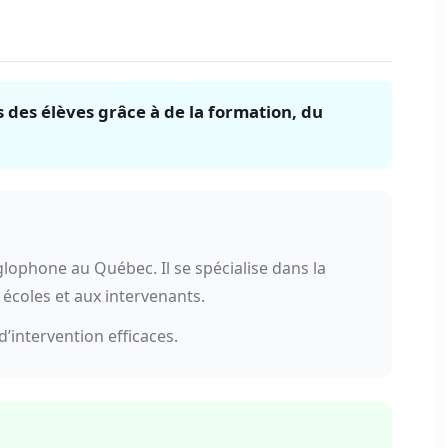
des élèves grâce à de la formation, du
lophone au Québec. Il se spécialise dans la
écoles et aux intervenants.
’intervention efficaces.