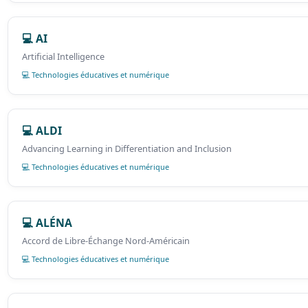
💻 AI
Artificial Intelligence
💻 Technologies éducatives et numérique
💻 ALDI
Advancing Learning in Differentiation and Inclusion
💻 Technologies éducatives et numérique
💻 ALÉNA
Accord de Libre-Échange Nord-Américain
💻 Technologies éducatives et numérique