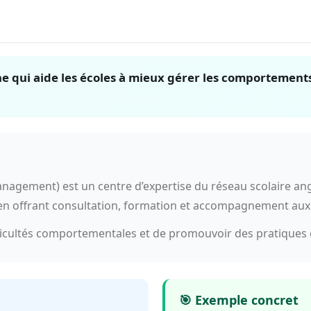
 qui aide les écoles à mieux gérer les comportements 
nagement) est un centre d’expertise du réseau scolaire ang
en offrant consultation, formation et accompagnement aux 
fficultés comportementales et de promouvoir des pratiques d
🎯 Exemple concret