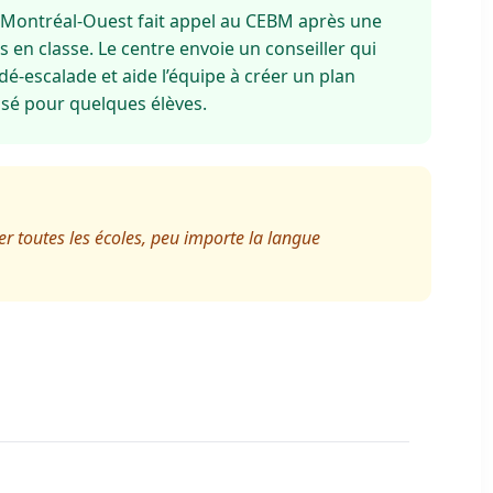
 Montréal-Ouest fait appel au CEBM après une
 en classe. Le centre envoie un conseiller qui
 dé-escalade et aide l’équipe à créer un plan
isé pour quelques élèves.
r toutes les écoles, peu importe la langue