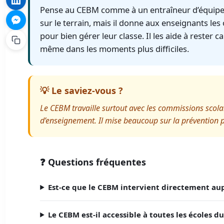
Pense au CEBM comme à un entraîneur d’équipe sc
sur le terrain, mais il donne aux enseignants les o
pour bien gérer leur classe. Il les aide à rester ca
même dans les moments plus difficiles.
💡 Le saviez-vous ?
Le CEBM travaille surtout avec les commissions scola
d’enseignement. Il mise beaucoup sur la prévention pl
❓ Questions fréquentes
Est-ce que le CEBM intervient directement aup
Le CEBM est-il accessible à toutes les écoles d