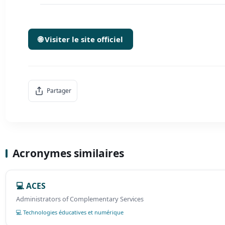
🌐 Visiter le site officiel
Partager
Acronymes similaires
💻 ACES
Administrators of Complementary Services
💻 Technologies éducatives et numérique