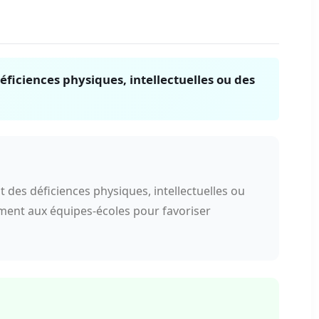
éficiences physiques, intellectuelles ou des
 des déficiences physiques, intellectuelles ou
ement aux équipes-écoles pour favoriser