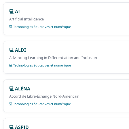
💻 AI
Artificial Intelligence
💻 Technologies éducatives et numérique
💻 ALDI
Advancing Learning in Differentiation and Inclusion
💻 Technologies éducatives et numérique
💻 ALÉNA
Accord de Libre-Échange Nord-Américain
💻 Technologies éducatives et numérique
💻 ASPID