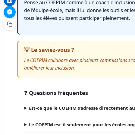
Pense au COEPIM comme à un coach d’inclusion : 
de l’équipe-école, mais il lui donne les outils et 
tous les élèves puissent participer pleinement.
💡 Le saviez-vous ?
Le COEPIM collabore avec plusieurs commissions sco
améliorer leur inclusion.
❓ Questions fréquentes
Est-ce que le COEPIM s’adresse directement au
Le COEPIM est-il seulement pour les écoles ang