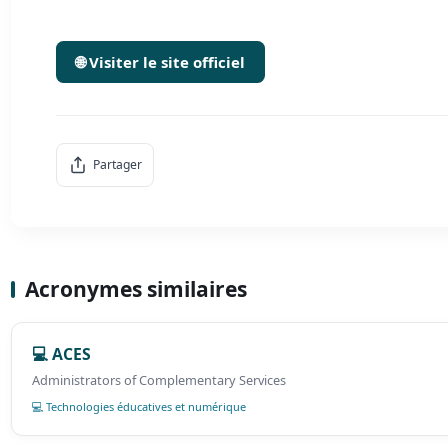
🌐 Visiter le site officiel
Partager
Acronymes similaires
💻 ACES
Administrators of Complementary Services
💻 Technologies éducatives et numérique