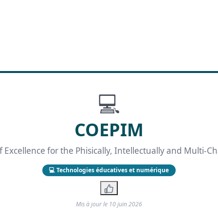
💻
COEPIM
 Excellence for the Phisically, Intellectually and Multi-
💻 Technologies éducatives et numérique
Mis à jour le
10 juin 2026