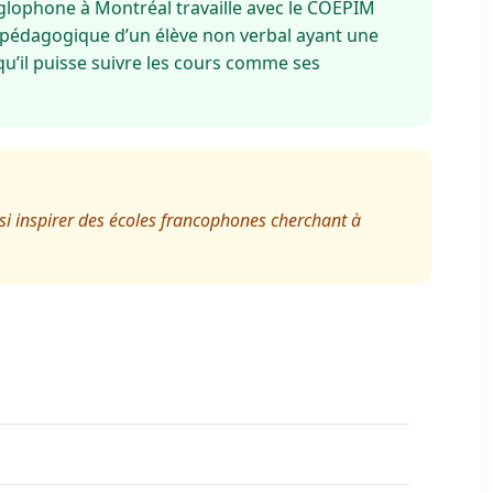
glophone à Montréal travaille avec le COEPIM
 pédagogique d’un élève non verbal ayant une
 qu’il puisse suivre les cours comme ses
i inspirer des écoles francophones cherchant à