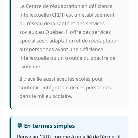
Le Centre de réadaptation en déficience
intellectuelle (CRDI) est un établissement
du réseau de la santé et des services
sociaux au Québec. Il offre des services
spécialisés d’adaptation et de réadaptation
aux personnes ayant une déficience
intellectuelle ou un trouble du spectre de
l’autisme.
Il travaille aussi avec les écoles pour
soutenir l’intégration de ces personnes
dans le milieu scolaire.
💬 En termes simples
Pense au CRDI comme à un allié de l’école : il