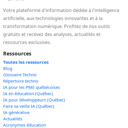
Votre plateforme d'information dédiée à l'intelligence
artificielle, aux technologies innovantes et à la
transformation numérique. Profitez de nos outils
gratuits et recevez des analyses, actualités et
ressources exclusives.
Ressources
Toutes les ressources
Blog
Glossaire Techno
Répertoire techno
IA pour les PME québécoises
IA en éducation (Québec)
IA pour développeurs (Québec)
Faire sa veille IA (Québec)
IA générative
Actualités
Acronymes éducation