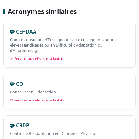
Acronymes similaires
🧩 CEHDAA
Comité consultatif d’Enseignantes et d’enseignants pour les
élèves Handicapés ou en Difficulté d’Adaptation ou
d’Apprentissage
🫶 Services aux élèves et adaptation
🧩 CO
Conseiller en Orientation
🫶 Services aux élèves et adaptation
🧩 CRDP
Centre de Réadaptation en Déficience Physique