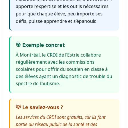
apporte l’expertise et les outils nécessaires
pour que chaque élève, peu importe ses
défis, puisse apprendre et s’épanouir.
🎯 Exemple concret
À Montréal, le CRDI de l’Estrie collabore
régulièrement avec les commissions
scolaires pour offrir du soutien en classe à
des élèves ayant un diagnostic de trouble du
spectre de l’autisme.
💡 Le saviez-vous ?
Les services du CRDI sont gratuits, car ils font
partie du réseau public de la santé et des