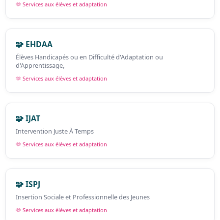
🫶 Services aux élèves et adaptation
🧩 EHDAA
Élèves Handicapés ou en Difficulté d'Adaptation ou
d'Apprentissage,
🫶 Services aux élèves et adaptation
🧩 IJAT
Intervention Juste À Temps
🫶 Services aux élèves et adaptation
🧩 ISPJ
Insertion Sociale et Professionnelle des Jeunes
🫶 Services aux élèves et adaptation