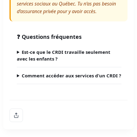
services sociaux au Québec. Tu n’as pas besoin
d’assurance privée pour y avoir accès.
❓ Questions fréquentes
Est-ce que le CRDI travaille seulement
avec les enfants ?
Comment accéder aux services d’un CRDI ?