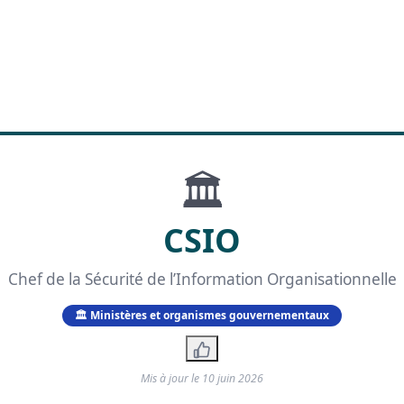
🏛️
CSIO
Chef de la Sécurité de l’Information Organisationnelle
🏛️ Ministères et organismes gouvernementaux
Mis à jour le
10 juin 2026