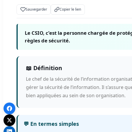
Sauvegarder
Copier le lien
Le CSIO, c’est la personne chargée de proté
règles de sécurité.
📖 Définition
Le chef de la sécurité de l’information organi
gérer la sécurité de l’information. Il s’assure 
bien appliquées au sein de son organisation.
💬 En termes simples