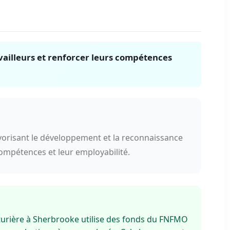
vailleurs et renforcer leurs compétences
vorisant le développement et la reconnaissance
compétences et leur employabilité.
urière à Sherbrooke utilise des fonds du FNFMO