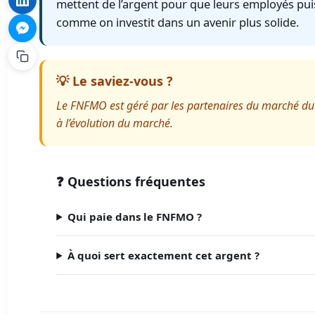
mettent de l’argent pour que leurs employés pui
comme on investit dans un avenir plus solide.
💡 Le saviez-vous ?
Le FNFMO est géré par les partenaires du marché du t
à l’évolution du marché.
❓ Questions fréquentes
Qui paie dans le FNFMO ?
À quoi sert exactement cet argent ?