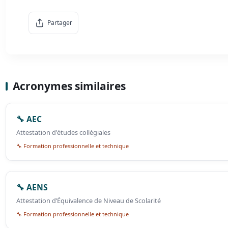
Partager
Acronymes similaires
🔧 AEC
Attestation d'études collégiales
🔧 Formation professionnelle et technique
🔧 AENS
Attestation d’Équivalence de Niveau de Scolarité
🔧 Formation professionnelle et technique