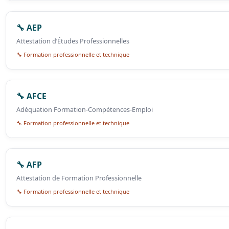
🔧 AEP
Attestation d’Études Professionnelles
🔧 Formation professionnelle et technique
🔧 AFCE
Adéquation Formation-Compétences-Emploi
🔧 Formation professionnelle et technique
🔧 AFP
Attestation de Formation Professionnelle
🔧 Formation professionnelle et technique