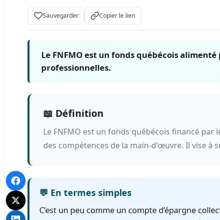
Sauvegarder
Copier le lien
Le FNFMO est un fonds québécois alimenté p
professionnelles.
📖 Définition
Le FNFMO est un fonds québécois financé par l
des compétences de la main-d'œuvre. Il vise à s
💬 En termes simples
C’est un peu comme un compte d’épargne collect