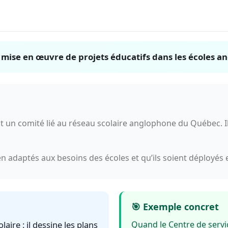
 la mise en œuvre de projets éducatifs dans les écoles
un comité lié au réseau scolaire anglophone du Québec. Il 
en adaptés aux besoins des écoles et qu’ils soient déployés
🎯 Exemple concret
aire : il dessine les plans
Quand le Centre de servi