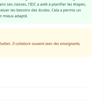
s ses classes, l’IDC a aidé à planifier les étapes,
aluer les besoins des écoles. Cela a permis un
et mieux adapté.
Québec. Il collabore souvent avec des enseignants,