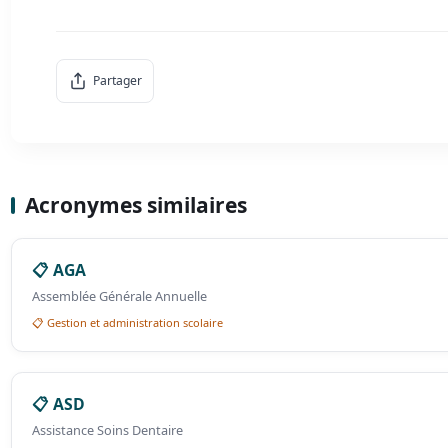
Partager
Acronymes similaires
📋 AGA
Assemblée Générale Annuelle
📋 Gestion et administration scolaire
📋 ASD
Assistance Soins Dentaire