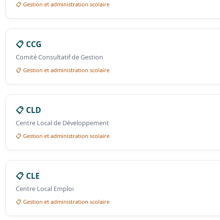
📋 Gestion et administration scolaire
📋 CCG
Comité Consultatif de Gestion
📋 Gestion et administration scolaire
📋 CLD
Centre Local de Développement
📋 Gestion et administration scolaire
📋 CLE
Centre Local Emploi
📋 Gestion et administration scolaire