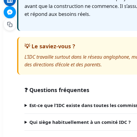
avant que la construction ne commence. Il s’ass
et répond aux besoins réels.
💡 Le saviez-vous ?
L’IDC travaille surtout dans le réseau anglophone, m
des directions d’école et des parents.
❓ Questions fréquentes
Est-ce que l’IDC existe dans toutes les commis
Qui siège habituellement à un comité IDC ?