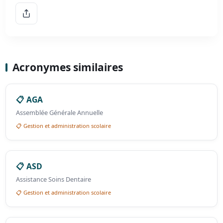
Acronymes similaires
📋 AGA
Assemblée Générale Annuelle
📋 Gestion et administration scolaire
📋 ASD
Assistance Soins Dentaire
📋 Gestion et administration scolaire