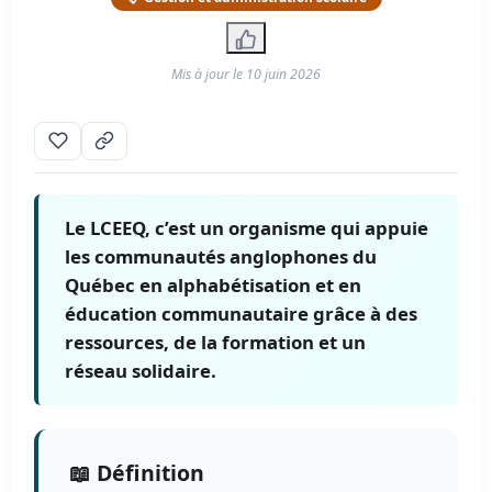
Mis à jour le
10 juin 2026
Le LCEEQ, c’est un organisme qui appuie
les communautés anglophones du
Québec en alphabétisation et en
éducation communautaire grâce à des
ressources, de la formation et un
réseau solidaire.
📖 Définition