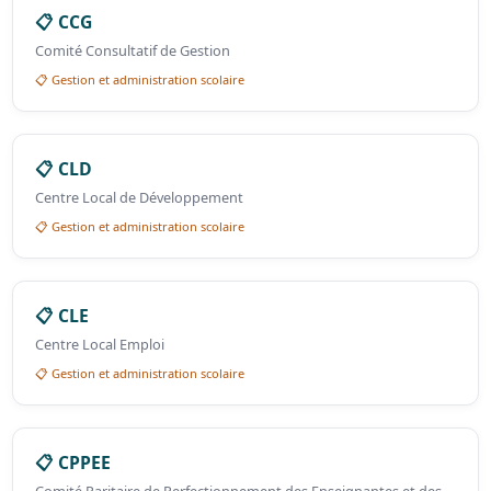
📋 CCG
Comité Consultatif de Gestion
📋 Gestion et administration scolaire
📋 CLD
Centre Local de Développement
📋 Gestion et administration scolaire
📋 CLE
Centre Local Emploi
📋 Gestion et administration scolaire
📋 CPPEE