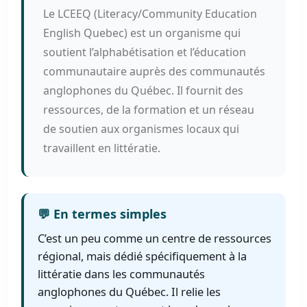
Le LCEEQ (Literacy/Community Education
English Quebec) est un organisme qui
soutient l’alphabétisation et l’éducation
communautaire auprès des communautés
anglophones du Québec. Il fournit des
ressources, de la formation et un réseau
de soutien aux organismes locaux qui
travaillent en littératie.
💬 En termes simples
C’est un peu comme un centre de ressources
régional, mais dédié spécifiquement à la
littératie dans les communautés
anglophones du Québec. Il relie les