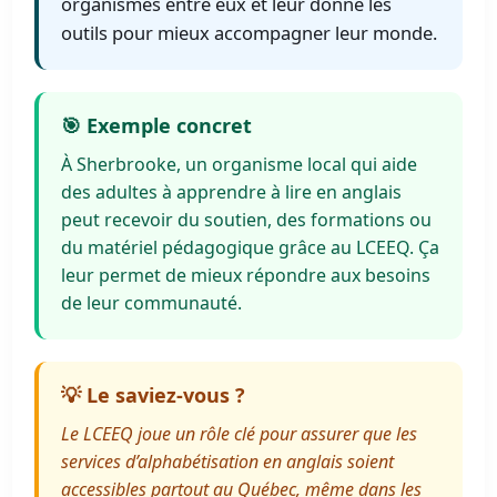
organismes entre eux et leur donne les
outils pour mieux accompagner leur monde.
🎯 Exemple concret
À Sherbrooke, un organisme local qui aide
des adultes à apprendre à lire en anglais
peut recevoir du soutien, des formations ou
du matériel pédagogique grâce au LCEEQ. Ça
leur permet de mieux répondre aux besoins
de leur communauté.
💡 Le saviez-vous ?
Le LCEEQ joue un rôle clé pour assurer que les
services d’alphabétisation en anglais soient
accessibles partout au Québec, même dans les