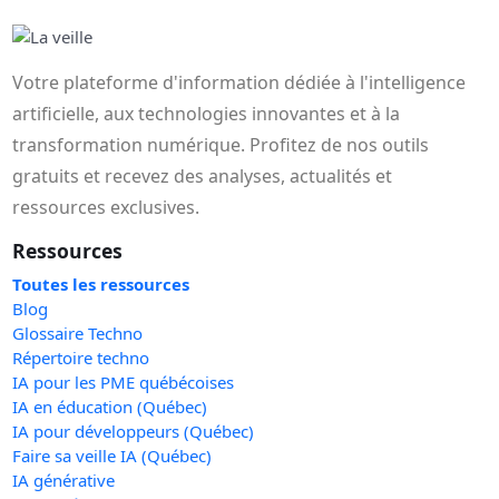
Votre plateforme d'information dédiée à l'intelligence
artificielle, aux technologies innovantes et à la
transformation numérique. Profitez de nos outils
gratuits et recevez des analyses, actualités et
ressources exclusives.
Ressources
Toutes les ressources
Blog
Glossaire Techno
Répertoire techno
IA pour les PME québécoises
IA en éducation (Québec)
IA pour développeurs (Québec)
Faire sa veille IA (Québec)
IA générative