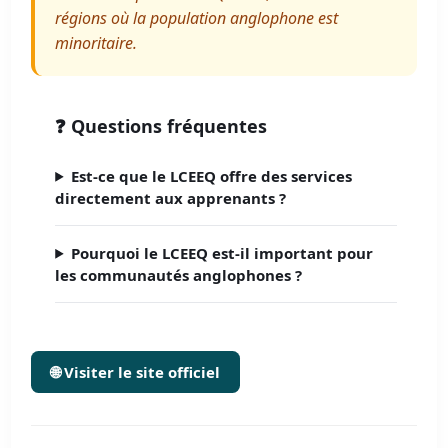
régions où la population anglophone est
minoritaire.
❓ Questions fréquentes
Est-ce que le LCEEQ offre des services
directement aux apprenants ?
Pourquoi le LCEEQ est-il important pour
les communautés anglophones ?
🌐 Visiter le site officiel