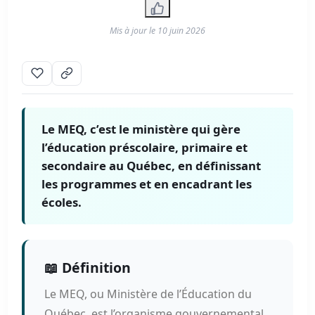
Mis à jour le
10 juin 2026
Le MEQ, c’est le ministère qui gère
l’éducation préscolaire, primaire et
secondaire au Québec, en définissant
les programmes et en encadrant les
écoles.
📖 Définition
Le MEQ, ou Ministère de l’Éducation du
Québec, est l’organisme gouvernemental