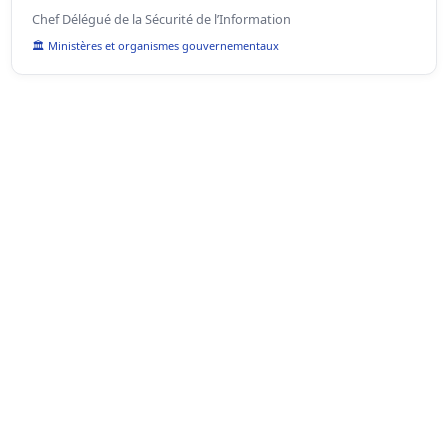
Chef Délégué de la Sécurité de l’Information
🏛️ Ministères et organismes gouvernementaux