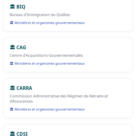
🏛️ BIQ
Bureau d'Immigration du Québec
🏛️ Ministères et organismes gouvernementaux
🏛️ CAG
Centre d'Acquisitions Gouvernementales
🏛️ Ministères et organismes gouvernementaux
🏛️ CARRA
Commission Administrative des Régimes de Retraite et
d’Assurances
🏛️ Ministères et organismes gouvernementaux
🏛️ CDSI