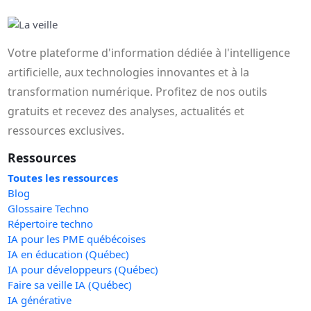
Votre plateforme d'information dédiée à l'intelligence
artificielle, aux technologies innovantes et à la
transformation numérique. Profitez de nos outils
gratuits et recevez des analyses, actualités et
ressources exclusives.
Ressources
Toutes les ressources
Blog
Glossaire Techno
Répertoire techno
IA pour les PME québécoises
IA en éducation (Québec)
IA pour développeurs (Québec)
Faire sa veille IA (Québec)
IA générative