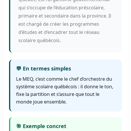
qui s’occupe de l’éducation préscolaire,
primaire et secondaire dans la province. Il
est chargé de créer les programmes
d’études et d’encadrer tout le réseau
scolaire québécois.
💬 En termes simples
Le MEQ, c’est comme le chef d’orchestre du
système scolaire québécois : il donne le ton,
fixe la partition et s’assure que tout le
monde joue ensemble.
🎯 Exemple concret