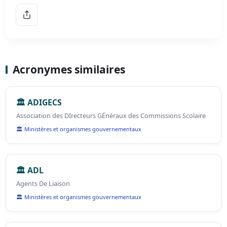
Acronymes similaires
🏛️ ADIGECS
Association des DIrecteurs GÉnéraux des Commissions Scolaire
🏛️ Ministères et organismes gouvernementaux
🏛️ ADL
Agents De Liaison
🏛️ Ministères et organismes gouvernementaux