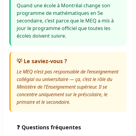
Quand une école à Montréal change son
programme de mathématiques en 5e
secondaire, c’est parce que le MEQ a mis à
jour le programme officiel que toutes les
écoles doivent suivre.
💡 Le saviez-vous ?
Le MEQ n’est pas responsable de l’enseignement
collégial ou universitaire — ça, c’est le rôle du
Ministère de l’Enseignement supérieur. Il se
concentre uniquement sur le préscolaire, le
primaire et le secondaire.
❓ Questions fréquentes