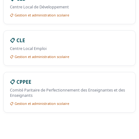
Centre Local de Développement
📋 Gestion et administration scolaire
📋 CLE
Centre Local Emploi
📋 Gestion et administration scolaire
📋 CPPEE
Comité Paritaire de Perfectionnement des Enseignantes et des
Enseignants
📋 Gestion et administration scolaire