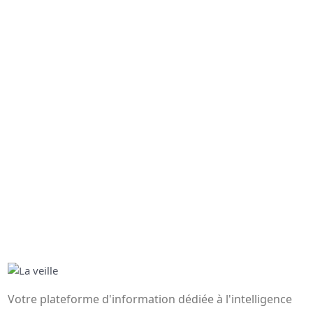
Votre plateforme d'information dédiée à l'intelligence