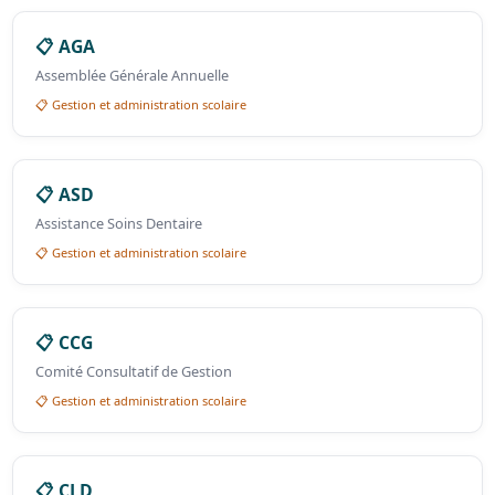
📋 AGA
Assemblée Générale Annuelle
📋 Gestion et administration scolaire
📋 ASD
Assistance Soins Dentaire
📋 Gestion et administration scolaire
📋 CCG
Comité Consultatif de Gestion
📋 Gestion et administration scolaire
📋 CLD