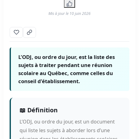
Mis à jour le
10 juin 2026
L’ODJ, ou ordre du jour, est la liste des
sujets à traiter pendant une réunion
scolaire au Québec, comme celles du
conseil d’établissement.
📖 Définition
L’ODJ, ou ordre du jour, est un document
qui liste les sujets à aborder lors d’une
réunion dans les établissements scolaires