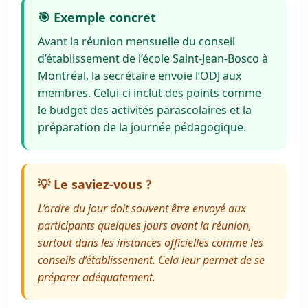
🎯 Exemple concret
Avant la réunion mensuelle du conseil
d’établissement de l’école Saint-Jean-Bosco à
Montréal, la secrétaire envoie l’ODJ aux
membres. Celui-ci inclut des points comme
le budget des activités parascolaires et la
préparation de la journée pédagogique.
💡 Le saviez-vous ?
L’ordre du jour doit souvent être envoyé aux
participants quelques jours avant la réunion,
surtout dans les instances officielles comme les
conseils d’établissement. Cela leur permet de se
préparer adéquatement.