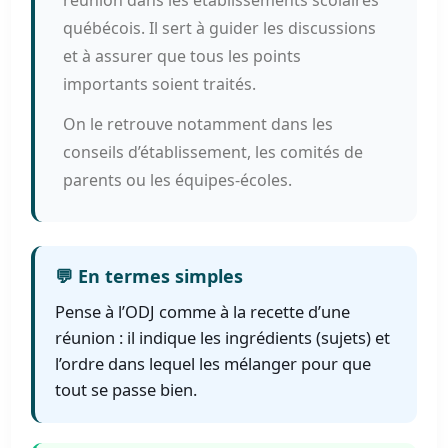
québécois. Il sert à guider les discussions
et à assurer que tous les points
importants soient traités.
On le retrouve notamment dans les
conseils d’établissement, les comités de
parents ou les équipes-écoles.
💬 En termes simples
Pense à l’ODJ comme à la recette d’une
réunion : il indique les ingrédients (sujets) et
l’ordre dans lequel les mélanger pour que
tout se passe bien.