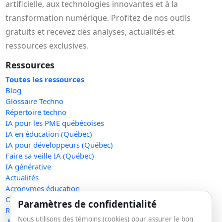
artificielle, aux technologies innovantes et à la
transformation numérique. Profitez de nos outils
gratuits et recevez des analyses, actualités et
ressources exclusives.
Ressources
Toutes les ressources
Blog
Glossaire Techno
Répertoire techno
IA pour les PME québécoises
IA en éducation (Québec)
IA pour développeurs (Québec)
Faire sa veille IA (Québec)
IA générative
Actualités
Acronymes éducation
Outils gratuits
Paramètres de confidentialité
Raccourcir un lien
Nous utilisons des témoins (cookies) pour assurer le bon
📡 RSS — Concentré IA