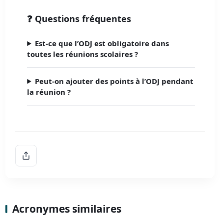
❓ Questions fréquentes
Est-ce que l’ODJ est obligatoire dans
toutes les réunions scolaires ?
Peut-on ajouter des points à l’ODJ pendant
la réunion ?
Acronymes similaires