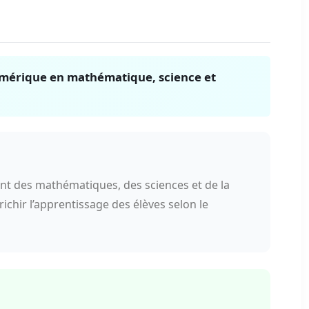
 numérique en mathématique, science et
ent des mathématiques, des sciences et de la
chir l’apprentissage des élèves selon le