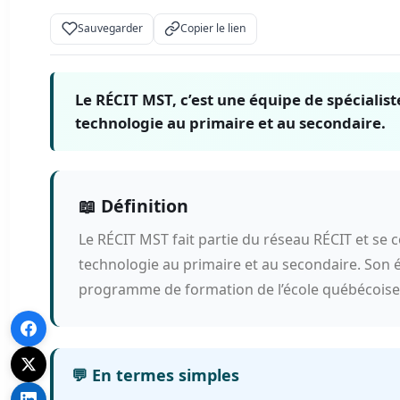
Sauvegarder
Copier le lien
Le RÉCIT MST, c’est une équipe de spécialis
technologie au primaire et au secondaire.
📖 Définition
Le RÉCIT MST fait partie du réseau RÉCIT et se
technologie au primaire et au secondaire. Son 
programme de formation de l’école québécoise
💬 En termes simples