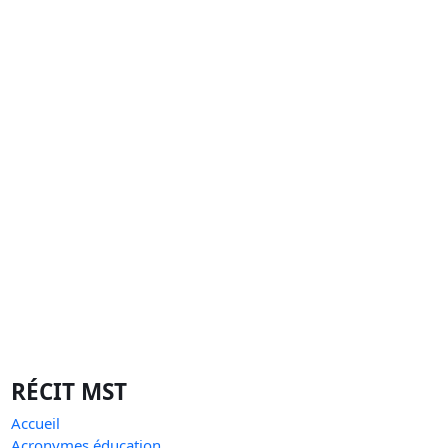
RÉCIT MST
Accueil
Acronymes éducation