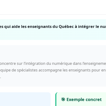
tes qui aide les enseignants du Québec à intégrer le
 concentre sur l’intégration du numérique dans l’enseignem
équipe de spécialistes accompagne les enseignants pour enri
.
🎯 Exemple concret