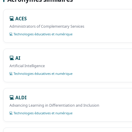
💻 ACES
Administrators of Complementary Services
💻 Technologies éducatives et numérique
💻 AI
Artificial Intelligence
💻 Technologies éducatives et numérique
💻 ALDI
Advancing Learning in Differentiation and Inclusion
💻 Technologies éducatives et numérique