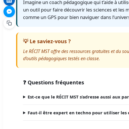
Imagine un coach pédagogique qui t’aide à utili
un outil pour faire découvrir les sciences et les 
comme un GPS pour bien naviguer dans l’univer
💡 Le saviez-vous ?
Le RÉCIT MST offre des ressources gratuites et du sou
d’outils pédagogiques testés en classe.
❓ Questions fréquentes
Est-ce que le RÉCIT MST s’adresse aussi aux par
Faut-il être expert en techno pour utiliser les