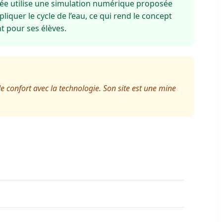
ée utilise une simulation numérique proposée
liquer le cycle de l’eau, ce qui rend le concept
t pour ses élèves.
e confort avec la technologie. Son site est une mine