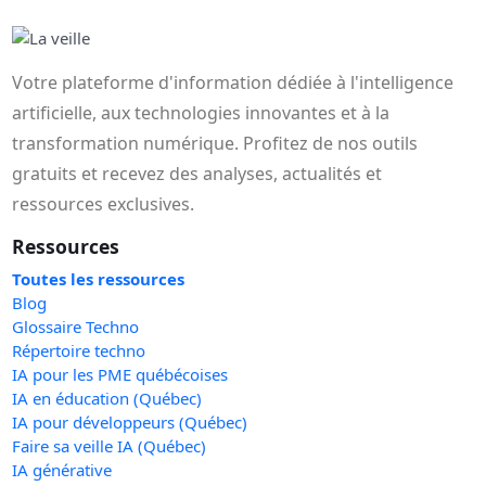
Votre plateforme d'information dédiée à l'intelligence
artificielle, aux technologies innovantes et à la
transformation numérique. Profitez de nos outils
gratuits et recevez des analyses, actualités et
ressources exclusives.
Ressources
Toutes les ressources
Blog
Glossaire Techno
Répertoire techno
IA pour les PME québécoises
IA en éducation (Québec)
IA pour développeurs (Québec)
Faire sa veille IA (Québec)
IA générative