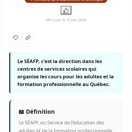
Mis à jour le
10 juin 2026
Le SÉAFP, c’est la direction dans les
centres de services scolaires qui
organise les cours pour les adultes et la
formation professionnelle au Québec.
📖 Définition
Le SÉAFP, ou Service de l’éducation des
adultes et de la formation professionnelle,