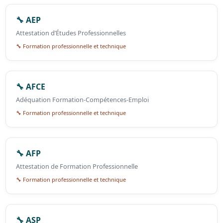
🔧 AEP
Attestation d’Études Professionnelles
🔧 Formation professionnelle et technique
🔧 AFCE
Adéquation Formation-Compétences-Emploi
🔧 Formation professionnelle et technique
🔧 AFP
Attestation de Formation Professionnelle
🔧 Formation professionnelle et technique
🔧 ASP