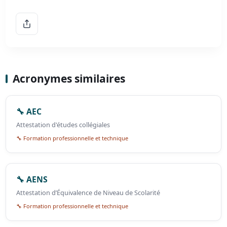
Acronymes similaires
🔧 AEC
Attestation d'études collégiales
🔧 Formation professionnelle et technique
🔧 AENS
Attestation d’Équivalence de Niveau de Scolarité
🔧 Formation professionnelle et technique