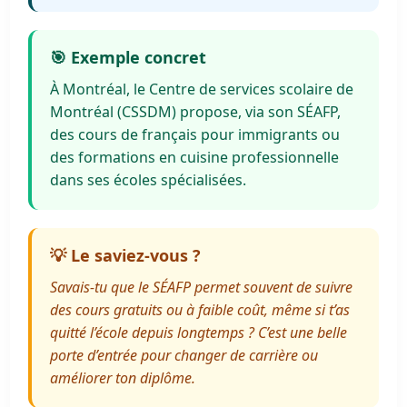
🎯 Exemple concret
À Montréal, le Centre de services scolaire de
Montréal (CSSDM) propose, via son SÉAFP,
des cours de français pour immigrants ou
des formations en cuisine professionnelle
dans ses écoles spécialisées.
💡 Le saviez-vous ?
Savais-tu que le SÉAFP permet souvent de suivre
des cours gratuits ou à faible coût, même si t’as
quitté l’école depuis longtemps ? C’est une belle
porte d’entrée pour changer de carrière ou
améliorer ton diplôme.