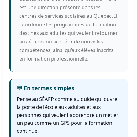
est une direction présente dans les
centres de services scolaires au Québec. Il
coordonne les programmes de formation
destinés aux adultes qui veulent retourner
aux études ou acquérir de nouvelles
compétences, ainsi qu’aux élèves inscrits
en formation professionnelle.
💬 En termes simples
Pense au SÉAFP comme au guide qui ouvre
la porte de l’école aux adultes et aux
personnes qui veulent apprendre un métier,
un peu comme un GPS pour la formation
continue.