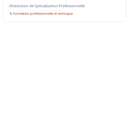
Attestation de Spécialisation Professionnelle
🔧 Formation professionnelle et technique