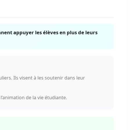
ennent appuyer les élèves en plus de leurs
ers. Ils visent à les soutenir dans leur
l’animation de la vie étudiante.