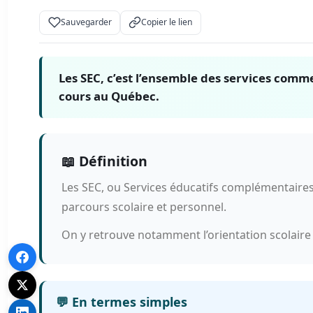
Sauvegarder
Copier le lien
Les SEC, c’est l’ensemble des services comme
cours au Québec.
📖 Définition
Les SEC, ou Services éducatifs complémentaires, 
parcours scolaire et personnel.
On y retrouve notamment l’orientation scolaire e
💬 En termes simples