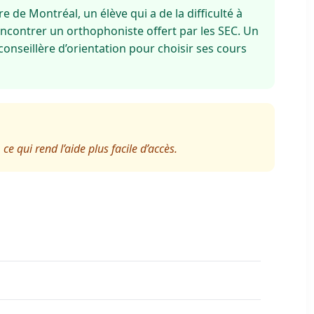
 de Montréal, un élève qui a de la difficulté à
encontrer un orthophoniste offert par les SEC. Un
 conseillère d’orientation pour choisir ses cours
ce qui rend l’aide plus facile d’accès.