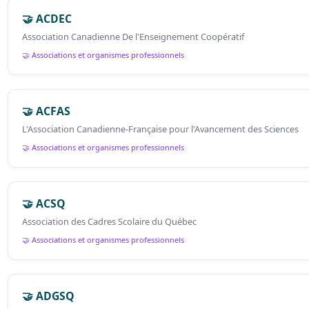
🤝 ACDEC
Association Canadienne De l'Enseignement Coopératif
🤝 Associations et organismes professionnels
🤝 ACFAS
L'Association Canadienne-Française pour l'Avancement des Sciences
🤝 Associations et organismes professionnels
🤝 ACSQ
Association des Cadres Scolaire du Québec
🤝 Associations et organismes professionnels
🤝 ADGSQ