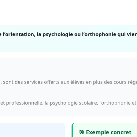
 l’orientation, la psychologie ou l’orthophonie qui vi
sont des services offerts aux élèves en plus des cours réguli
t professionnelle, la psychologie scolaire, l’orthophonie et 
🎯 Exemple concret