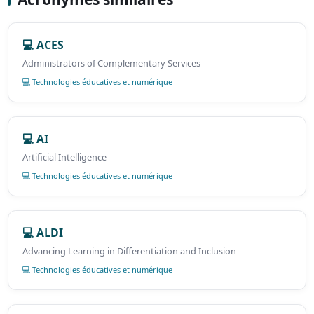
💻 ACES
Administrators of Complementary Services
💻 Technologies éducatives et numérique
💻 AI
Artificial Intelligence
💻 Technologies éducatives et numérique
💻 ALDI
Advancing Learning in Differentiation and Inclusion
💻 Technologies éducatives et numérique