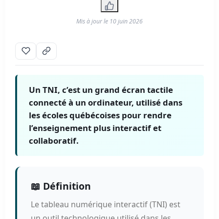
Mis à jour le
10 juin 2026
Un TNI, c’est un grand écran tactile
connecté à un ordinateur, utilisé dans
les écoles québécoises pour rendre
l’enseignement plus interactif et
collaboratif.
📖 Définition
Le tableau numérique interactif (TNI) est
un outil technologique utilisé dans les