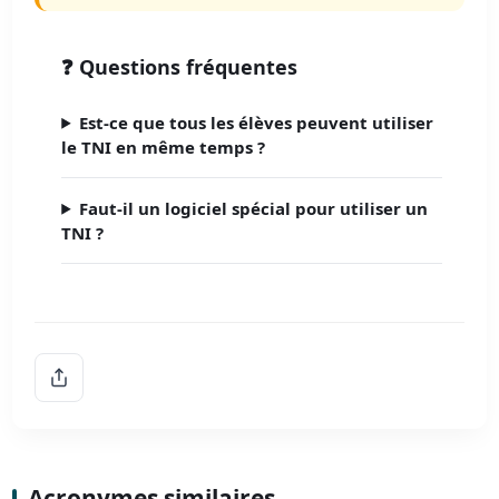
❓ Questions fréquentes
Est-ce que tous les élèves peuvent utiliser
le TNI en même temps ?
Faut-il un logiciel spécial pour utiliser un
TNI ?
Acronymes similaires