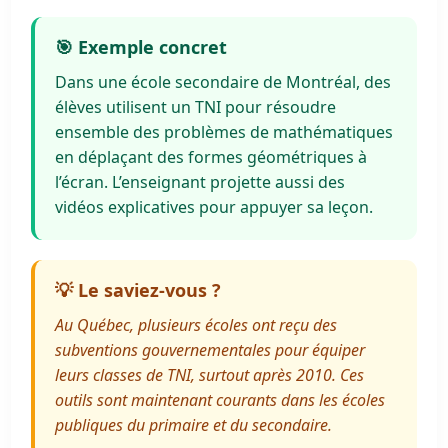
🎯 Exemple concret
Dans une école secondaire de Montréal, des
élèves utilisent un TNI pour résoudre
ensemble des problèmes de mathématiques
en déplaçant des formes géométriques à
l’écran. L’enseignant projette aussi des
vidéos explicatives pour appuyer sa leçon.
💡 Le saviez-vous ?
Au Québec, plusieurs écoles ont reçu des
subventions gouvernementales pour équiper
leurs classes de TNI, surtout après 2010. Ces
outils sont maintenant courants dans les écoles
publiques du primaire et du secondaire.