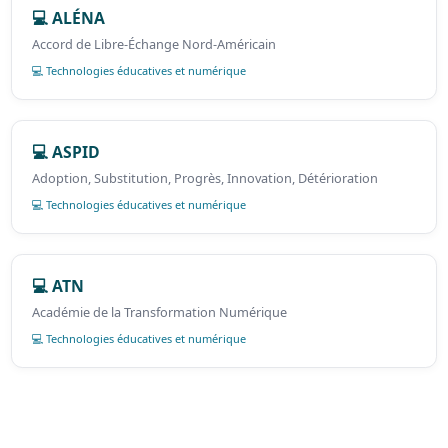
💻 ALÉNA
Accord de Libre-Échange Nord-Américain
💻 Technologies éducatives et numérique
💻 ASPID
Adoption, Substitution, Progrès, Innovation, Détérioration
💻 Technologies éducatives et numérique
💻 ATN
Académie de la Transformation Numérique
💻 Technologies éducatives et numérique