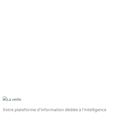
Votre plateforme d'information dédiée à l'intelligence