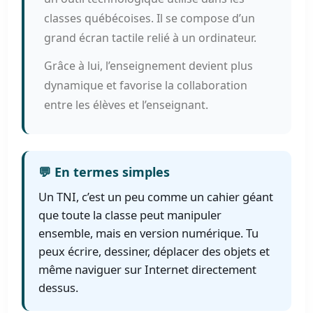
classes québécoises. Il se compose d’un
grand écran tactile relié à un ordinateur.
Grâce à lui, l’enseignement devient plus
dynamique et favorise la collaboration
entre les élèves et l’enseignant.
💬 En termes simples
Un TNI, c’est un peu comme un cahier géant
que toute la classe peut manipuler
ensemble, mais en version numérique. Tu
peux écrire, dessiner, déplacer des objets et
même naviguer sur Internet directement
dessus.