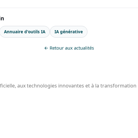
in
Annuaire d'outils IA
IA générative
← Retour aux actualités
ificielle, aux technologies innovantes et à la transformation