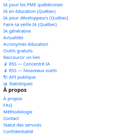
IA pour les PME québécoises
IA en éducation (Québec)
IA pour développeurs (Québec)
Faire sa veille IA (Québec)
IA générative
Actualités
Acronymes éducation
Outils gratuits
Raccourcir un lien
📡 RSS — Concentré IA
📡 RSS — Nouveaux outils
🔌 API publique
📊 Statistiques
À propos
À propos
FAQ
Méthodologie
Contact
Statut des services
Confidentialité