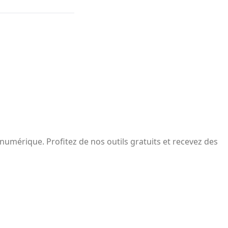
 numérique. Profitez de nos outils gratuits et recevez des