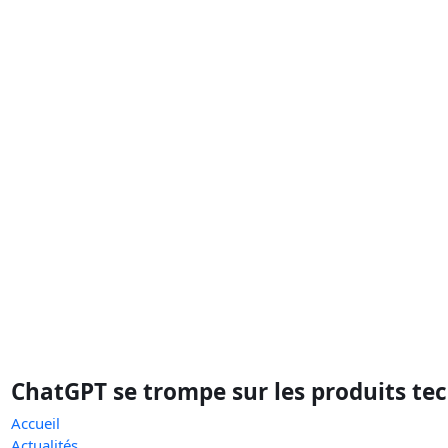
ChatGPT se trompe sur les produits tec
Accueil
Actualités