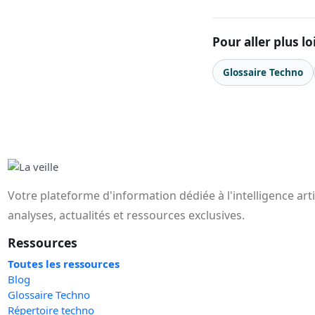
Pour aller plus lo
Glossaire Techno
Votre plateforme d'information dédiée à l'intelligence art
analyses, actualités et ressources exclusives.
Ressources
Toutes les ressources
Blog
Glossaire Techno
Répertoire techno