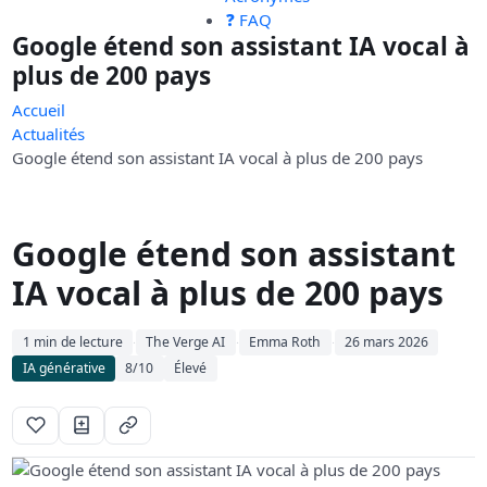
❓ FAQ
Google étend son assistant IA vocal à
plus de 200 pays
Accueil
Actualités
Google étend son assistant IA vocal à plus de 200 pays
Google étend son assistant
IA vocal à plus de 200 pays
1 min de lecture
The Verge AI
Emma Roth
26 mars 2026
·
·
·
IA générative
8/10
Élevé