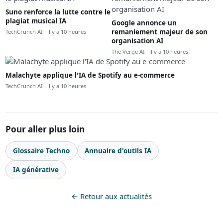
Suno renforce la lutte contre le
plagiat musical IA
Google annonce un
remaniement majeur de son
TechCrunch AI · il y a 10 heures
organisation AI
The Verge AI · il y a 10 heures
Malachyte applique l'IA de Spotify au e-commerce
TechCrunch AI · il y a 10 heures
Pour aller plus loin
Glossaire Techno
Annuaire d'outils IA
IA générative
← Retour aux actualités