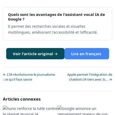
Quels sont les avantages de l'assistant vocal IA de
Google ?
Il permet des recherches vocales et visuelles
multilingues, améliorant l'accessibilité et l'efficacité.
Voir l'article original →
Lire en français
← L'IA révolutionne le journalisme
Apple permet l'intégration de
: ce qu'il faut savoir
chatbots IA tiers avec Si... →
Articles connexes