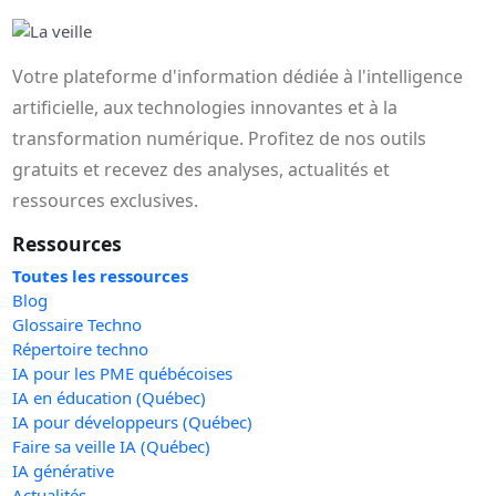
Votre plateforme d'information dédiée à l'intelligence
artificielle, aux technologies innovantes et à la
transformation numérique. Profitez de nos outils
gratuits et recevez des analyses, actualités et
ressources exclusives.
Ressources
Toutes les ressources
Blog
Glossaire Techno
Répertoire techno
IA pour les PME québécoises
IA en éducation (Québec)
IA pour développeurs (Québec)
Faire sa veille IA (Québec)
IA générative
Actualités