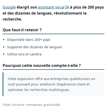
Google
élargit son
assistant vocal
IA
à plus de 200 pays
et des dizaines de langues, révolutionnant la
recherche.
Que faut-il retenir ?
Disponible dans 200+ pays
Supporte des dizaines de langues
Utilise voix et caméra
Pourquoi cette nouvelle compte-t-elle ?
Cette expansion offre aux entreprises québécoises un
outil puissant pour améliorer l'expérience client et
optimiser les recherches multilingues.
Public concerné : entreprises, grand public