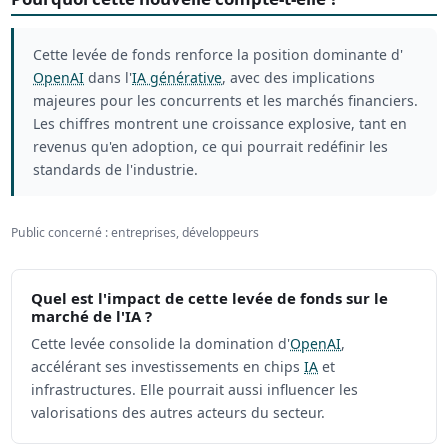
Cette levée de fonds renforce la position dominante d'
OpenAI
dans l'
IA générative
, avec des implications
majeures pour les concurrents et les marchés financiers.
Les chiffres montrent une croissance explosive, tant en
revenus qu'en adoption, ce qui pourrait redéfinir les
standards de l'industrie.
Public concerné : entreprises, développeurs
Quel est l'impact de cette levée de fonds sur le
marché de l'IA ?
Cette levée consolide la domination d'
OpenAI
,
accélérant ses investissements en chips
IA
et
infrastructures. Elle pourrait aussi influencer les
valorisations des autres acteurs du secteur.