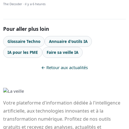
The Decoder · il y a 6 heures
Pour aller plus loin
Glossaire Techno
Annuaire d'outils IA
IA pour les PME
Faire sa veille IA
← Retour aux actualités
Votre plateforme d'information dédiée à l'intelligence
artificielle, aux technologies innovantes et à la
transformation numérique. Profitez de nos outils
gratuits et recevez des analyses, actualités et