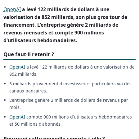
OpenAI
a levé 122 milliards de dollars à une
valorisation de 852 milliards, son plus gros tour de
financement. L'entreprise génère 2 milliards de
revenus mensuels et compte 900 millions
d'utilisateurs hebdomadaires.
Que faut-il retenir ?
OpenAI
a levé 122 milliards de dollars à une valorisation de
852 milliards.
3 milliards proviennent d'investisseurs particuliers via des
canaux bancaires.
L'entreprise génère 2 milliards de dollars de revenus par
mois.
OpenAI
compte 900 millions d'utilisateurs hebdomadaires
et 50 millions d'abonnés.
Pourquoi cette nouvelle compte-t-elle ?