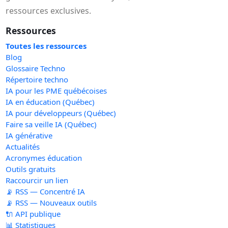
ressources exclusives.
Ressources
Toutes les ressources
Blog
Glossaire Techno
Répertoire techno
IA pour les PME québécoises
IA en éducation (Québec)
IA pour développeurs (Québec)
Faire sa veille IA (Québec)
IA générative
Actualités
Acronymes éducation
Outils gratuits
Raccourcir un lien
📡 RSS — Concentré IA
📡 RSS — Nouveaux outils
🔌 API publique
📊 Statistiques