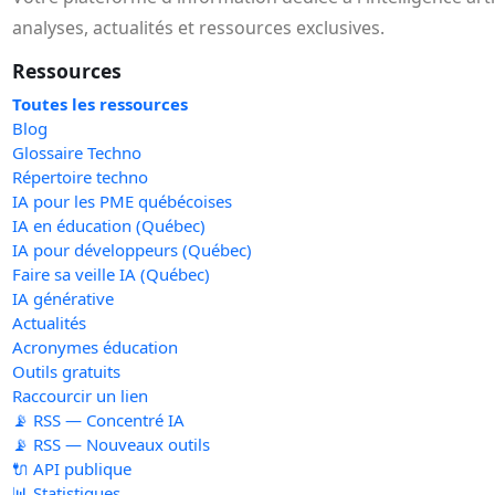
analyses, actualités et ressources exclusives.
Ressources
Toutes les ressources
Blog
Glossaire Techno
Répertoire techno
IA pour les PME québécoises
IA en éducation (Québec)
IA pour développeurs (Québec)
Faire sa veille IA (Québec)
IA générative
Actualités
Acronymes éducation
Outils gratuits
Raccourcir un lien
📡 RSS — Concentré IA
📡 RSS — Nouveaux outils
🔌 API publique
📊 Statistiques