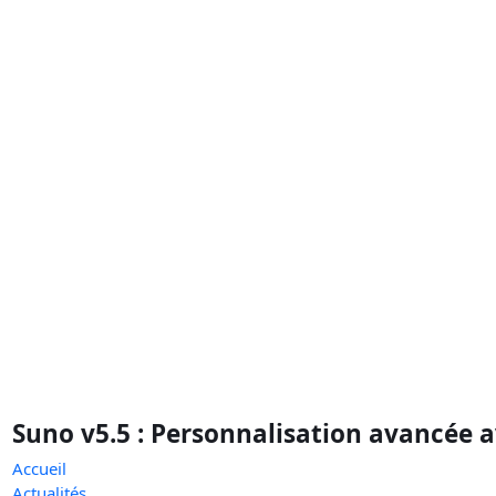
Suno v5.5 : Personnalisation avancée 
Accueil
Actualités