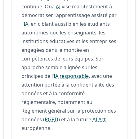
continue. Ona
AI
vise manifestement à
démocratiser l’apprentissage assisté par
l’
IA
, en ciblant aussi bien les étudiants
autonomes que les enseignants, les
institutions éducatives et les entreprises
engagées dans la montée en
compétences de leurs équipes. Son
approche semble alignée sur les
principes de l’
IA responsable
, avec une
attention portée à la confidentialité des
données et à la conformité
réglementaire, notamment au
Règlement général sur la protection des
données (
RGPD
) et à la future
AI Act
européenne.