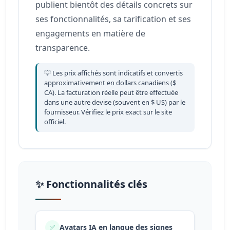
publient bientôt des détails concrets sur
ses fonctionnalités, sa tarification et ses
engagements en matière de
transparence.
💡 Les prix affichés sont indicatifs et convertis
approximativement en dollars canadiens ($
CA). La facturation réelle peut être effectuée
dans une autre devise (souvent en $ US) par le
fournisseur. Vérifiez le prix exact sur le site
officiel.
✨ Fonctionnalités clés
Avatars IA en langue des signes
✅