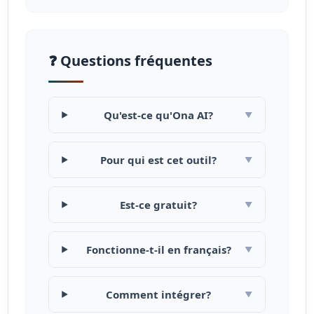
❓ Questions fréquentes
Qu'est-ce qu'Ona AI?
▼
Pour qui est cet outil?
▼
Est-ce gratuit?
▼
Fonctionne-t-il en français?
▼
Comment intégrer?
▼