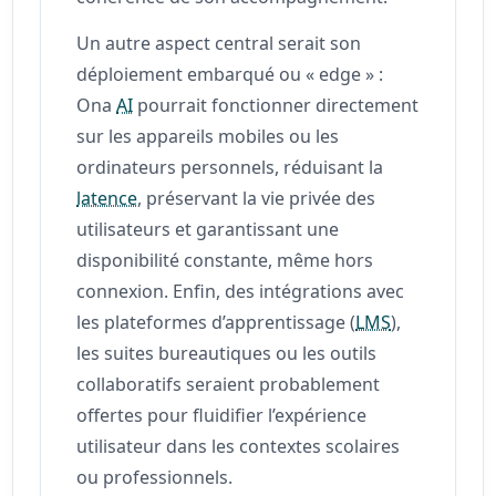
Un autre aspect central serait son
déploiement embarqué ou « edge » :
Ona
AI
pourrait fonctionner directement
sur les appareils mobiles ou les
ordinateurs personnels, réduisant la
latence
, préservant la vie privée des
utilisateurs et garantissant une
disponibilité constante, même hors
connexion. Enfin, des intégrations avec
les plateformes d’apprentissage (
LMS
),
les suites bureautiques ou les outils
collaboratifs seraient probablement
offertes pour fluidifier l’expérience
utilisateur dans les contextes scolaires
ou professionnels.