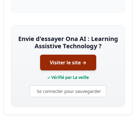
Envie d'essayer Ona AI : Learning
Assistive Technology ?
Visiter le site →
✓ Vérifié par La veille
Se connecter pour sauvegarder