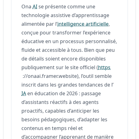
Ona
AI
se présente comme une
technologie assistive d’apprentissage
alimentée par l’
intelligence artificielle
,
conçue pour transformer l’expérience
éducative en un processus personnalisé,
fluide et accessible à tous. Bien que peu
de détails soient encore disponibles
publiquement sur le site officiel (
https
://onaai.framer.website), l’outil semble
inscrit dans les grandes tendances de l’
IA
en éducation de 2026 : passage
d’assistants réactifs à des agents
proactifs, capables d’anticiper les
besoins pédagogiques, d’adapter les
contenus en temps réel et
d’accompagner l’apprenant de manière