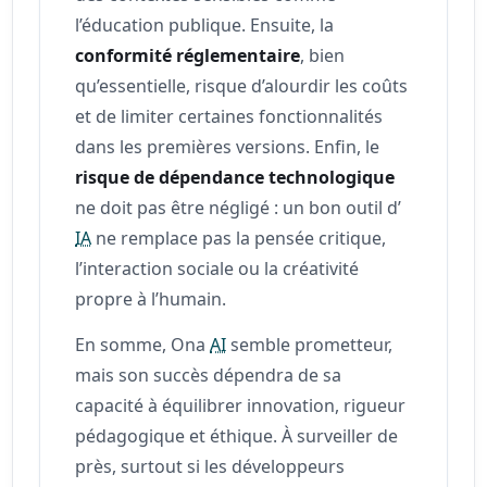
l’éducation publique. Ensuite, la
conformité réglementaire
, bien
qu’essentielle, risque d’alourdir les coûts
et de limiter certaines fonctionnalités
dans les premières versions. Enfin, le
risque de dépendance technologique
ne doit pas être négligé : un bon outil d’
IA
ne remplace pas la pensée critique,
l’interaction sociale ou la créativité
propre à l’humain.
En somme, Ona
AI
semble prometteur,
mais son succès dépendra de sa
capacité à équilibrer innovation, rigueur
pédagogique et éthique. À surveiller de
près, surtout si les développeurs