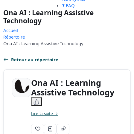
❓ FAQ
Ona AI : Learning Assistive
Technology
Accueil
Répertoire
Ona AI : Learning Assistive Technology
Retour au répertoire
Ona AI : Learning
Assistive Technology
Lire la suite →