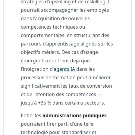
stratégies d’upskilling et de reskilling. Il
pourrait accompagagner les employés
dans l’acquisition de nouvelles
compétences techniques ou
comportementales, en structurant des
parcours d’apprentissage alignés sur les
objectifs métiers. Des cas d’usage
émergents montrent déjà que
l’intégration d’
agents IA
dans les
processus de formation peut améliorer
significativement les taux de conversion
et de rétention des compétences —
jusqu’à +35 % dans certains secteurs.
Enfin, les
administrations publiques
pourraient tirer parti d’une telle
technologie pour standardiser et