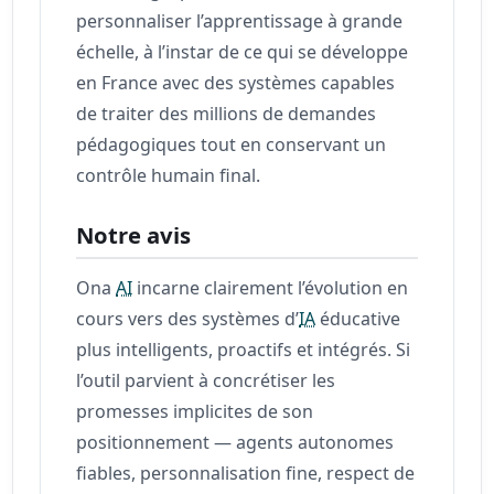
personnaliser l’apprentissage à grande
échelle, à l’instar de ce qui se développe
en France avec des systèmes capables
de traiter des millions de demandes
pédagogiques tout en conservant un
contrôle humain final.
Notre avis
Ona
AI
incarne clairement l’évolution en
cours vers des systèmes d’
IA
éducative
plus intelligents, proactifs et intégrés. Si
l’outil parvient à concrétiser les
promesses implicites de son
positionnement — agents autonomes
fiables, personnalisation fine, respect de