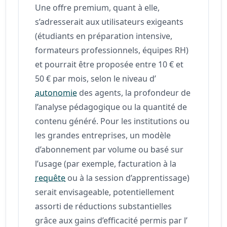
Une offre premium, quant à elle,
s’adresserait aux utilisateurs exigeants
(étudiants en préparation intensive,
formateurs professionnels, équipes RH)
et pourrait être proposée entre 10 € et
50 € par mois, selon le niveau d’
autonomie
des agents, la profondeur de
l’analyse pédagogique ou la quantité de
contenu généré. Pour les institutions ou
les grandes entreprises, un modèle
d’abonnement par volume ou basé sur
l’usage (par exemple, facturation à la
requête
ou à la session d’apprentissage)
serait envisageable, potentiellement
assorti de réductions substantielles
grâce aux gains d’efficacité permis par l’