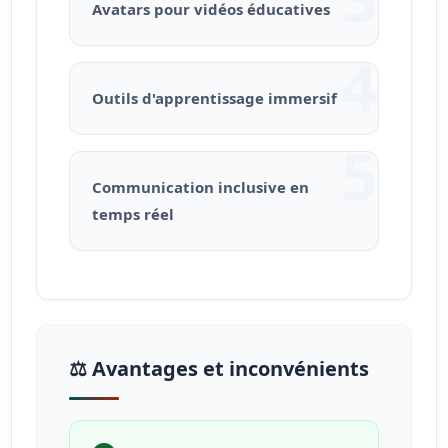
Avatars pour vidéos éducatives
4
Outils d'apprentissage immersif
5
Communication inclusive en
temps réel
⚖️ Avantages et inconvénients