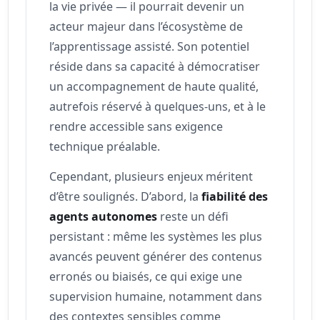
la vie privée — il pourrait devenir un
acteur majeur dans l’écosystème de
l’apprentissage assisté. Son potentiel
réside dans sa capacité à démocratiser
un accompagnement de haute qualité,
autrefois réservé à quelques-uns, et à le
rendre accessible sans exigence
technique préalable.
Cependant, plusieurs enjeux méritent
d’être soulignés. D’abord, la
fiabilité des
agents autonomes
reste un défi
persistant : même les systèmes les plus
avancés peuvent générer des contenus
erronés ou biaisés, ce qui exige une
supervision humaine, notamment dans
des contextes sensibles comme