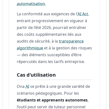
automatisation
.
La conformité aux exigences de l’
AI Act
,
entrant progressivement en vigueur à
partir de l’été 2026, pourrait entraîner
des coûts supplémentaires liés aux
audits de sécurité, à la
transparence
algorithmique
et à la gestion des risques
— des éléments susceptibles d’être
répercutés dans les tarifs entreprise.
Cas d'utilisation
Ona
AI
se prête à une grande variété de
scénarios pédagogiques. Pour les
étudiants et apprenants autonomes
,
l’outil peut servir de tuteur personnel