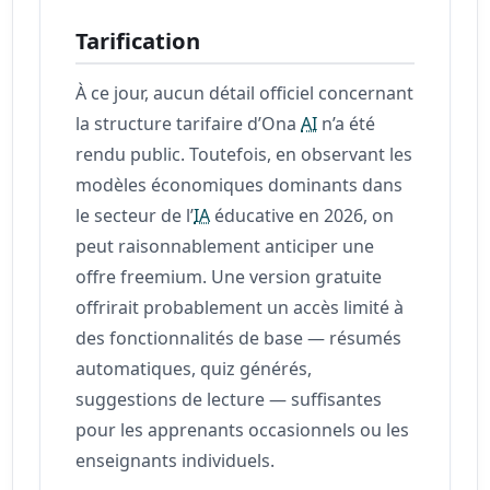
Tarification
À ce jour, aucun détail officiel concernant
la structure tarifaire d’Ona
AI
n’a été
rendu public. Toutefois, en observant les
modèles économiques dominants dans
le secteur de l’
IA
éducative en 2026, on
peut raisonnablement anticiper une
offre freemium. Une version gratuite
offrirait probablement un accès limité à
des fonctionnalités de base — résumés
automatiques, quiz générés,
suggestions de lecture — suffisantes
pour les apprenants occasionnels ou les
enseignants individuels.