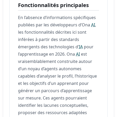
Fonctionnalités principales
En l’absence d’informations spécifiques
publiées par les développeurs d’Ona
AI
,
les fonctionnalités décrites ici sont
inférées à partir des standards
émergents des technologies d’
IA
pour
l’apprentissage en 2026. Ona
AI
est
vraisemblablement construite autour
d’un noyau d’agents autonomes
capables d’analyser le profil, l’historique
et les objectifs d’un apprenant pour
générer un parcours d’apprentissage
sur mesure. Ces agents pourraient
identifier les lacunes conceptuelles,
proposer des ressources adaptées