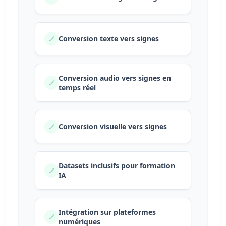
Conversion texte vers signes
✅
Conversion audio vers signes en
✅
temps réel
Conversion visuelle vers signes
✅
Datasets inclusifs pour formation
✅
IA
Intégration sur plateformes
✅
numériques