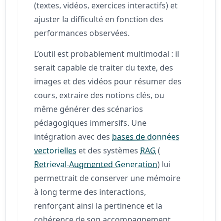
(textes, vidéos, exercices interactifs) et
ajuster la difficulté en fonction des
performances observées.
L’outil est probablement multimodal : il
serait capable de traiter du texte, des
images et des vidéos pour résumer des
cours, extraire des notions clés, ou
même générer des scénarios
pédagogiques immersifs. Une
intégration avec des
bases de données
vectorielles
et des systèmes
RAG
(
Retrieval-Augmented Generation
) lui
permettrait de conserver une mémoire
à long terme des interactions,
renforçant ainsi la pertinence et la
cohérence de son accompagnement.