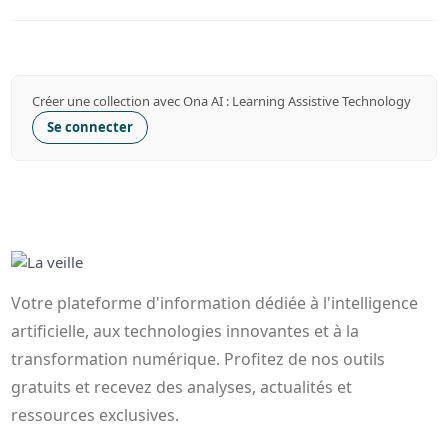
Créer une collection avec Ona AI : Learning Assistive Technology
Se connecter
Votre plateforme d'information dédiée à l'intelligence
artificielle, aux technologies innovantes et à la
transformation numérique. Profitez de nos outils
gratuits et recevez des analyses, actualités et
ressources exclusives.