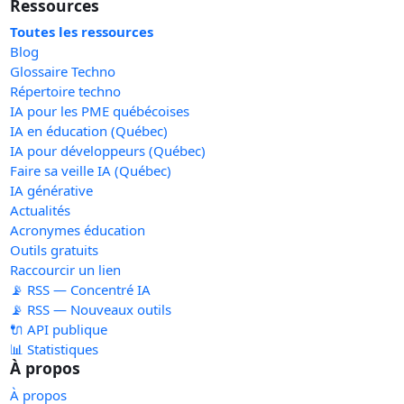
Ressources
Toutes les ressources
Blog
Glossaire Techno
Répertoire techno
IA pour les PME québécoises
IA en éducation (Québec)
IA pour développeurs (Québec)
Faire sa veille IA (Québec)
IA générative
Actualités
Acronymes éducation
Outils gratuits
Raccourcir un lien
📡 RSS — Concentré IA
📡 RSS — Nouveaux outils
🔌 API publique
📊 Statistiques
À propos
À propos