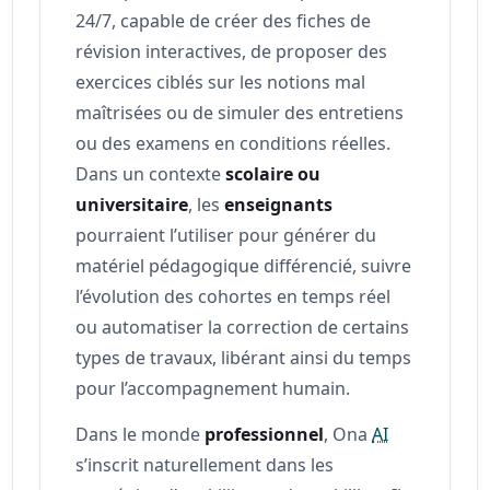
24/7, capable de créer des fiches de
révision interactives, de proposer des
exercices ciblés sur les notions mal
maîtrisées ou de simuler des entretiens
ou des examens en conditions réelles.
Dans un contexte
scolaire ou
universitaire
, les
enseignants
pourraient l’utiliser pour générer du
matériel pédagogique différencié, suivre
l’évolution des cohortes en temps réel
ou automatiser la correction de certains
types de travaux, libérant ainsi du temps
pour l’accompagnement humain.
Dans le monde
professionnel
, Ona
AI
s’inscrit naturellement dans les