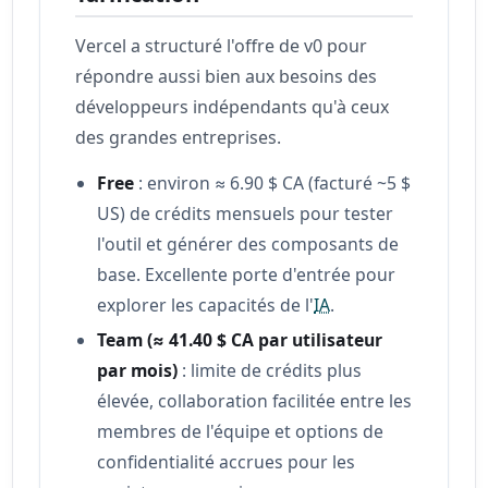
Vercel a structuré l'offre de v0 pour
répondre aussi bien aux besoins des
développeurs indépendants qu'à ceux
des grandes entreprises.
Free
: environ ≈ 6.90 $ CA (facturé ~5 $
US) de crédits mensuels pour tester
l'outil et générer des composants de
base. Excellente porte d'entrée pour
explorer les capacités de l'
IA
.
Team (≈ 41.40 $ CA par utilisateur
par mois)
: limite de crédits plus
élevée, collaboration facilitée entre les
membres de l'équipe et options de
confidentialité accrues pour les