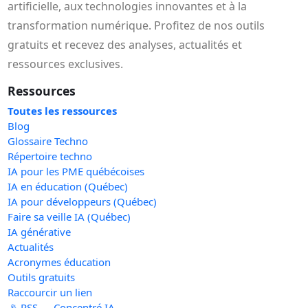
artificielle, aux technologies innovantes et à la
transformation numérique. Profitez de nos outils
gratuits et recevez des analyses, actualités et
ressources exclusives.
Ressources
Toutes les ressources
Blog
Glossaire Techno
Répertoire techno
IA pour les PME québécoises
IA en éducation (Québec)
IA pour développeurs (Québec)
Faire sa veille IA (Québec)
IA générative
Actualités
Acronymes éducation
Outils gratuits
Raccourcir un lien
📡 RSS — Concentré IA