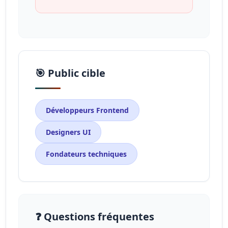
🎯 Public cible
Développeurs Frontend
Designers UI
Fondateurs techniques
❓ Questions fréquentes