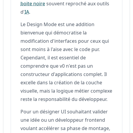
boite noire
souvent reproché aux outils
d'
IA
.
Le Design Mode est une addition
bienvenue qui démocratise la
modification d'interfaces pour ceux qui
sont moins à l'aise avec le code pur.
Cependant, il est essentiel de
comprendre que v0 n'est pas un
constructeur d'applications complet. Il
excelle dans la création de la couche
visuelle, mais la logique métier complexe
reste la responsabilité du développeur.
Pour un désigner UI souhaitant valider
une idée ou un développeur frontend
voulant accélérer sa phase de montage,