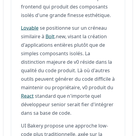
frontend qui produit des composants
isolés d'une grande finesse esthétique.
Lovable
se positionne sur un créneau
similaire à
Bolt
.new, visant la création
d'applications entières plutôt que de
simples composants isolés. La
distinction majeure de v0 réside dans la
qualité du code produit. Là où d'autres
outils peuvent générer du code difficile à
maintenir ou propriétaire, v0 produit du
React
standard que n'importe quel
développeur senior serait fier d'intégrer
dans sa base de code.
UI Bakery propose une approche low-
code plus traditionnelle, axée sur la