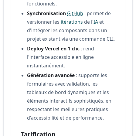
fonctionnels.
Synchronisation
GitHub
: permet de
versionner les
itérations
de l'
IA
et
d'intégrer les composants dans un
projet existant via une commande CLI.
Deploy Vercel en 1 clic
: rend
l'interface accessible en ligne
instantanément.
Génération avancée
: supporte les
formulaires avec validation, les
tableaux de bord dynamiques et les
éléments interactifs sophistiqués, en
respectant les meilleures pratiques
d'accessibilité et de performance.
Tarification