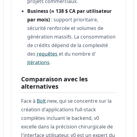
projets commerciaux.
Business (≈ 138 $ CA par utilisateur
par mois)
: support prioritaire,
sécurité renforcée et volumes de
génération massifs. La consommation
de crédits dépend de la complexité
des
requêtes
et du nombre d'
itérations
.
Comparaison avec les
alternatives
Face à
Bolt
.new, qui se concentre sur la
création d'applications full-stack
complètes incluant le backend, v0
excelle dans la précision chirurgicale de
l'interface utilisateur. v0 est un expert du