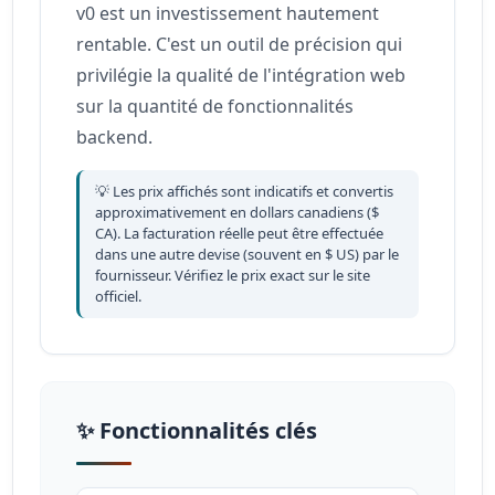
v0 est un investissement hautement
rentable. C'est un outil de précision qui
privilégie la qualité de l'intégration web
sur la quantité de fonctionnalités
backend.
💡 Les prix affichés sont indicatifs et convertis
approximativement en dollars canadiens ($
CA). La facturation réelle peut être effectuée
dans une autre devise (souvent en $ US) par le
fournisseur. Vérifiez le prix exact sur le site
officiel.
✨ Fonctionnalités clés