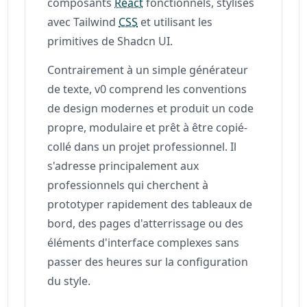
composants
React
fonctionnels, stylisés
avec Tailwind
CSS
et utilisant les
primitives de Shadcn UI.
Contrairement à un simple générateur
de texte, v0 comprend les conventions
de design modernes et produit un code
propre, modulaire et prêt à être copié-
collé dans un projet professionnel. Il
s'adresse principalement aux
professionnels qui cherchent à
prototyper rapidement des tableaux de
bord, des pages d'atterrissage ou des
éléments d'interface complexes sans
passer des heures sur la configuration
du style.