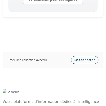
Créer une collection avec v0
Se connecter
Votre plateforme d'information dédiée à l'intelligence