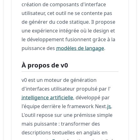
création de composants d'interface
utilisateur, cet outil ne se contente pas
de générer du code statique. Il propose
une expérience intégrée où le design et
le développement fusionnent grâce à la
puissance des
modèles de langage
.
À propos de v0
v0 est un moteur de génération
d'interfaces utilisateur propulsé par l'
intelligence artificielle
, développé par
l'équipe derrière le framework Next.
js
.
L'outil repose sur une prémisse simple
mais puissante : transformer des
descriptions textuelles en anglais en