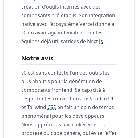
création d'outils internes avec des
composants pré-établis. Son intégration
native avec l'écosystème Vercel donne à
v0 un avantage indéniable pour les
équipes déjà utilisatrices de Next.
js
.
Notre avis
v0 est sans conteste l'un des outils les
plus aboutis pour la génération de
composants frontend. Sa capacité à
respecter les conventions de Shadcn UI
et Tailwind
CSS
en fait un gain de temps
phénoménal pour les développeurs.
Nous apprécions particulièrement la
propreté du code généré, qui évite l'effet