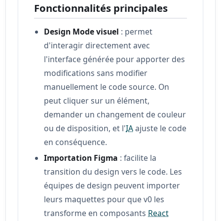
Fonctionnalités principales
Design Mode visuel
: permet
d'interagir directement avec
l'interface générée pour apporter des
modifications sans modifier
manuellement le code source. On
peut cliquer sur un élément,
demander un changement de couleur
ou de disposition, et l'
IA
ajuste le code
en conséquence.
Importation Figma
: facilite la
transition du design vers le code. Les
équipes de design peuvent importer
leurs maquettes pour que v0 les
transforme en composants
React