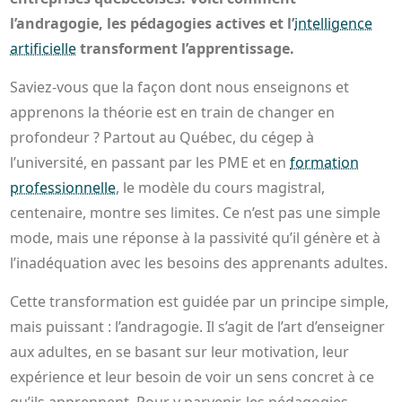
l’andragogie, les pédagogies actives et l’
intelligence
artificielle
transforment l’apprentissage.
Saviez-vous que la façon dont nous enseignons et
apprenons la théorie est en train de changer en
profondeur ? Partout au Québec, du cégep à
l’université, en passant par les PME et en
formation
professionnelle
, le modèle du cours magistral,
centenaire, montre ses limites. Ce n’est pas une simple
mode, mais une réponse à la passivité qu’il génère et à
l’inadéquation avec les besoins des apprenants adultes.
Cette transformation est guidée par un principe simple,
mais puissant : l’andragogie. Il s’agit de l’art d’enseigner
aux adultes, en se basant sur leur motivation, leur
expérience et leur besoin de voir un sens concret à ce