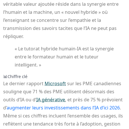
véritable valeur ajoutée réside dans la synergie entre
l’humain et la machine, un « nouvel hybride » où
l’enseignant se concentre sur l’empathie et la
transmission des savoirs tacites que l’IA ne peut pas
répliquer.
« Le tutorat hybride humain-IA est la synergie
entre le formateur humain et le tuteur
intelligent. »
📊
Chiffre clé
Le dernier rapport
Microsoft
sur les PME canadiennes
souligne que 71 % des PME utilisent désormais des
outils d’IA ou d’
IA générative
, et près de 75 % prévoient
d’
augmenter leurs investissements dans l’IA d’ici 2026
.
Même si ces chiffres incluent l’ensemble des usages, ils
reflètent une tendance très forte à l’adoption, gestion