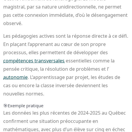
magistral, par sa nature unidirectionnelle, ne permet
pas cette connexion immédiate, d’où le désengagement
observé.
Les pédagogies actives sont la réponse directe à ce défi.
En plaçant l’apprenant au cœur de son propre
processus, elles permettent de développer des
compétences transversales
essentielles comme la
pensée critique, la résolution de problèmes et l’
autonomie
. L’apprentissage par projet, les études de
cas ou encore la classe inversée deviennent les
nouvelles normes.
🎯
Exemple pratique
Les données les plus récentes de 2024-2025 au Québec
confirment une situation préoccupante en
mathématiques, avec plus d’un élève sur cinq en échec