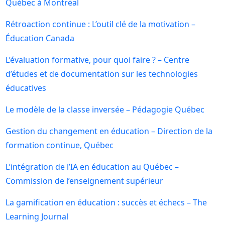
Québec à Montréal
Rétroaction continue : L’outil clé de la motivation –
Éducation Canada
L’évaluation formative, pour quoi faire ? – Centre
d’études et de documentation sur les technologies
éducatives
Le modèle de la classe inversée – Pédagogie Québec
Gestion du changement en éducation – Direction de la
formation continue, Québec
L’intégration de l’IA en éducation au Québec –
Commission de l’enseignement supérieur
La gamification en éducation : succès et échecs – The
Learning Journal