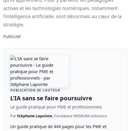
qu’ils apprennent. Pour y parvenir, les pédagogies
actives et les technologies numériques, notamment
l’intelligence artificielle, sont désormais au cœur de la
stratégie.
Publicité
PUBLICATION DE L'AUTEUR
L'IA sans se faire poursuivre
Le guide pratique pour PME et professionnels
Par
Stéphane Lapointe
, Fondateur MEMORA solutions
Un guide pratique de 444 pages pour les PME et