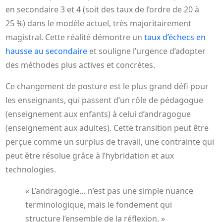
en secondaire 3 et 4 (soit des taux de l’ordre de 20 à
25 %) dans le modèle actuel, très majoritairement
magistral. Cette réalité démontre un
taux d’échecs en
hausse au secondaire
et souligne l’urgence d’adopter
des méthodes plus actives et concrètes.
Ce changement de posture est le plus grand défi pour
les enseignants, qui passent d’un rôle de pédagogue
(enseignement aux enfants) à celui d’andragogue
(enseignement aux adultes). Cette transition peut être
perçue comme un surplus de travail, une contrainte qui
peut être résolue grâce à l’hybridation et aux
technologies.
« L’andragogie… n’est pas une simple nuance
terminologique, mais le fondement qui
structure l’ensemble de la réflexion. »