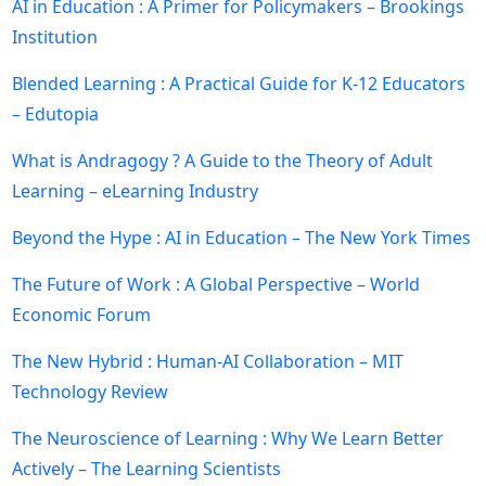
AI in Education : A Primer for Policymakers – Brookings
Institution
Blended Learning : A Practical Guide for K-12 Educators
– Edutopia
What is Andragogy ? A Guide to the Theory of Adult
Learning – eLearning Industry
Beyond the Hype : AI in Education – The New York Times
The Future of Work : A Global Perspective – World
Economic Forum
The New Hybrid : Human-AI Collaboration – MIT
Technology Review
The Neuroscience of Learning : Why We Learn Better
Actively – The Learning Scientists