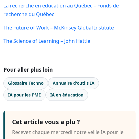
La recherche en éducation au Québec – Fonds de
recherche du Québec
The Future of Work – McKinsey Global Institute
The Science of Learning – John Hattie
Pour aller plus loin
Glossaire Techno
Annuaire d'outils IA
IA pour les PME
IA en éducation
Cet article vous a plu ?
Recevez chaque mercredi notre veille IA pour le