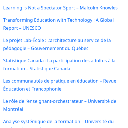
Learning is Not a Spectator Sport – Malcolm Knowles
Transforming Education with Technology : A Global
Report – UNESCO
Le projet Lab-École : L’architecture au service de la
pédagogie – Gouvernement du Québec
Statistique Canada : La participation des adultes à la
formation – Statistique Canada
Les communautés de pratique en éducation – Revue
Éducation et Francophonie
Le rôle de l’enseignant-orchestrateur – Université de
Montréal
Analyse systémique de la formation – Université du