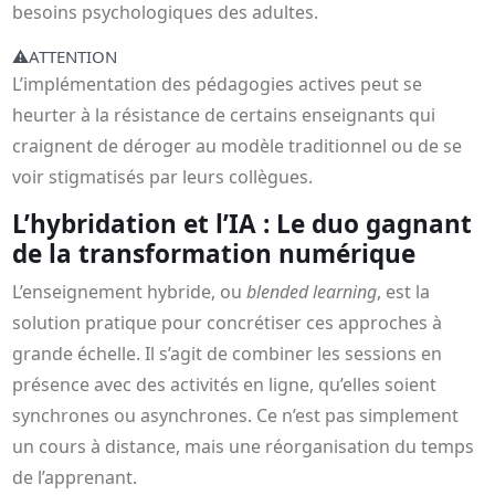
besoins psychologiques des adultes.
⚠️
ATTENTION
L’implémentation des pédagogies actives peut se
heurter à la résistance de certains enseignants qui
craignent de déroger au modèle traditionnel ou de se
voir stigmatisés par leurs collègues.
L’hybridation et l’IA : Le duo gagnant
de la transformation numérique
L’enseignement hybride, ou
blended learning
, est la
solution pratique pour concrétiser ces approches à
grande échelle. Il s’agit de combiner les sessions en
présence avec des activités en ligne, qu’elles soient
synchrones ou asynchrones. Ce n’est pas simplement
un cours à distance, mais une réorganisation du temps
de l’apprenant.