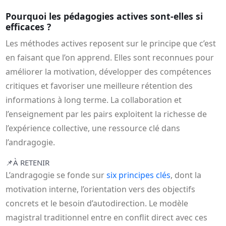
Pourquoi les pédagogies actives sont-elles si
efficaces ?
Les méthodes actives reposent sur le principe que c’est
en faisant que l’on apprend. Elles sont reconnues pour
améliorer la motivation, développer des compétences
critiques et favoriser une meilleure rétention des
informations à long terme. La collaboration et
l’enseignement par les pairs exploitent la richesse de
l’expérience collective, une ressource clé dans
l’andragogie.
📌
À RETENIR
L’andragogie se fonde sur
six principes clés
, dont la
motivation interne, l’orientation vers des objectifs
concrets et le besoin d’autodirection. Le modèle
magistral traditionnel entre en conflit direct avec ces