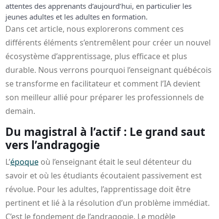
attentes des apprenants d’aujourd’hui, en particulier les
jeunes adultes et les adultes en formation.
Dans cet article, nous explorerons comment ces
différents éléments s’entremêlent pour créer un nouvel
écosystème d’apprentissage, plus efficace et plus
durable. Nous verrons pourquoi l’enseignant québécois
se transforme en facilitateur et comment l’IA devient
son meilleur allié pour préparer les professionnels de
demain.
Du magistral à l’actif : Le grand saut
vers l’andragogie
L’
époque
où l’enseignant était le seul détenteur du
savoir et où les étudiants écoutaient passivement est
révolue. Pour les adultes, l’apprentissage doit être
pertinent et lié à la résolution d’un problème immédiat.
C’est le fondement de l’andragogie. Le modèle