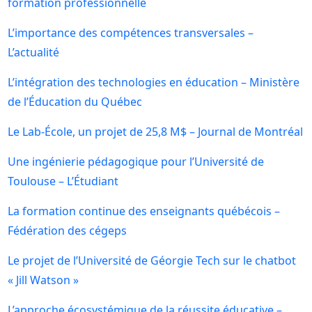
formation professionnelle
L’importance des compétences transversales –
L’actualité
L’intégration des technologies en éducation – Ministère
de l’Éducation du Québec
Le Lab-École, un projet de 25,8 M$ – Journal de Montréal
Une ingénierie pédagogique pour l’Université de
Toulouse – L’Étudiant
La formation continue des enseignants québécois –
Fédération des cégeps
Le projet de l’Université de Géorgie Tech sur le chatbot
« Jill Watson »
L’approche écosystémique de la réussite éducative –