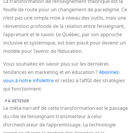
La transformation de l’enseignement théorique est la
feuille de route pour un changement de paradigme. Ce
n’est pas une simple mise à niveau des outils, mais une
réinvention profonde de la relation entre l’enseignant,
l’apprenant et le savoir. Le Québec, par son approche
inclusive et systémique, est bien placé pour devenir un
modèle pour l’avenir de l’éducation.
Vous souhaitez en savoir plus sur les dernières
tendances en marketing et en éducation ?
Abonnez-
vous à notre infolettre
et restez à l’affût des stratégies
qui fonctionnent.
📌
À RETENIR
Le méta-narratif de cette transformation est le passage
du rôle de l’enseignant-transmetteur à celui
d’orchestrateur de l’apprentissage. La technologie
prend en charge la gestion des données et la