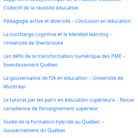
Collectif de la réussite éducative
Pédagogie active et diversité – L’inclusion en éducation
La surcharge cognitive et le blended learning –
Université de Sherbrooke
Les défis de la transformation numérique des PME –
Investissement Québec
La gouvernance de l’IA en éducation – Université de
Montréal
Le tutorat par les pairs en éducation supérieure – Revue
canadienne de l’enseignement supérieur
Guide de la formation hybride au Québec –
Gouvernement du Québec