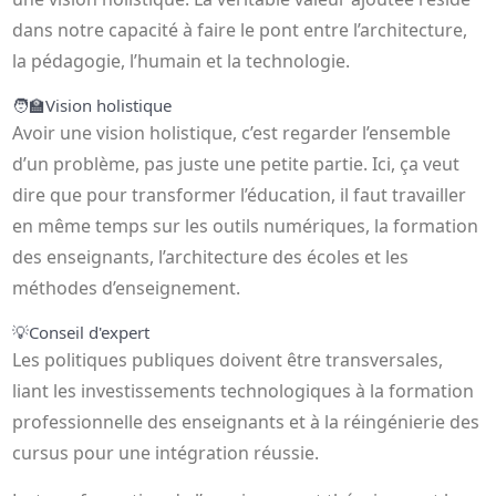
dans notre capacité à faire le pont entre l’architecture,
la pédagogie, l’humain et la technologie.
🧑‍🏫
Vision holistique
Avoir une vision holistique, c’est regarder l’ensemble
d’un problème, pas juste une petite partie. Ici, ça veut
dire que pour transformer l’éducation, il faut travailler
en même temps sur les outils numériques, la formation
des enseignants, l’architecture des écoles et les
méthodes d’enseignement.
💡
Conseil d'expert
Les politiques publiques doivent être transversales,
liant les investissements technologiques à la formation
professionnelle des enseignants et à la réingénierie des
cursus pour une intégration réussie.