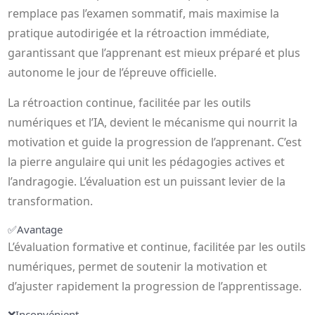
remplace pas l’examen sommatif, mais maximise la
pratique autodirigée et la rétroaction immédiate,
garantissant que l’apprenant est mieux préparé et plus
autonome le jour de l’épreuve officielle.
La rétroaction continue, facilitée par les outils
numériques et l’IA, devient le mécanisme qui nourrit la
motivation et guide la progression de l’apprenant. C’est
la pierre angulaire qui unit les pédagogies actives et
l’andragogie. L’évaluation est un puissant levier de la
transformation.
✅
Avantage
L’évaluation formative et continue, facilitée par les outils
numériques, permet de soutenir la motivation et
d’ajuster rapidement la progression de l’apprentissage.
❌
Inconvénient