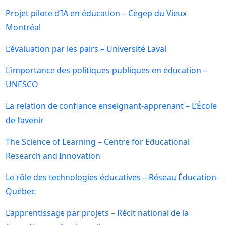
Projet pilote d’IA en éducation – Cégep du Vieux
Montréal
L’évaluation par les pairs – Université Laval
L’importance des politiques publiques en éducation –
UNESCO
La relation de confiance enseignant-apprenant – L’École
de l’avenir
The Science of Learning – Centre for Educational
Research and Innovation
Le rôle des technologies éducatives – Réseau Éducation-
Québec
L’apprentissage par projets – Récit national de la