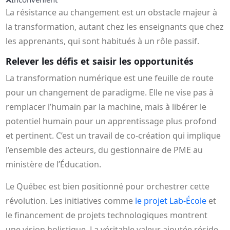
La résistance au changement est un obstacle majeur à
la transformation, autant chez les enseignants que chez
les apprenants, qui sont habitués à un rôle passif.
Relever les défis et saisir les opportunités
La transformation numérique est une feuille de route
pour un changement de paradigme. Elle ne vise pas à
remplacer l’humain par la machine, mais à libérer le
potentiel humain pour un apprentissage plus profond
et pertinent. C’est un travail de co-création qui implique
l’ensemble des acteurs, du gestionnaire de PME au
ministère de l’Éducation.
Le Québec est bien positionné pour orchestrer cette
révolution. Les initiatives comme
le projet Lab-École
et
le financement de projets technologiques montrent
une vision holistique. La véritable valeur ajoutée réside