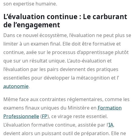
son expertise humaine.
L’évaluation continue : Le carburant
de l’engagement
Dans ce nouvel écosystème, l’évaluation ne peut plus se
limiter à un examen final. Elle doit être formative et
continue, axée sur le processus d’apprentissage plutôt
que sur un résultat unique. L’auto-évaluation et
l’évaluation par les pairs deviennent des pratiques
essentielles pour développer la métacognition et l’
autonomie
.
Même face aux contraintes réglementaires, comme les
examens finaux uniques du Ministère en
Formation
Professionnelle
(
FP
), ce virage reste essentiel.
L’évaluation formative continue, assistée par l’
IA
,
devient alors un puissant outil de préparation. Elle ne