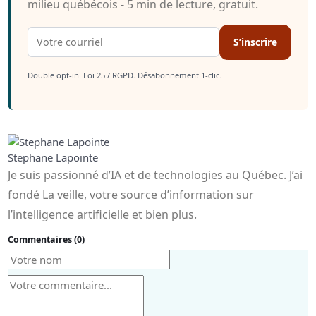
milieu québécois - 5 min de lecture, gratuit.
S’inscrire
Double opt-in. Loi 25 / RGPD. Désabonnement 1-clic.
Stephane Lapointe
Je suis passionné d’IA et de technologies au Québec. J’ai
fondé La veille, votre source d’information sur
l’intelligence artificielle et bien plus.
Commentaires (0)