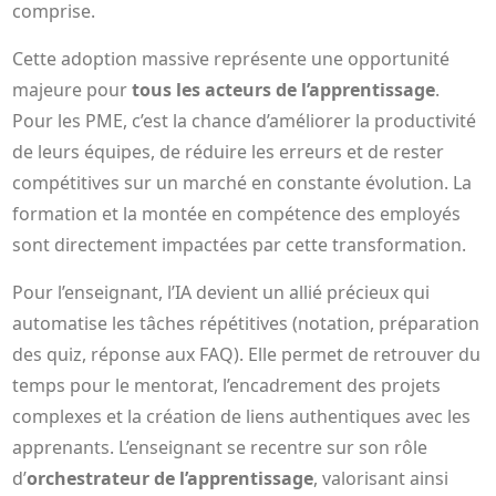
comprise.
Cette adoption massive représente une opportunité
majeure pour
tous les acteurs de l’apprentissage
.
Pour les PME, c’est la chance d’améliorer la productivité
de leurs équipes, de réduire les erreurs et de rester
compétitives sur un marché en constante évolution. La
formation et la montée en compétence des employés
sont directement impactées par cette transformation.
Pour l’enseignant, l’IA devient un allié précieux qui
automatise les tâches répétitives (notation, préparation
des quiz, réponse aux FAQ). Elle permet de retrouver du
temps pour le mentorat, l’encadrement des projets
complexes et la création de liens authentiques avec les
apprenants. L’enseignant se recentre sur son rôle
d’
orchestrateur de l’apprentissage
, valorisant ainsi