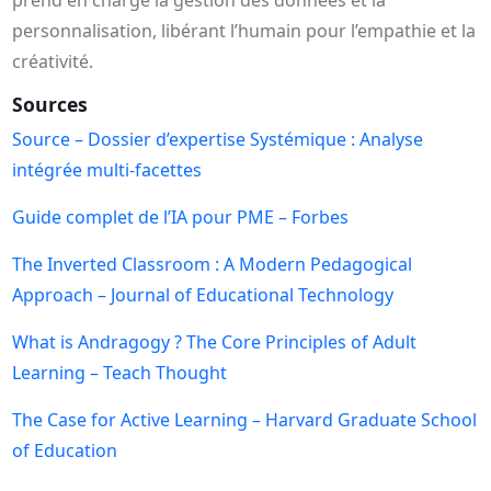
personnalisation, libérant l’humain pour l’empathie et la
créativité.
Sources
Source – Dossier d’expertise Systémique : Analyse
intégrée multi-facettes
Guide complet de l’IA pour PME – Forbes
The Inverted Classroom : A Modern Pedagogical
Approach – Journal of Educational Technology
What is Andragogy ? The Core Principles of Adult
Learning – Teach Thought
The Case for Active Learning – Harvard Graduate School
of Education