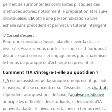
permet de surmonter les contraintes pratiques des
méthodes actives, notamment la préparation et le suivi
individualisé. L’
IA
offre une personnalisation à une
échelle sans précédent et permet un tutorat intelligent.
💡
Conseil d'expert
Pour une transition réussie, planifiez avec la classe
inversée. Assurez-vous que les ressources théoriques à
distance sont concises et engageantes pour maximiser
le temps de pratique et d’échange en présentiel.
Comment l’IA s’intègre-t-elle au quotidien ?
L’
IA
est un assistant pédagogique omniprésent qui aide
l’enseignant à se concentrer sur l’essentiel. Les
chatbots
répondent aux questions de base, l’
analyse prédictive
anticipe les difficultés des étudiants, et les outils d’IA
peuvent adapter le niveau des tâches en temps réel. La