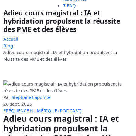
❓ FAQ
Adieu cours magistral : IA et
hybridation propulsent la réussite
des PME et des élèves
Accueil
Blog
Adieu cours magistral : IA et hybridation propulsent la
réussite des PME et des élèves
Par
Stephane Lapointe
26 sept. 2025
FRÉQUENCE NUMÉRIQUE (PODCAST)
Adieu cours magistral : IA et
hybridation propulsent la