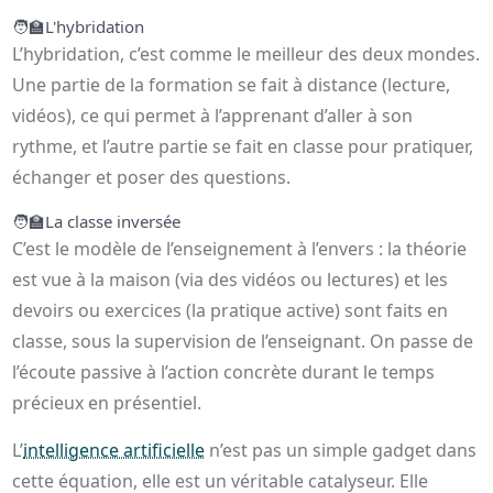
🧑‍🏫
L'hybridation
L’hybridation, c’est comme le meilleur des deux mondes.
Une partie de la formation se fait à distance (lecture,
vidéos), ce qui permet à l’apprenant d’aller à son
rythme, et l’autre partie se fait en classe pour pratiquer,
échanger et poser des questions.
🧑‍🏫
La classe inversée
C’est le modèle de l’enseignement à l’envers : la théorie
est vue à la maison (via des vidéos ou lectures) et les
devoirs ou exercices (la pratique active) sont faits en
classe, sous la supervision de l’enseignant. On passe de
l’écoute passive à l’action concrète durant le temps
précieux en présentiel.
L’
intelligence artificielle
n’est pas un simple gadget dans
cette équation, elle est un véritable catalyseur. Elle