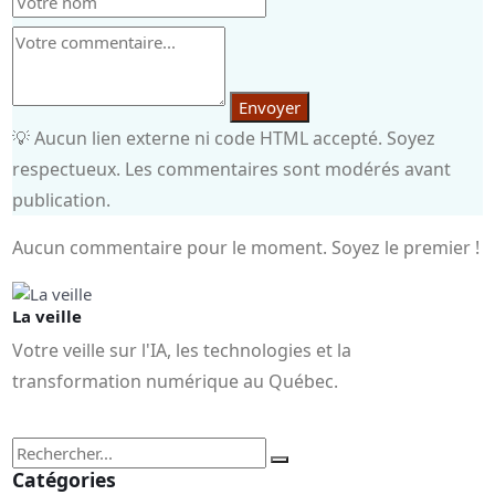
Envoyer
💡 Aucun lien externe ni code HTML accepté. Soyez
respectueux. Les commentaires sont modérés avant
publication.
Aucun commentaire pour le moment. Soyez le premier !
La veille
Votre veille sur l'IA, les technologies et la
transformation numérique au Québec.
Catégories