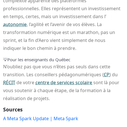
complexité apparente des plateformes
professionnelles. Elles représentent un investissement
en temps, certes, mais un investissement dans l’
autonomie
, l’agilité et l’avenir de vos élèves. La
transformation numérique est un marathon, pas un
sprint, et la fin d’Aero vient simplement de nous
indiquer le bon chemin à prendre.
💡
Pour les enseignants du Québec
N’oubliez pas que vous n’êtes pas seuls dans cette
transition. Les conseillers pédagonumériques (
CP
) du
RÉCIT
de votre
centre de services scolaire
sont là pour
vous soutenir à chaque étape, de la formation à la
réalisation de projets.
Sources
A Meta Spark Update | Meta Spark