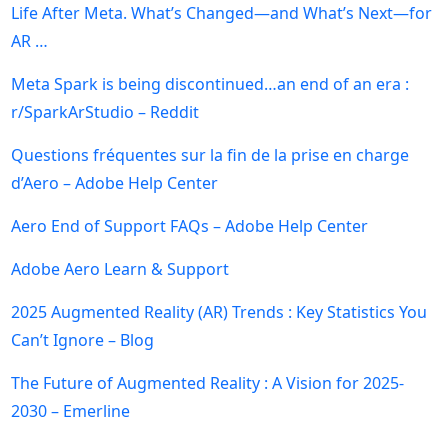
Life After Meta. What’s Changed—and What’s Next—for
AR …
Meta Spark is being discontinued…an end of an era :
r/SparkArStudio – Reddit
Questions fréquentes sur la fin de la prise en charge
d’Aero – Adobe Help Center
Aero End of Support FAQs – Adobe Help Center
Adobe Aero Learn & Support
2025 Augmented Reality (AR) Trends : Key Statistics You
Can’t Ignore – Blog
The Future of Augmented Reality : A Vision for 2025-
2030 – Emerline