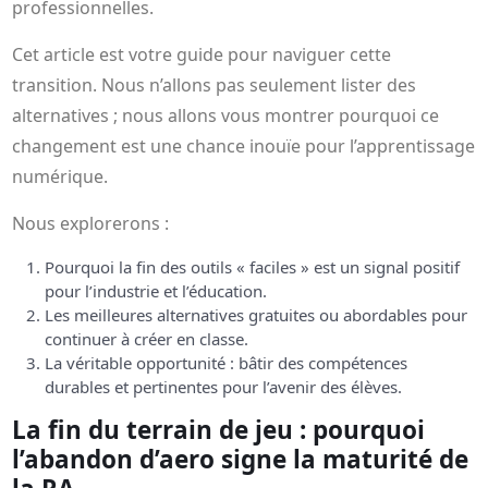
professionnelles.
Cet article est votre guide pour naviguer cette
transition. Nous n’allons pas seulement lister des
alternatives ; nous allons vous montrer pourquoi ce
changement est une chance inouïe pour l’apprentissage
numérique.
Nous explorerons :
Pourquoi la fin des outils « faciles » est un signal positif
pour l’industrie et l’éducation.
Les meilleures alternatives gratuites ou abordables pour
continuer à créer en classe.
La véritable opportunité : bâtir des compétences
durables et pertinentes pour l’avenir des élèves.
La fin du terrain de jeu : pourquoi
l’abandon d’aero signe la maturité de