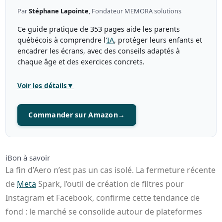
Par
Stéphane Lapointe
, Fondateur MEMORA solutions
Ce guide pratique de 353 pages aide les parents
québécois à comprendre l'
IA
, protéger leurs enfants et
encadrer les écrans, avec des conseils adaptés à
chaque âge et des exercices concrets.
Voir les détails
▼
Commander sur Amazon
→
ℹ️
Bon à savoir
La fin d’Aero n’est pas un cas isolé. La fermeture récente
de
Meta
Spark, l’outil de création de filtres pour
Instagram et Facebook, confirme cette tendance de
fond : le marché se consolide autour de plateformes