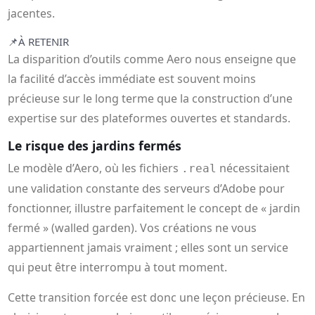
jacentes.
📌
À RETENIR
La disparition d’outils comme Aero nous enseigne que
la facilité d’accès immédiate est souvent moins
précieuse sur le long terme que la construction d’une
expertise sur des plateformes ouvertes et standards.
Le risque des jardins fermés
Le modèle d’Aero, où les fichiers
nécessitaient
.real
une validation constante des serveurs d’Adobe pour
fonctionner, illustre parfaitement le concept de « jardin
fermé » (walled garden). Vos créations ne vous
appartiennent jamais vraiment ; elles sont un service
qui peut être interrompu à tout moment.
Cette transition forcée est donc une leçon précieuse. En