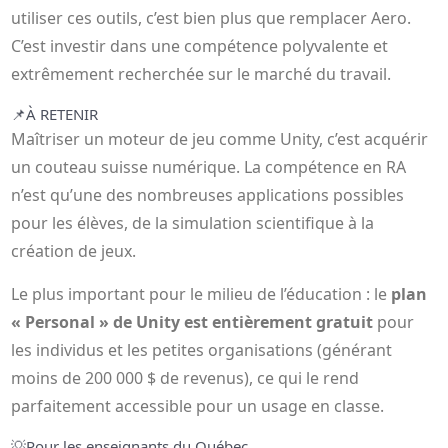
utiliser ces outils, c’est bien plus que remplacer Aero.
C’est investir dans une compétence polyvalente et
extrêmement recherchée sur le marché du travail.
📌
À RETENIR
Maîtriser un moteur de jeu comme Unity, c’est acquérir
un couteau suisse numérique. La compétence en RA
n’est qu’une des nombreuses applications possibles
pour les élèves, de la simulation scientifique à la
création de jeux.
Le plus important pour le milieu de l’éducation : le
plan
« Personal » de Unity est entièrement gratuit
pour
les individus et les petites organisations (générant
moins de 200 000 $ de revenus), ce qui le rend
parfaitement accessible pour un usage en classe.
💡
Pour les enseignants du Québec