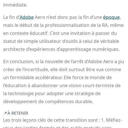
immédiate.
La fin d’
Adobe
Aero n’est donc pas la fin d’une
époque
,
mais le début de la professionnalisation de la RA, même
en contexte éducatif. C’est une invitation à passer du
statut de simple utilisateur d’outils à celui de véritable
architecte d’expériences d’apprentissage numériques.
En conclusion, si la nouvelle de l’arrêt d’Adobe Aero a pu
créer de l’incertitude, elle doit surtout être vue comme
un formidable accélérateur. Elle force le monde de
l’éducation à abandonner une vision court-termiste de
la technologie pour adopter une stratégie de
développement de compétences durable.
📌
À RETENIR
Les trois leçons clés de cette transition sont : 1. Méfiez-
vous des jardins fermés et des outils gratuits sans