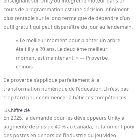
enseignant sur Unity ou intégrer le moteur dans un
cours de programmation est une décision infiniment
plus rentable sur le long terme que de dépendre d’un
outil gratuit qui peut disparaître du jour au lendemain.
« Le meilleur moment pour planter un arbre
était il y a 20 ans. Le deuxième meilleur
moment est maintenant. » — Proverbe
chinois
Ce proverbe s’applique parfaitement à la
transformation numérique de l’éducation. Il n’est pas
trop tard pour commencer à bâtir ces compétences.
📊
Chiffre clé
En 2025, la demande pour les développeurs Unity a
augmenté de plus de 40 % au Canada, notamment pour
des postes en dehors de l’industrie du jeu vidéo