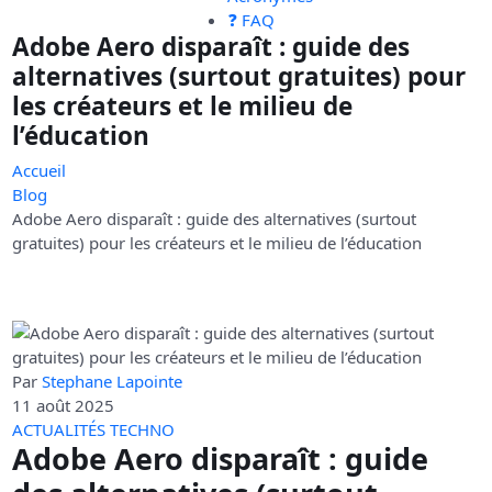
❓ FAQ
Adobe Aero disparaît : guide des
alternatives (surtout gratuites) pour
les créateurs et le milieu de
l’éducation
Accueil
Blog
Adobe Aero disparaît : guide des alternatives (surtout
gratuites) pour les créateurs et le milieu de l’éducation
Par
Stephane Lapointe
11 août 2025
ACTUALITÉS TECHNO
Adobe Aero disparaît : guide