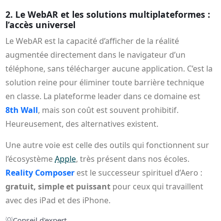
2. Le WebAR et les solutions multiplateformes :
l’accès universel
Le WebAR est la capacité d’afficher de la réalité
augmentée directement dans le navigateur d’un
téléphone, sans télécharger aucune application. C’est la
solution reine pour éliminer toute barrière technique
en classe. La plateforme leader dans ce domaine est
8th Wall
, mais son coût est souvent prohibitif.
Heureusement, des alternatives existent.
Une autre voie est celle des outils qui fonctionnent sur
l’écosystème
Apple
, très présent dans nos écoles.
Reality Composer
est le successeur spirituel d’Aero :
gratuit, simple et puissant
pour ceux qui travaillent
avec des iPad et des iPhone.
💡
Conseil d'expert