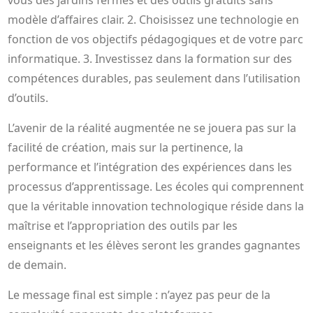
modèle d’affaires clair. 2. Choisissez une technologie en
fonction de vos objectifs pédagogiques et de votre parc
informatique. 3. Investissez dans la formation sur des
compétences durables, pas seulement dans l’utilisation
d’outils.
L’avenir de la réalité augmentée ne se jouera pas sur la
facilité de création, mais sur la pertinence, la
performance et l’intégration des expériences dans les
processus d’apprentissage. Les écoles qui comprennent
que la véritable innovation technologique réside dans la
maîtrise et l’appropriation des outils par les
enseignants et les élèves seront les grandes gagnantes
de demain.
Le message final est simple : n’ayez pas peur de la