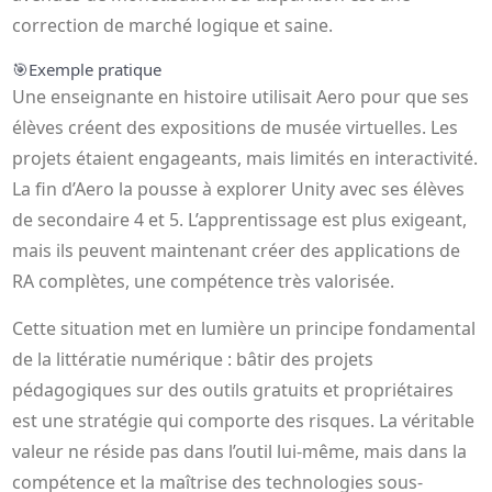
correction de marché logique et saine.
🎯
Exemple pratique
Une enseignante en histoire utilisait Aero pour que ses
élèves créent des expositions de musée virtuelles. Les
projets étaient engageants, mais limités en interactivité.
La fin d’Aero la pousse à explorer Unity avec ses élèves
de secondaire 4 et 5. L’apprentissage est plus exigeant,
mais ils peuvent maintenant créer des applications de
RA complètes, une compétence très valorisée.
Cette situation met en lumière un principe fondamental
de la littératie numérique : bâtir des projets
pédagogiques sur des outils gratuits et propriétaires
est une stratégie qui comporte des risques. La véritable
valeur ne réside pas dans l’outil lui-même, mais dans la
compétence et la maîtrise des technologies sous-