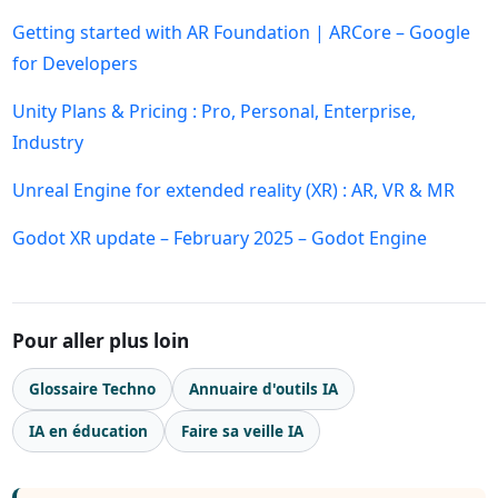
Getting started with AR Foundation | ARCore – Google
for Developers
Unity Plans & Pricing : Pro, Personal, Enterprise,
Industry
Unreal Engine for extended reality (XR) : AR, VR & MR
Godot XR update – February 2025 – Godot Engine
Pour aller plus loin
Glossaire Techno
Annuaire d'outils IA
IA en éducation
Faire sa veille IA