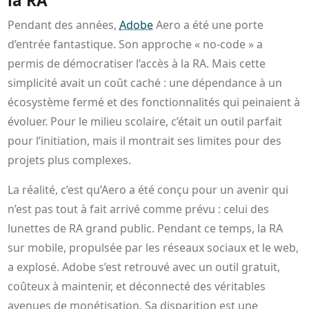
la RA
Pendant des années,
Adobe
Aero a été une porte
d’entrée fantastique. Son approche « no-code » a
permis de démocratiser l’accès à la RA. Mais cette
simplicité avait un coût caché : une dépendance à un
écosystème fermé et des fonctionnalités qui peinaient à
évoluer. Pour le milieu scolaire, c’était un outil parfait
pour l’initiation, mais il montrait ses limites pour des
projets plus complexes.
La réalité, c’est qu’Aero a été conçu pour un avenir qui
n’est pas tout à fait arrivé comme prévu : celui des
lunettes de RA grand public. Pendant ce temps, la RA
sur mobile, propulsée par les réseaux sociaux et le web,
a explosé. Adobe s’est retrouvé avec un outil gratuit,
coûteux à maintenir, et déconnecté des véritables
avenues de monétisation. Sa disparition est une