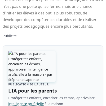
n’est pas une porte qui se ferme, mais une chance
d’initier les élèves à des outils plus robustes, de
développer des compétences durables et de réaliser
des projets pédagogiques encore plus percutants.
Publicité
PUBLICATION DE L'AUTEUR
L'IA pour les parents
Protéger tes enfants, encadrer les écrans, apprivoiser l'
intelligence artificielle
à la maison