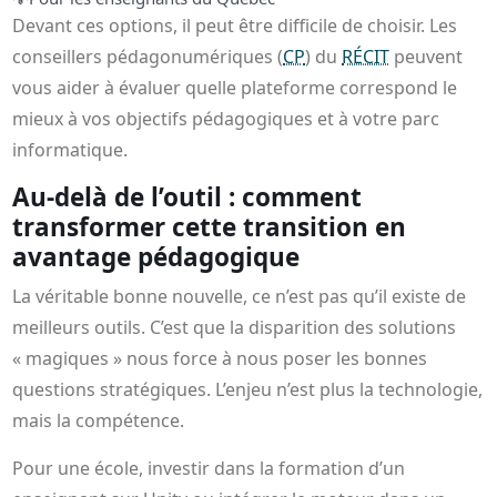
Devant ces options, il peut être difficile de choisir. Les
conseillers pédagonumériques (
CP
) du
RÉCIT
peuvent
vous aider à évaluer quelle plateforme correspond le
mieux à vos objectifs pédagogiques et à votre parc
informatique.
Au-delà de l’outil : comment
transformer cette transition en
avantage pédagogique
La véritable bonne nouvelle, ce n’est pas qu’il existe de
meilleurs outils. C’est que la disparition des solutions
« magiques » nous force à nous poser les bonnes
questions stratégiques. L’enjeu n’est plus la technologie,
mais la compétence.
Pour une école, investir dans la formation d’un