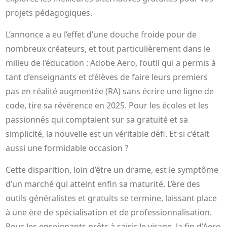
projets pédagogiques.
L’annonce a eu l’effet d’une douche froide pour de
nombreux créateurs, et tout particulièrement dans le
milieu de l’éducation : Adobe Aero, l’outil qui a permis à
tant d’enseignants et d’élèves de faire leurs premiers
pas en réalité augmentée (RA) sans écrire une ligne de
code, tire sa révérence en 2025. Pour les écoles et les
passionnés qui comptaient sur sa gratuité et sa
simplicité, la nouvelle est un véritable défi. Et si c’était
aussi une formidable occasion ?
Cette disparition, loin d’être un drame, est le symptôme
d’un marché qui atteint enfin sa maturité. L’ère des
outils généralistes et gratuits se termine, laissant place
à une ère de spécialisation et de professionnalisation.
Pour les enseignants prêts à saisir le virage, la fin d’Aero