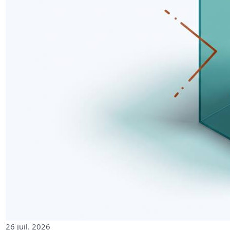
26 juil. 2026