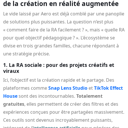
de la création en réalité augmentée
Le vide laissé par Aero est déjà comblé par une panoplie
de solutions plus puissantes. La question n’est plus
« comment faire de la RA facilement ? », mais « quelle RA
pour quel objectif pédagogique ? ». L’écosystème se
divise en trois grandes familles, chacune répondant à
une stratégie précise.
1. La RA sociale : pour des projets créatifs et
viraux
Ici, l’objectif est la création rapide et le partage. Des
plateformes comme
Snap Lens Studio
et
TikTok Effect
House
sont des incontournables.
Totalement
gratuites
, elles permettent de créer des filtres et des
expériences conçues pour être partagées massivement.
Ces outils sont devenus incroyablement puissants,