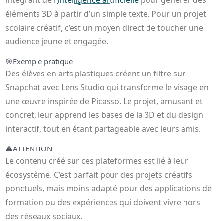
intégrant de l’
intelligence artificielle
pour générer des
éléments 3D à partir d’un simple texte. Pour un projet
scolaire créatif, c’est un moyen direct de toucher une
audience jeune et engagée.
🎯
Exemple pratique
Des élèves en arts plastiques créent un filtre sur
Snapchat avec Lens Studio qui transforme le visage en
une œuvre inspirée de Picasso. Le projet, amusant et
concret, leur apprend les bases de la 3D et du design
interactif, tout en étant partageable avec leurs amis.
⚠️
ATTENTION
Le contenu créé sur ces plateformes est lié à leur
écosystème. C’est parfait pour des projets créatifs
ponctuels, mais moins adapté pour des applications de
formation ou des expériences qui doivent vivre hors
des réseaux sociaux.