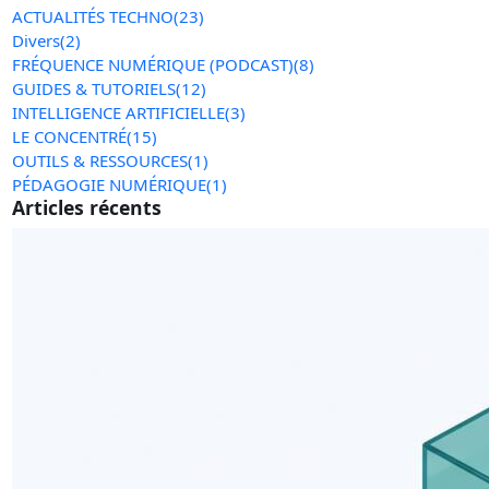
ACTUALITÉS TECHNO
(23)
Divers
(2)
FRÉQUENCE NUMÉRIQUE (PODCAST)
(8)
GUIDES & TUTORIELS
(12)
INTELLIGENCE ARTIFICIELLE
(3)
LE CONCENTRÉ
(15)
OUTILS & RESSOURCES
(1)
PÉDAGOGIE NUMÉRIQUE
(1)
Articles récents