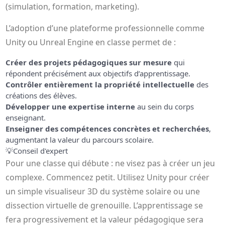
(simulation, formation, marketing).
L’adoption d’une plateforme professionnelle comme
Unity ou Unreal Engine en classe permet de :
Créer des projets pédagogiques sur mesure
qui
répondent précisément aux objectifs d’apprentissage.
Contrôler entièrement la propriété intellectuelle
des
créations des élèves.
Développer une expertise interne
au sein du corps
enseignant.
Enseigner des compétences concrètes et recherchées
,
augmentant la valeur du parcours scolaire.
💡
Conseil d'expert
Pour une classe qui débute : ne visez pas à créer un jeu
complexe. Commencez petit. Utilisez Unity pour créer
un simple visualiseur 3D du système solaire ou une
dissection virtuelle de grenouille. L’apprentissage se
fera progressivement et la valeur pédagogique sera