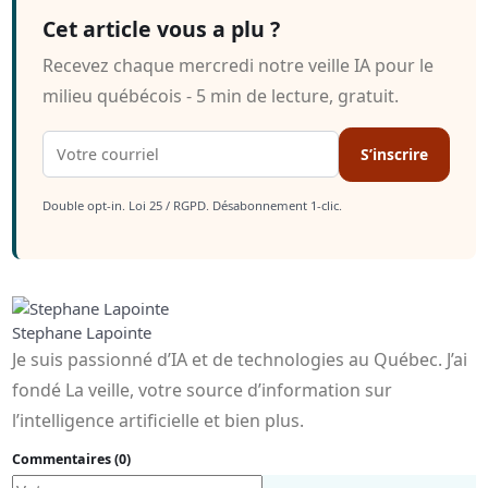
Cet article vous a plu ?
Recevez chaque mercredi notre veille IA pour le
milieu québécois - 5 min de lecture, gratuit.
S’inscrire
Double opt-in. Loi 25 / RGPD. Désabonnement 1-clic.
Stephane Lapointe
Je suis passionné d’IA et de technologies au Québec. J’ai
fondé La veille, votre source d’information sur
l’intelligence artificielle et bien plus.
Commentaires (0)