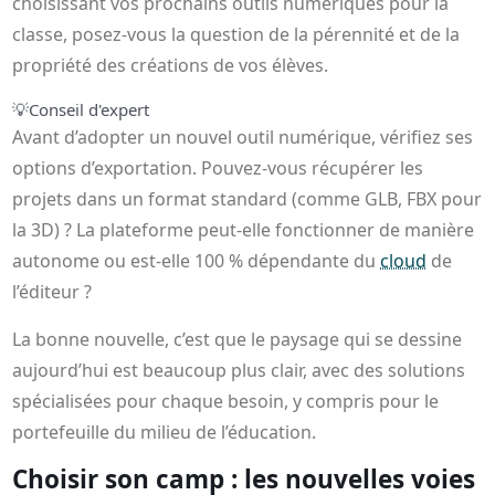
choisissant vos prochains outils numériques pour la
classe, posez-vous la question de la pérennité et de la
propriété des créations de vos élèves.
💡
Conseil d'expert
Avant d’adopter un nouvel outil numérique, vérifiez ses
options d’exportation. Pouvez-vous récupérer les
projets dans un format standard (comme GLB, FBX pour
la 3D) ? La plateforme peut-elle fonctionner de manière
autonome ou est-elle 100 % dépendante du
cloud
de
l’éditeur ?
La bonne nouvelle, c’est que le paysage qui se dessine
aujourd’hui est beaucoup plus clair, avec des solutions
spécialisées pour chaque besoin, y compris pour le
portefeuille du milieu de l’éducation.
Choisir son camp : les nouvelles voies