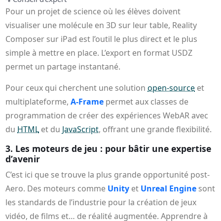
Pour un projet de science où les élèves doivent
visualiser une molécule en 3D sur leur table, Reality
Composer sur iPad est l’outil le plus direct et le plus
simple à mettre en place. L’export en format USDZ
permet un partage instantané.
Pour ceux qui cherchent une solution
open-source
et
multiplateforme,
A-Frame
permet aux classes de
programmation de créer des expériences WebAR avec
du
HTML
et du
JavaScript
, offrant une grande flexibilité.
3. Les moteurs de jeu : pour bâtir une expertise
d’avenir
C’est ici que se trouve la plus grande opportunité post-
Aero. Des moteurs comme
Unity
et
Unreal Engine
sont
les standards de l’industrie pour la création de jeux
vidéo, de films et… de réalité augmentée. Apprendre à