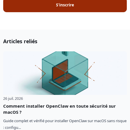
S’inscrire
Articles reliés
26 juil. 2026
Comment installer OpenClaw en toute sécurité sur
macOS ?
Guide complet et vérifié pour installer OpenClaw sur macOS sans risque
: configu...