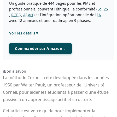
Un guide pratique de 444 pages pour les PME et
professionnels, couvrant l'éthique, la conformité (
Loi 25
,
RGPD
,
AI Act
) et l'intégration opérationnelle de l'
IA
,
avec 18 annexes et une roadmap en 9 phases.
Voir les détails
▼
Commander sur Amazon
→
ℹ️
Bon à savoir
La méthode Cornell a été développée dans les années
1950 par Walter Pauk, un professeur de l’Université
Cornell, pour aider les étudiants à passer d’une étude
passive à un apprentissage actif et structuré.
Cet article est votre guide pour implémenter la