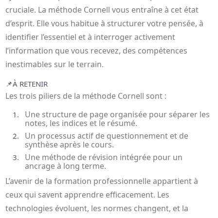
cruciale. La méthode Cornell vous entraîne à cet état
d’esprit. Elle vous habitue à structurer votre pensée, à
identifier l’essentiel et à interroger activement
l’information que vous recevez, des compétences
inestimables sur le terrain.
📌
À RETENIR
Les trois piliers de la méthode Cornell sont :
Une structure de page organisée pour séparer les
notes, les indices et le résumé.
Un processus actif de questionnement et de
synthèse après le cours.
Une méthode de révision intégrée pour un
ancrage à long terme.
L’avenir de la formation professionnelle appartient à
ceux qui savent apprendre efficacement. Les
technologies évoluent, les normes changent, et la