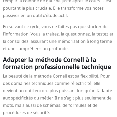
remplir la colonne de gauche juste après le cours. C’est
pourtant la plus cruciale. Elle transforme vos notes
passives en un outil d’étude actif.
En suivant ce cycle, vous ne faites pas que stocker de
l’information. Vous la traitez, la questionnez, la testez et
la consolidez, assurant une mémorisation à long terme
et une compréhension profonde.
Adapter la méthode Cornell à la
formation professionnelle technique
La beauté de la méthode Cornell est sa flexibilité. Pour
des domaines techniques comme l’électricité, elle
devient un outil encore plus puissant lorsqu’on l’adapte
aux spécificités du métier. Il ne s’agit plus seulement de
mots, mais aussi de schémas, de formules et de
procédures de sécurité.