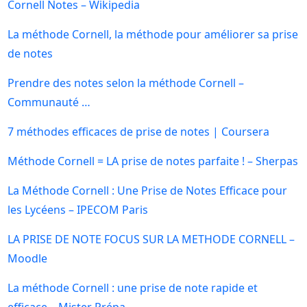
Cornell Notes – Wikipedia
La méthode Cornell, la méthode pour améliorer sa prise
de notes
Prendre des notes selon la méthode Cornell –
Communauté …
7 méthodes efficaces de prise de notes | Coursera
Méthode Cornell = LA prise de notes parfaite ! – Sherpas
La Méthode Cornell : Une Prise de Notes Efficace pour
les Lycéens – IPECOM Paris
LA PRISE DE NOTE FOCUS SUR LA METHODE CORNELL –
Moodle
La méthode Cornell : une prise de note rapide et
efficace – Mister Prépa