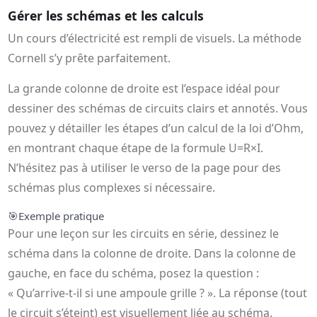
Gérer les schémas et les calculs
Un cours d’électricité est rempli de visuels. La méthode
Cornell s’y prête parfaitement.
La grande colonne de droite est l’espace idéal pour
dessiner des schémas de circuits clairs et annotés. Vous
pouvez y détailler les étapes d’un calcul de la loi d’Ohm,
en montrant chaque étape de la formule U=R×I.
N’hésitez pas à utiliser le verso de la page pour des
schémas plus complexes si nécessaire.
🎯
Exemple pratique
Pour une leçon sur les circuits en série, dessinez le
schéma dans la colonne de droite. Dans la colonne de
gauche, en face du schéma, posez la question :
« Qu’arrive-t-il si une ampoule grille ? ». La réponse (tout
le circuit s’éteint) est visuellement liée au schéma.