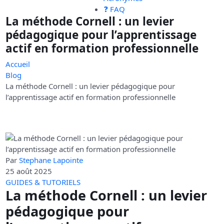
❓ FAQ
La méthode Cornell : un levier
pédagogique pour l’apprentissage
actif en formation professionnelle
Accueil
Blog
La méthode Cornell : un levier pédagogique pour
l’apprentissage actif en formation professionnelle
Par
Stephane Lapointe
25 août 2025
GUIDES & TUTORIELS
La méthode Cornell : un levier
pédagogique pour