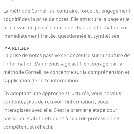
La méthode Cornell, au contraire, force cet engagement
cognitif dès la prise de notes. Elle structure la page et le
processus de pensée pour que chaque information soit
immédiatement traitée, questionnée et synthétisée.
📌
À RETENIR
La prise de notes passive se concentre sur la capture de
l’information. L’apprentissage actif, encouragé par la
méthode Cornell, se concentre sur la compréhension et
l’application de cette information.
En adoptant une approche structurée, vous ne vous
contentez plus de recevoir l’information ; vous
interagissez avec elle. C’est la première étape pour
passer du statut d’étudiant à celui de professionnel
compétent et réfléchi.