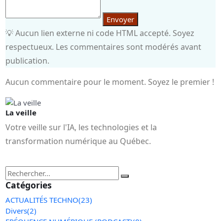
Envoyer
💡 Aucun lien externe ni code HTML accepté. Soyez
respectueux. Les commentaires sont modérés avant
publication.
Aucun commentaire pour le moment. Soyez le premier !
La veille
Votre veille sur l'IA, les technologies et la
transformation numérique au Québec.
Catégories
ACTUALITÉS TECHNO
(23)
Divers
(2)