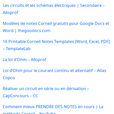
Les circuits et les schémas électriques | Secondaire –
Alloprof
Modèles de notes Cornell gratuits pour Google Docs et
Word | thegoodocs.com
16 Printable Cornell Notes Templates [Word, Excel, PDF]
– TemplateLab
La loi d’Ohm – Alloprof
Loi d’Ohm pour le courant continu et alternatif – Atlas
Copco
Réaliser un circuit en série ou en dérivation –
CapConcours – CC
Comment mieux PRENDRE DES NOTES en cours | La
méthode Cornell – YouTube