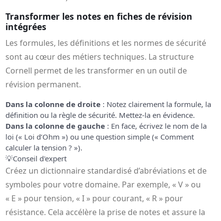
Transformer les notes en fiches de révision
intégrées
Les formules, les définitions et les normes de sécurité
sont au cœur des métiers techniques. La structure
Cornell permet de les transformer en un outil de
révision permanent.
Dans la colonne de droite
: Notez clairement la formule, la
définition ou la règle de sécurité. Mettez-la en évidence.
Dans la colonne de gauche
: En face, écrivez le nom de la
loi (« Loi d’Ohm ») ou une question simple (« Comment
calculer la tension ? »).
💡
Conseil d'expert
Créez un dictionnaire standardisé d’abréviations et de
symboles pour votre domaine. Par exemple, « V » ou
« E » pour tension, « I » pour courant, « R » pour
résistance. Cela accélère la prise de notes et assure la