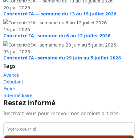
20 juil. 2026
Concentré IA — semaine du 13 au 19 juillet 2026
13 juil. 2026
Concentré IA - semaine du 6 au 12 juillet 2026
05 juil. 2026
Concentré IA - semaine du 29 juin au 5 juillet 2026
Tags
Avancé
Débutant
Expert
Intermédiaire
Restez informé
Inscrivez-vous pour recevoir nos derniers articles.