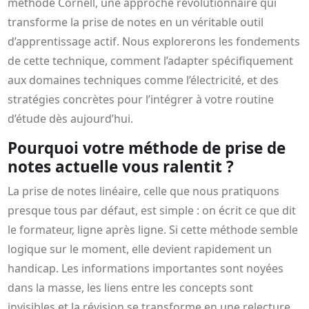
méthode Cornell, une approche révolutionnaire qui
transforme la prise de notes en un véritable outil
d’apprentissage actif. Nous explorerons les fondements
de cette technique, comment l’adapter spécifiquement
aux domaines techniques comme l’électricité, et des
stratégies concrètes pour l’intégrer à votre routine
d’étude dès aujourd’hui.
Pourquoi votre méthode de prise de
notes actuelle vous ralentit ?
La prise de notes linéaire, celle que nous pratiquons
presque tous par défaut, est simple : on écrit ce que dit
le formateur, ligne après ligne. Si cette méthode semble
logique sur le moment, elle devient rapidement un
handicap. Les informations importantes sont noyées
dans la masse, les liens entre les concepts sont
invisibles et la révision se transforme en une relecture