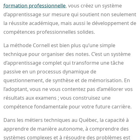
formation professionnelle
, vous créez un système
d’apprentissage sur mesure qui soutient non seulement
la réussite académique, mais aussi le développement de
compétences professionnelles solides.
La méthode Cornell est bien plus qu’une simple
technique pour organiser des notes. C’est un système
d’apprentissage complet qui transforme une tâche
passive en un processus dynamique de
questionnement, de synthèse et de mémorisation. En
l’adoptant, vous ne vous contentez pas d’améliorer vos
résultats aux examens ; vous construisez une
compétence fondamentale pour votre future carrière.
Dans les métiers techniques au Québec, la capacité à
apprendre de manière autonome, à comprendre des
systèmes complexes et à résoudre des problèmes est