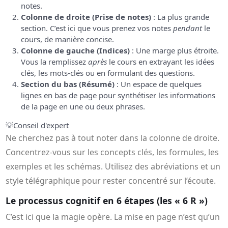
notes.
Colonne de droite (Prise de notes)
: La plus grande
section. C’est ici que vous prenez vos notes
pendant
le
cours, de manière concise.
Colonne de gauche (Indices)
: Une marge plus étroite.
Vous la remplissez
après
le cours en extrayant les idées
clés, les mots-clés ou en formulant des questions.
Section du bas (Résumé)
: Un espace de quelques
lignes en bas de page pour synthétiser les informations
de la page en une ou deux phrases.
💡
Conseil d'expert
Ne cherchez pas à tout noter dans la colonne de droite.
Concentrez-vous sur les concepts clés, les formules, les
exemples et les schémas. Utilisez des abréviations et un
style télégraphique pour rester concentré sur l’écoute.
Le processus cognitif en 6 étapes (les « 6 R »)
C’est ici que la magie opère. La mise en page n’est qu’un