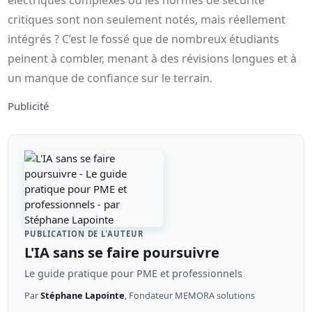
critiques sont non seulement notés, mais réellement
intégrés ? C’est le fossé que de nombreux étudiants
peinent à combler, menant à des révisions longues et à
un manque de confiance sur le terrain.
Publicité
PUBLICATION DE L'AUTEUR
L'IA sans se faire poursuivre
Le guide pratique pour PME et professionnels
Par
Stéphane Lapointe
, Fondateur MEMORA solutions