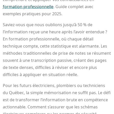
formation professionnelle
. Guide complet avec
exemples pratiques pour 2025.
Saviez-vous que nous oublions jusqu’à 50 % de
l’information reçue une heure après l’avoir entendue ?
En formation professionnelle, où chaque détail
technique compte, cette statistique est alarmante. Les
méthodes traditionnelles de prise de notes se résument
souvent à une transcription passive, créant des pages
de texte denses, difficiles à réviser et encore plus
difficiles à appliquer en situation réelle.
Pour les futurs électriciens, plombiers ou techniciens
du Québec, la simple mémorisation ne suffit pas. Le défi
est de transformer l’information brute en compétence
actionnable. Comment s’assurer que les schémas
électriques complexes ou les normes de sécurité