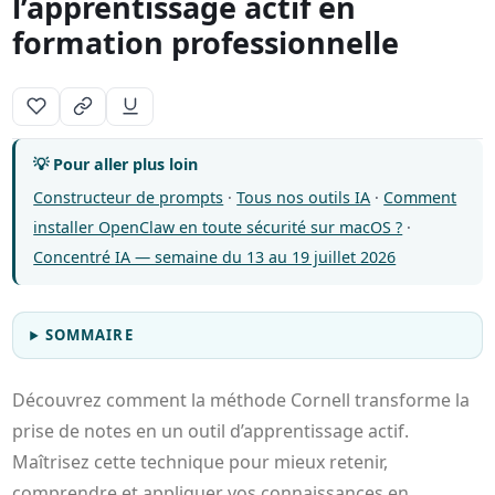
l’apprentissage actif en
formation professionnelle
💡 Pour aller plus loin
Constructeur de prompts
·
Tous nos outils IA
·
Comment
installer OpenClaw en toute sécurité sur macOS ?
·
Concentré IA — semaine du 13 au 19 juillet 2026
SOMMAIRE
Découvrez comment la méthode Cornell transforme la
prise de notes en un outil d’apprentissage actif.
Maîtrisez cette technique pour mieux retenir,
comprendre et appliquer vos connaissances en