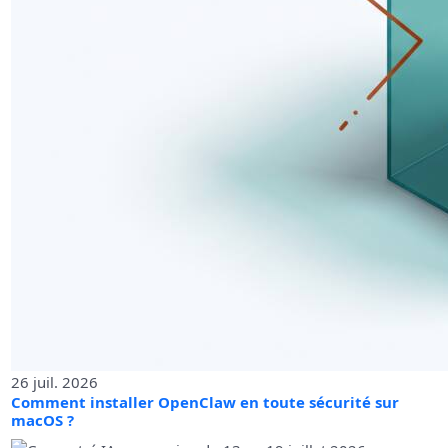
26 juil. 2026
Comment installer OpenClaw en toute sécurité sur
macOS ?