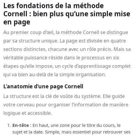
Les fondations de la méthode
Cornell : bien plus qu’une simple mise
en page
Au premier coup d’œil, la méthode Cornell se distingue
par sa structure unique. La page est divisée en quatre
sections distinctes, chacune avec un rôle précis. Mais sa
véritable puissance réside dans le processus en six
étapes qu’elle impose, un cycle d’apprentissage complet
qui va bien au-delà de la simple organisation.
L’anatomie d’une page Cornell
La structure est la clé de voûte du système. Elle guide
votre cerveau pour organiser l’information de manière
logique et accessible.
En-tête
: En haut, une zone pour le titre du cours, le
sujet et la date. Simple, mais essentiel pour retrouver ses