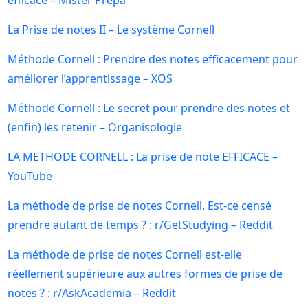
La Prise de notes II – Le système Cornell
Méthode Cornell : Prendre des notes efficacement pour
améliorer l’apprentissage – XOS
Méthode Cornell : Le secret pour prendre des notes et
(enfin) les retenir – Organisologie
LA METHODE CORNELL : La prise de note EFFICACE –
YouTube
La méthode de prise de notes Cornell. Est-ce censé
prendre autant de temps ? : r/GetStudying – Reddit
La méthode de prise de notes Cornell est-elle
réellement supérieure aux autres formes de prise de
notes ? : r/AskAcademia – Reddit