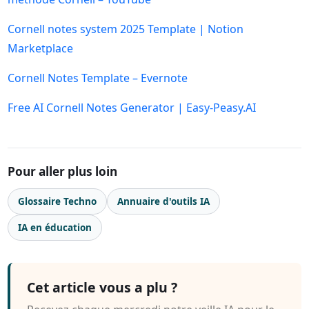
Cornell notes system 2025 Template | Notion
Marketplace
Cornell Notes Template – Evernote
Free AI Cornell Notes Generator | Easy-Peasy.AI
Pour aller plus loin
Glossaire Techno
Annuaire d'outils IA
IA en éducation
Cet article vous a plu ?