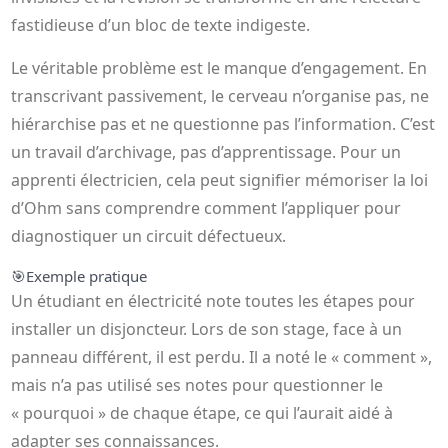
fastidieuse d’un bloc de texte indigeste.
Le véritable problème est le manque d’engagement. En
transcrivant passivement, le cerveau n’organise pas, ne
hiérarchise pas et ne questionne pas l’information. C’est
un travail d’archivage, pas d’apprentissage. Pour un
apprenti électricien, cela peut signifier mémoriser la loi
d’Ohm sans comprendre comment l’appliquer pour
diagnostiquer un circuit défectueux.
🎯
Exemple pratique
Un étudiant en électricité note toutes les étapes pour
installer un disjoncteur. Lors de son stage, face à un
panneau différent, il est perdu. Il a noté le « comment »,
mais n’a pas utilisé ses notes pour questionner le
« pourquoi » de chaque étape, ce qui l’aurait aidé à
adapter ses connaissances.