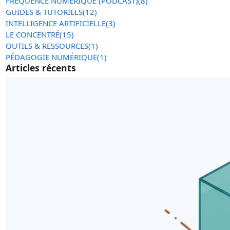
FRÉQUENCE NUMÉRIQUE (PODCAST)
(8)
GUIDES & TUTORIELS
(12)
INTELLIGENCE ARTIFICIELLE
(3)
LE CONCENTRÉ
(15)
OUTILS & RESSOURCES
(1)
PÉDAGOGIE NUMÉRIQUE
(1)
Articles récents