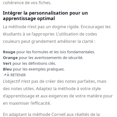
cohérence de vos fiches.
Intégrer la personnalisation pour un
apprentissage optimal
La méthode n’est pas un dogme rigide. Encouragez les
étudiants à se l’approprier. L’utilisation de codes
couleurs peut grandement améliorer la clarté :
Rouge
pour les formules et les lois fondamentales.
Orange
pour les avertissements de sécurité.
Vert
pour les définitions clés.
Bleu
pour les exemples pratiques.
📌
À RETENIR
L’objectif n’est pas de créer des notes parfaites, mais
des notes utiles. Adaptez la méthode à votre style
d’apprentissage et aux exigences de votre matière pour
en maximiser l’efficacité.
En adaptant la méthode Cornell aux réalités de la