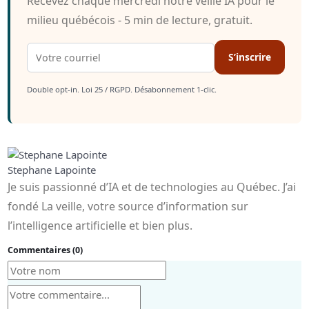
Recevez chaque mercredi notre veille IA pour le
milieu québécois - 5 min de lecture, gratuit.
S’inscrire
Double opt-in. Loi 25 / RGPD. Désabonnement 1-clic.
Stephane Lapointe
Je suis passionné d’IA et de technologies au Québec. J’ai
fondé La veille, votre source d’information sur
l’intelligence artificielle et bien plus.
Commentaires (0)