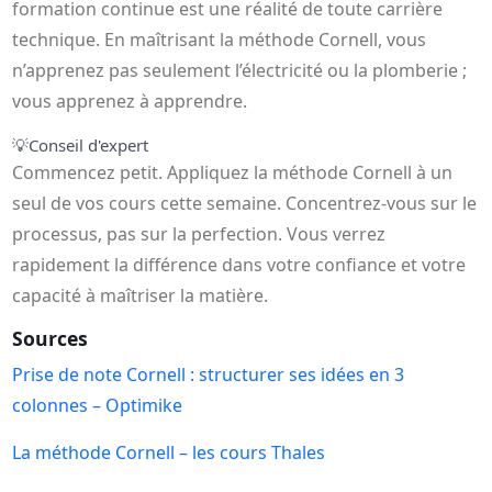
formation continue est une réalité de toute carrière
technique. En maîtrisant la méthode Cornell, vous
n’apprenez pas seulement l’électricité ou la plomberie ;
vous apprenez à apprendre.
💡
Conseil d'expert
Commencez petit. Appliquez la méthode Cornell à un
seul de vos cours cette semaine. Concentrez-vous sur le
processus, pas sur la perfection. Vous verrez
rapidement la différence dans votre confiance et votre
capacité à maîtriser la matière.
Sources
Prise de note Cornell : structurer ses idées en 3
colonnes – Optimike
La méthode Cornell – les cours Thales