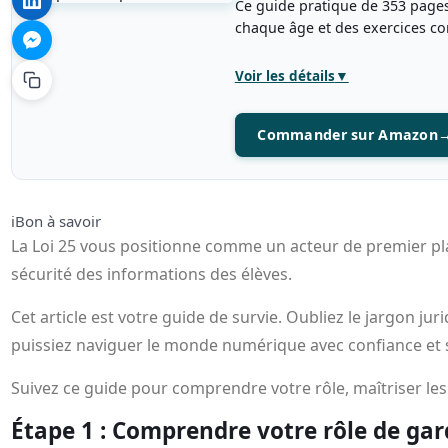
Ce guide pratique de 353 pages
chaque âge et des exercices co
Voir les détails
▼
Commander sur Amazon
ℹ️
Bon à savoir
La Loi 25 vous positionne comme un acteur de premier pla
sécurité des informations des élèves.
Cet article est votre guide de survie. Oubliez le jargon ju
puissiez naviguer le monde numérique avec confiance et 
Suivez ce guide pour comprendre votre rôle, maîtriser les
Étape 1 : Comprendre votre rôle de ga