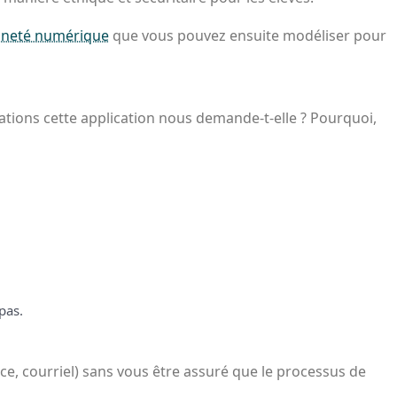
nneté numérique
que vous pouvez ensuite modéliser pour
ations cette application nous demande-t-elle ? Pourquoi,
 pas.
e, courriel) sans vous être assuré que le processus de