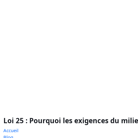
Loi 25 : Pourquoi les exigences du mili
Accueil
Blog