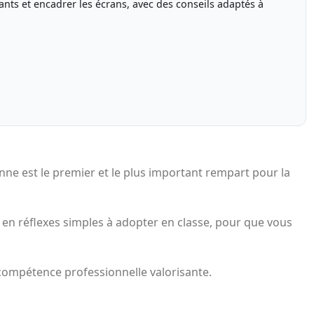
ants et encadrer les écrans, avec des conseils adaptés à
ne est le premier et le plus important rempart pour la
et en réflexes simples à adopter en classe, pour que vous
 compétence professionnelle valorisante.