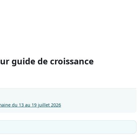
eur guide de croissance
ine du 13 au 19 juillet 2026