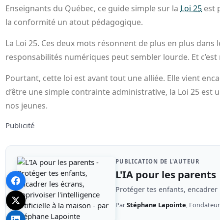
Enseignants du Québec, ce guide simple sur la
Loi 25
est 
la conformité un atout pédagogique.
La Loi 25. Ces deux mots résonnent de plus en plus dans les
responsabilités numériques peut sembler lourde. Et c’est
Pourtant, cette loi est avant tout une alliée. Elle vient e
d’être une simple contrainte administrative, la Loi 25 est
nos jeunes.
Publicité
PUBLICATION DE L'AUTEUR
L'IA pour les parents
Protéger tes enfants, encadrer l
Par
Stéphane Lapointe
, Fondateu