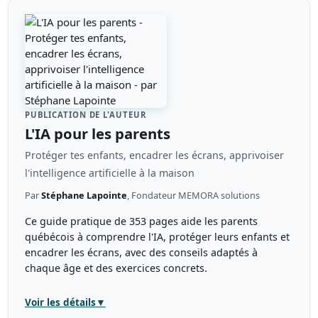
PUBLICATION DE L'AUTEUR
L'IA pour les parents
Protéger tes enfants, encadrer les écrans, apprivoiser
l'intelligence artificielle à la maison
Par
Stéphane Lapointe
, Fondateur MEMORA solutions
Ce guide pratique de 353 pages aide les parents
québécois à comprendre l'IA, protéger leurs enfants et
encadrer les écrans, avec des conseils adaptés à
chaque âge et des exercices concrets.
Voir les détails
▼