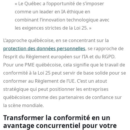
« Le Québec a l’opportunité de s’imposer
comme un leader en IA éthique en
combinant l’innovation technologique avec
les exigences strictes de la Loi 25. »
L’approche québécoise, en se concentrant sur la
protection des données personnelles
, se rapproche de
l’esprit du Règlement européen sur l’IA et du RGPD.
Pour une PME québécoise, cela signifie que le travail de
conformité à la Loi 25 peut servir de base solide pour se
conformer au Règlement de l’UE. C’est un atout
stratégique qui peut positionner les entreprises
québécoises comme des partenaires de confiance sur
la scène mondiale.
Transformer la conformité en un
avantage concurrentiel pour votre