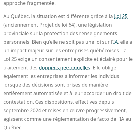
approche fragmentée.
Au Québec, la situation est différente grâce à la
Loi 25
(anciennement Projet de loi 64), une législation
provinciale sur la protection des renseignements
personnels. Bien qu’elle ne soit pas une loi sur l’
IA
, elle a
un impact majeur sur les entreprises québécoises. La
Loi 25 exige un consentement explicite et éclairé pour le
traitement des
données personnelles
. Elle oblige
également les entreprises à informer les individus
lorsque des décisions sont prises de manière
entièrement automatisée et à leur accorder un droit de
contestation. Ces dispositions, effectives depuis
septembre 2024 et mises en œuvre progressivement,
agissent comme une réglementation de facto de l’IA au
Québec.