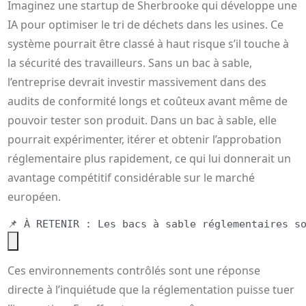
Imaginez une startup de Sherbrooke qui développe une
IA pour optimiser le tri de déchets dans les usines. Ce
système pourrait être classé à haut risque s’il touche à
la sécurité des travailleurs. Sans un bac à sable,
l’entreprise devrait investir massivement dans des
audits de conformité longs et coûteux avant même de
pouvoir tester son produit. Dans un bac à sable, elle
pourrait expérimenter, itérer et obtenir l’approbation
réglementaire plus rapidement, ce qui lui donnerait un
avantage compétitif considérable sur le marché
européen.
Ces environnements contrôlés sont une réponse
directe à l’inquiétude que la réglementation puisse tuer