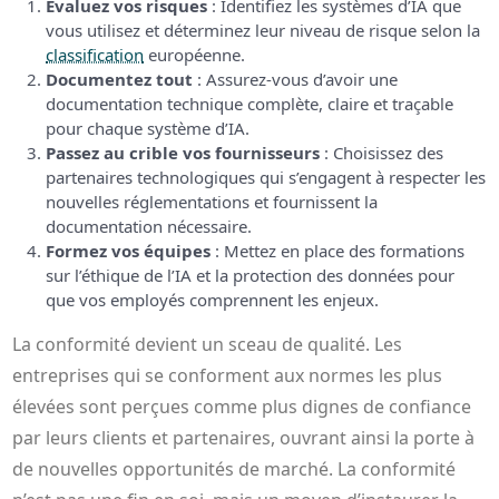
Évaluez vos risques
: Identifiez les systèmes d’IA que
vous utilisez et déterminez leur niveau de risque selon la
classification
européenne.
Documentez tout
: Assurez-vous d’avoir une
documentation technique complète, claire et traçable
pour chaque système d’IA.
Passez au crible vos fournisseurs
: Choisissez des
partenaires technologiques qui s’engagent à respecter les
nouvelles réglementations et fournissent la
documentation nécessaire.
Formez vos équipes
: Mettez en place des formations
sur l’éthique de l’IA et la protection des données pour
que vos employés comprennent les enjeux.
La conformité devient un sceau de qualité. Les
entreprises qui se conforment aux normes les plus
élevées sont perçues comme plus dignes de confiance
par leurs clients et partenaires, ouvrant ainsi la porte à
de nouvelles opportunités de marché. La conformité