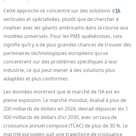
Cette approche se concentre sur des solutions d’
IA
verticales et spécialisées, plutôt que de chercher à
rivaliser avec les géants américains dans la course aux
modèles universels. Pour les PME québécoises, cela
signifie qu’il y a de plus grandes chances de trouver des
partenaires technologiques européens qui se
concentrent sur des problèmes spécifiques à leur
industrie, ce qui peut mener à des solutions plus
adaptées et plus conformes.
Les données montrent que le marché de l’IA est en
pleine explosion. Le marché mondial, évalué à plus de
200 milliards de dollars en 2024, devrait dépasser les 1
000 milliards de dollars d’ici 2030, avec un taux de
croissance annuel composé (TCAC) de plus de 30 %. Le
marché européen suit une trajectoire de croissance