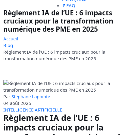
❓ FAQ
Règlement IA de l’UE : 6 impacts
cruciaux pour la transformation
numérique des PME en 2025
Accueil
Blog
Règlement IA de l’UE : 6 impacts cruciaux pour la
transformation numérique des PME en 2025
Par
Stephane Lapointe
04 août 2025
INTELLIGENCE ARTIFICIELLE
Règlement IA de l’UE : 6
impacts cruciaux pour la