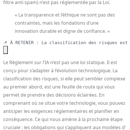
filtre anti-spam) n’est pas réglementée par la Loi.
« La transparence et l’éthique ne sont pas des
contraintes, mais les fondations d’une
innovation durable et digne de confiance. »
Le Règlement sur l’IA n’est pas une loi statique. Il est
conçu pour s’adapter à l’évolution technologique. La
classification des risques, si elle peut sembler complexe
au premier abord, est une feuille de route qui vous
permet de prendre des décisions éclairées. En
comprenant où se situe votre technologie, vous pouvez
anticiper les exigences réglementaires et planifier en
conséquence. Ce qui nous amène à la prochaine étape
cruciale : les obligations qui s’appliquent aux modèles d’