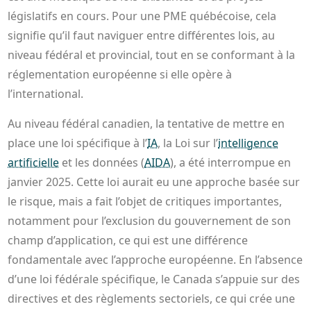
législatifs en cours. Pour une PME québécoise, cela
signifie qu’il faut naviguer entre différentes lois, au
niveau fédéral et provincial, tout en se conformant à la
réglementation européenne si elle opère à
l’international.
Au niveau fédéral canadien, la tentative de mettre en
place une loi spécifique à l’
IA
, la Loi sur l’
intelligence
artificielle
et les données (
AIDA
), a été interrompue en
janvier 2025. Cette loi aurait eu une approche basée sur
le risque, mais a fait l’objet de critiques importantes,
notamment pour l’exclusion du gouvernement de son
champ d’application, ce qui est une différence
fondamentale avec l’approche européenne. En l’absence
d’une loi fédérale spécifique, le Canada s’appuie sur des
directives et des règlements sectoriels, ce qui crée une