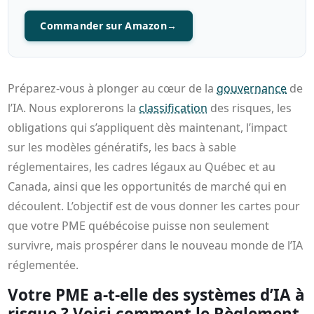
Commander sur Amazon
→
Préparez-vous à plonger au cœur de la
gouvernance
de
l’IA. Nous explorerons la
classification
des risques, les
obligations qui s’appliquent dès maintenant, l’impact
sur les modèles génératifs, les bacs à sable
réglementaires, les cadres légaux au Québec et au
Canada, ainsi que les opportunités de marché qui en
découlent. L’objectif est de vous donner les cartes pour
que votre PME québécoise puisse non seulement
survivre, mais prospérer dans le nouveau monde de l’IA
réglementée.
Votre PME a-t-elle des systèmes d’IA à
risque ? Voici comment le Règlement