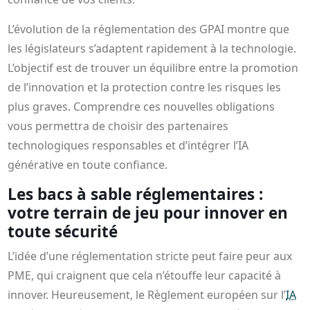
L’évolution de la réglementation des GPAI montre que
les législateurs s’adaptent rapidement à la technologie.
L’objectif est de trouver un équilibre entre la promotion
de l’innovation et la protection contre les risques les
plus graves. Comprendre ces nouvelles obligations
vous permettra de choisir des partenaires
technologiques responsables et d’intégrer l’IA
générative en toute confiance.
Les bacs à sable réglementaires :
votre terrain de jeu pour innover en
toute sécurité
L’idée d’une réglementation stricte peut faire peur aux
PME, qui craignent que cela n’étouffe leur capacité à
innover. Heureusement, le Règlement européen sur l’
IA