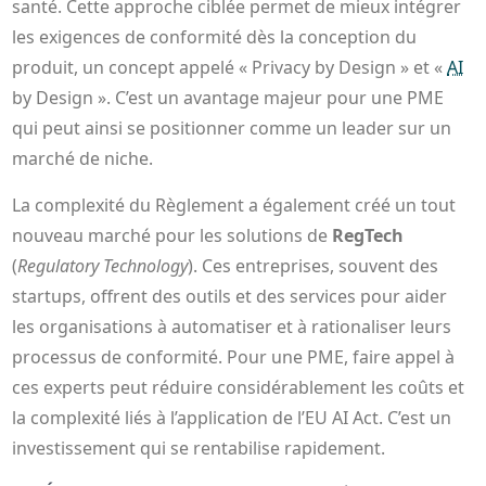
santé. Cette approche ciblée permet de mieux intégrer
les exigences de conformité dès la conception du
produit, un concept appelé « Privacy by Design » et «
AI
by Design ». C’est un avantage majeur pour une PME
qui peut ainsi se positionner comme un leader sur un
marché de niche.
La complexité du Règlement a également créé un tout
nouveau marché pour les solutions de
RegTech
(
Regulatory Technology
). Ces entreprises, souvent des
startups, offrent des outils et des services pour aider
les organisations à automatiser et à rationaliser leurs
processus de conformité. Pour une PME, faire appel à
ces experts peut réduire considérablement les coûts et
la complexité liés à l’application de l’EU AI Act. C’est un
investissement qui se rentabilise rapidement.