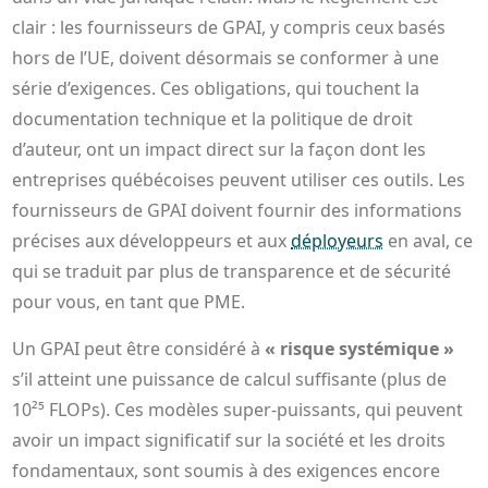
clair : les fournisseurs de GPAI, y compris ceux basés
hors de l’UE, doivent désormais se conformer à une
série d’exigences. Ces obligations, qui touchent la
documentation technique et la politique de droit
d’auteur, ont un impact direct sur la façon dont les
entreprises québécoises peuvent utiliser ces outils. Les
fournisseurs de GPAI doivent fournir des informations
précises aux développeurs et aux
déployeurs
en aval, ce
qui se traduit par plus de transparence et de sécurité
pour vous, en tant que PME.
Un GPAI peut être considéré à
« risque systémique »
s’il atteint une puissance de calcul suffisante (plus de
10²⁵ FLOPs). Ces modèles super-puissants, qui peuvent
avoir un impact significatif sur la société et les droits
fondamentaux, sont soumis à des exigences encore