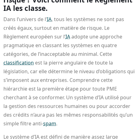
IA les classe.
Dans l’univers de l’
IA
, tous les systèmes ne sont pas
créés égaux, surtout en matière de risque. Le
Règlement européen sur l’
IA
adopte une approche
pragmatique en classant les systèmes en quatre
catégories, de l’inacceptable au minimal. Cette
classification
est la pierre angulaire de toute la
législation, car elle détermine le niveau d’obligations qui
s’imposent aux entreprises. Comprendre cette
hiérarchie est la première étape pour toute PME
cherchant à se conformer. Un système d’IA utilisé pour
la gestion des ressources humaines ou pour accorder
des crédits n’aura pas les mêmes responsabilités qu’un
simple filtre anti-
spam
.
Le système d’IA est défini de manière assez large