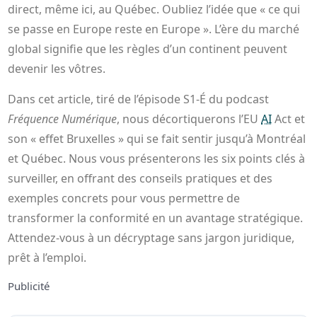
direct, même ici, au Québec. Oubliez l’idée que « ce qui
se passe en Europe reste en Europe ». L’ère du marché
global signifie que les règles d’un continent peuvent
devenir les vôtres.
Dans cet article, tiré de l’épisode S1-É du podcast
Fréquence Numérique
, nous décortiquerons l’EU
AI
Act et
son « effet Bruxelles » qui se fait sentir jusqu’à Montréal
et Québec. Nous vous présenterons les six points clés à
surveiller, en offrant des conseils pratiques et des
exemples concrets pour vous permettre de
transformer la conformité en un avantage stratégique.
Attendez-vous à un décryptage sans jargon juridique,
prêt à l’emploi.
Publicité