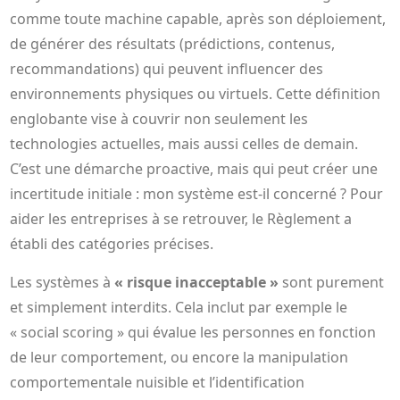
comme toute machine capable, après son déploiement,
de générer des résultats (prédictions, contenus,
recommandations) qui peuvent influencer des
environnements physiques ou virtuels. Cette définition
englobante vise à couvrir non seulement les
technologies actuelles, mais aussi celles de demain.
C’est une démarche proactive, mais qui peut créer une
incertitude initiale : mon système est-il concerné ? Pour
aider les entreprises à se retrouver, le Règlement a
établi des catégories précises.
Les systèmes à
« risque inacceptable »
sont purement
et simplement interdits. Cela inclut par exemple le
« social scoring » qui évalue les personnes en fonction
de leur comportement, ou encore la manipulation
comportementale nuisible et l’identification