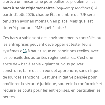
a prévu un mécanisme pour pallier ce problème : les
bacs à sable réglementaires
(
regulatory sandboxes
). À
partir d’août 2026, chaque État membre de l’UE sera
tenu d’en avoir au moins un en place. Mais quel est
l’intérêt pour une PME québécoise ?
Ces bacs à sable sont des environnements contrôlés où
les entreprises peuvent développer et tester leurs
systèmes d’
IA
à haut risque en conditions réelles, avec
les conseils des autorités réglementaires. C’est une
sorte de « bac à sable » géant où vous pouvez
construire, faire des erreurs et apprendre, sans risquer
de lourdes sanctions. C’est une initiative pensée pour
améliorer la sécurité juridique, soutenir la conformité et
réduire les coûts pour les entreprises, en particulier les
petites.