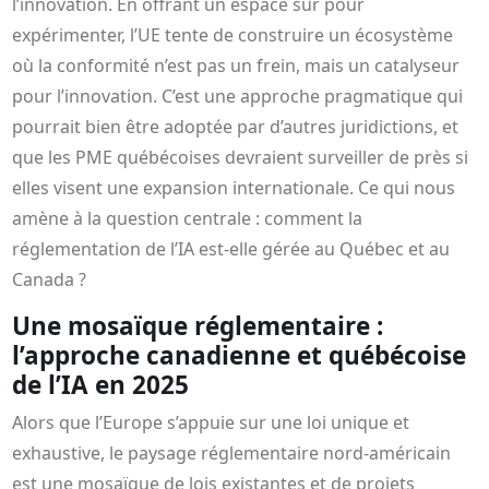
l’innovation. En offrant un espace sûr pour
expérimenter, l’UE tente de construire un écosystème
où la conformité n’est pas un frein, mais un catalyseur
pour l’innovation. C’est une approche pragmatique qui
pourrait bien être adoptée par d’autres juridictions, et
que les PME québécoises devraient surveiller de près si
elles visent une expansion internationale. Ce qui nous
amène à la question centrale : comment la
réglementation de l’IA est-elle gérée au Québec et au
Canada ?
Une mosaïque réglementaire :
l’approche canadienne et québécoise
de l’IA en 2025
Alors que l’Europe s’appuie sur une loi unique et
exhaustive, le paysage réglementaire nord-américain
est une mosaïque de lois existantes et de projets