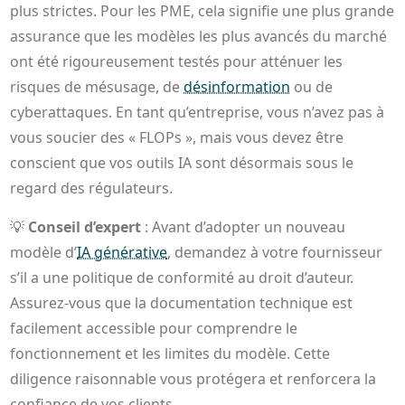
plus strictes. Pour les PME, cela signifie une plus grande
assurance que les modèles les plus avancés du marché
ont été rigoureusement testés pour atténuer les
risques de mésusage, de
désinformation
ou de
cyberattaques. En tant qu’entreprise, vous n’avez pas à
vous soucier des « FLOPs », mais vous devez être
conscient que vos outils IA sont désormais sous le
regard des régulateurs.
💡
Conseil d’expert
: Avant d’adopter un nouveau
modèle d’
IA générative
, demandez à votre fournisseur
s’il a une politique de conformité au droit d’auteur.
Assurez-vous que la documentation technique est
facilement accessible pour comprendre le
fonctionnement et les limites du modèle. Cette
diligence raisonnable vous protégera et renforcera la
confiance de vos clients.