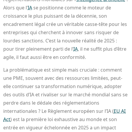
Alors que l’
IA
se positionne comme le moteur de
croissance le plus puissant de la décennie, son
encadrement légal crée un véritable casse-tête pour les
entreprises qui cherchent à innover sans risquer de
lourdes sanctions. C’est la nouvelle réalité de 2025 :
pour tirer pleinement parti de l’
IA
, il ne suffit plus d’être
agile, il faut aussi être en conformité.
La problématique est simple mais cruciale : comment
une PME, souvent avec des ressources limitées, peut-
elle continuer sa transformation numérique, adopter
des outils d’IA et rivaliser sur le marché mondial sans se
perdre dans le dédale des réglementations
internationales ? Le Règlement européen sur l’IA (
EU AI
Act
) est la première loi exhaustive au monde et son
entrée en vigueur échelonnée en 2025 a un impact