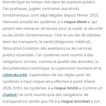
biométrique en temps réel dans les espaces publics.
Ces pratiques, jugées contraires aux droits
fondamentaux, sont déjà illégales depuis février 2025.
Viennent ensuite les systèmes à
« risque élevé »
, qui
posent des menaces sérieuses pour la santé, la sécurité
ou les droits fondamentaux. C’est le cas des IA utilisées
dans les transports, la santé (diagnostic médical),
l’éducation (notation des examens) ou les services
publics essentiels. Ces systèmes sont soumis à des
obligations strictes, comme la qualité des données, la
documentation technique, la supervision humaine et la
cybersécurité
. L’application de ces règles pour les
systèmes à haut risque sera effective à partir d’août
2026. Enfin, les systèmes à
« risque limité »
(comme un
chatbot
) ne sont soumis qu’à des obligations de
transparence, tandis que l’IA à
« risque minimal »
(un