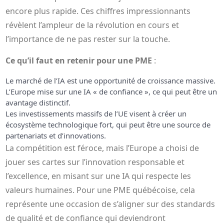
encore plus rapide. Ces chiffres impressionnants
révèlent l’ampleur de la révolution en cours et
l’importance de ne pas rester sur la touche.
Ce qu’il faut en retenir pour une PME
:
Le marché de l’IA est une opportunité de croissance massive.
L’Europe mise sur une IA « de confiance », ce qui peut être un
avantage distinctif.
Les investissements massifs de l’UE visent à créer un
écosystème technologique fort, qui peut être une source de
partenariats et d’innovations.
La compétition est féroce, mais l’Europe a choisi de
jouer ses cartes sur l’innovation responsable et
l’excellence, en misant sur une IA qui respecte les
valeurs humaines. Pour une PME québécoise, cela
représente une occasion de s’aligner sur des standards
de qualité et de confiance qui deviendront