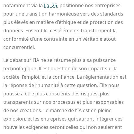
notamment via la
Loi 25
, positionne nos entreprises
pour une transition harmonieuse vers des standards
plus élevés en matière d’éthique et de protection des
données. Ensemble, ces éléments transforment la
conformité d’une contrainte en un véritable atout
concurrentiel.
Le débat sur l’IA ne se résume plus à sa puissance
technologique. Il est question de son impact sur la
société, l’emploi, et la confiance. La réglementation est
la réponse de l’humanité à cette question. Elle nous
pousse à être plus conscients des risques, plus
transparents sur nos processus et plus responsables
de nos créations. Le marché de l’IA est en pleine
explosion, et les entreprises qui sauront intégrer ces
nouvelles exigences seront celles qui non seulement