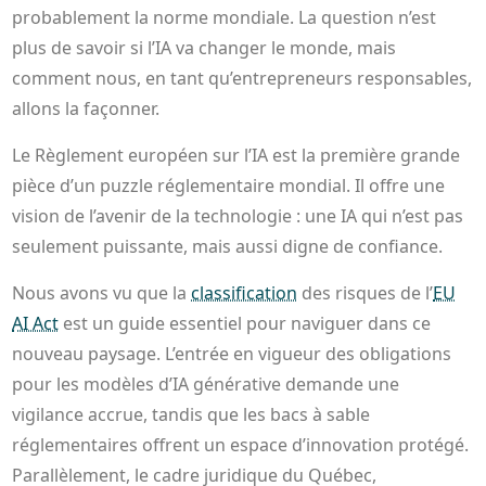
probablement la norme mondiale. La question n’est
plus de savoir si l’IA va changer le monde, mais
comment nous, en tant qu’entrepreneurs responsables,
allons la façonner.
Le Règlement européen sur l’IA est la première grande
pièce d’un puzzle réglementaire mondial. Il offre une
vision de l’avenir de la technologie : une IA qui n’est pas
seulement puissante, mais aussi digne de confiance.
Nous avons vu que la
classification
des risques de l’
EU
AI Act
est un guide essentiel pour naviguer dans ce
nouveau paysage. L’entrée en vigueur des obligations
pour les modèles d’IA générative demande une
vigilance accrue, tandis que les bacs à sable
réglementaires offrent un espace d’innovation protégé.
Parallèlement, le cadre juridique du Québec,