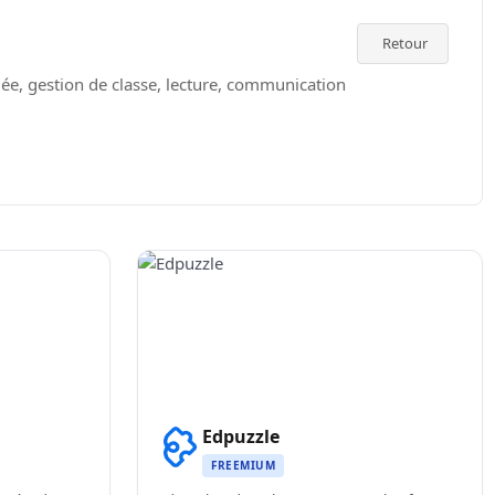
Retour
e, gestion de classe, lecture, communication
Edpuzzle
FREEMIUM