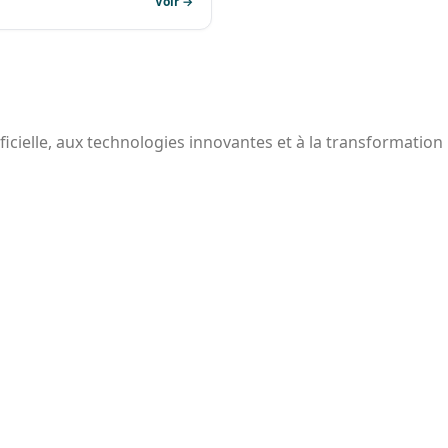
Voir →
ificielle, aux technologies innovantes et à la transformation