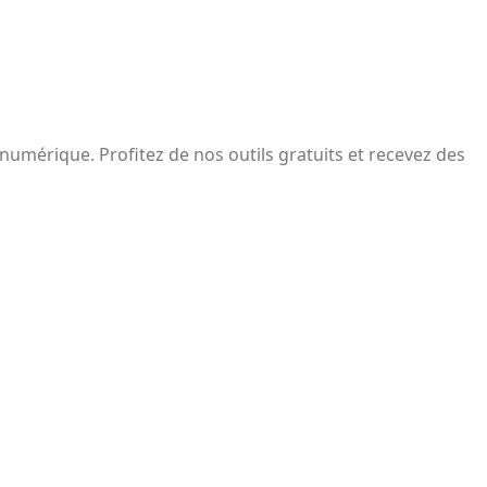
 numérique. Profitez de nos outils gratuits et recevez des