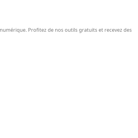
 numérique. Profitez de nos outils gratuits et recevez des