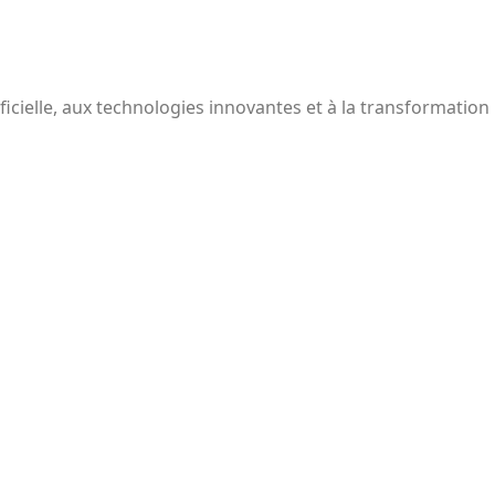
ificielle, aux technologies innovantes et à la transformation