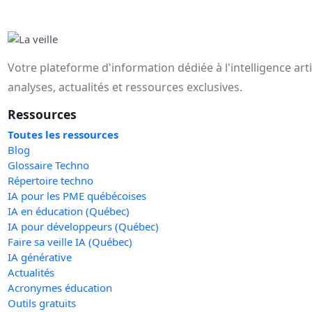
Votre plateforme d'information dédiée à l'intelligence art
analyses, actualités et ressources exclusives.
Ressources
Toutes les ressources
Blog
Glossaire Techno
Répertoire techno
IA pour les PME québécoises
IA en éducation (Québec)
IA pour développeurs (Québec)
Faire sa veille IA (Québec)
IA générative
Actualités
Acronymes éducation
Outils gratuits