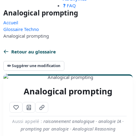
❓ FAQ
Analogical prompting
Accueil
Glossaire Techno
Analogical prompting
Retour au glossaire
✏️ Suggérer une modification
Analogical prompting
Aussi appelé :
raisonnement analogique · analogie IA ·
prompting par analogie · Analogical Reasoning