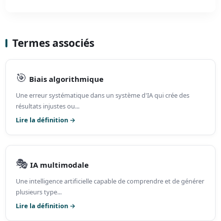
Termes associés
🎯
Biais algorithmique
Une erreur systématique dans un système d'IA qui crée des
résultats injustes ou...
Lire la définition →
🎭
IA multimodale
Une intelligence artificielle capable de comprendre et de générer
plusieurs type...
Lire la définition →