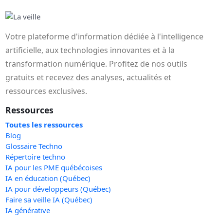
Votre plateforme d'information dédiée à l'intelligence
artificielle, aux technologies innovantes et à la
transformation numérique. Profitez de nos outils
gratuits et recevez des analyses, actualités et
ressources exclusives.
Ressources
Toutes les ressources
Blog
Glossaire Techno
Répertoire techno
IA pour les PME québécoises
IA en éducation (Québec)
IA pour développeurs (Québec)
Faire sa veille IA (Québec)
IA générative