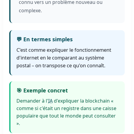
connu vers un problème nouveau ou
complexe.
💬 En termes simples
C'est comme expliquer le fonctionnement
d'internet en le comparant au système
postal – on transpose ce qu'on connaît.
🎯 Exemple concret
Demander à l'
IA
d'expliquer la blockchain «
comme si c'était un registre dans une caisse
populaire que tout le monde peut consulter
».