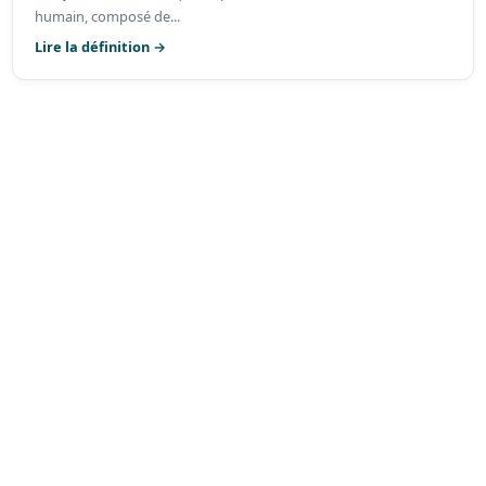
humain, composé de...
Lire la définition →