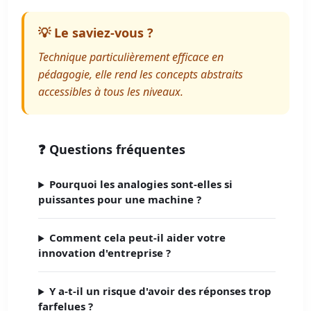
💡 Le saviez-vous ?
Technique particulièrement efficace en
pédagogie, elle rend les concepts abstraits
accessibles à tous les niveaux.
❓ Questions fréquentes
Pourquoi les analogies sont-elles si
puissantes pour une machine ?
Comment cela peut-il aider votre
innovation d'entreprise ?
Y a-t-il un risque d'avoir des réponses trop
farfelues ?