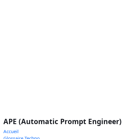
APE (Automatic Prompt Engineer)
Accueil
Glossaire Techno