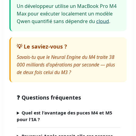
Un développeur utilise un MacBook Pro M4
Max pour exécuter localement un modèle
Qwen quantifié sans dépendre du
cloud
.
💡 Le saviez-vous ?
Savais-tu que le Neural Engine du M4 traite 38
000 milliards d'opérations par seconde — plus
de deux fois celui du M3 ?
❓ Questions fréquentes
Quel est l'avantage des puces M4 et M5
pour l'IA ?