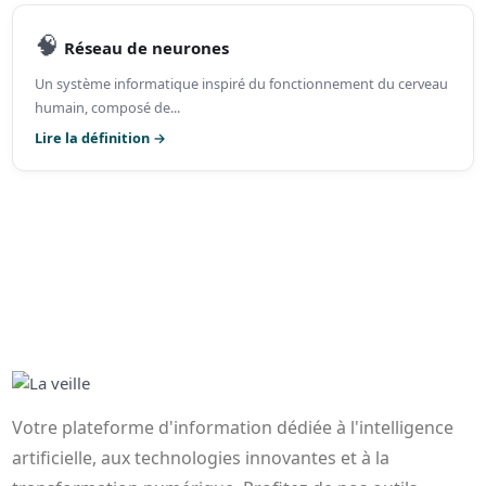
🧠
Réseau de neurones
Un système informatique inspiré du fonctionnement du cerveau
humain, composé de...
Lire la définition →
Votre plateforme d'information dédiée à l'intelligence
artificielle, aux technologies innovantes et à la