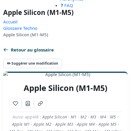
❓ FAQ
Apple Silicon (M1-M5)
Accueil
Glossaire Techno
Apple Silicon (M1-M5)
Retour au glossaire
✏️ Suggérer une modification
Apple Silicon (M1-M5)
Aussi appelé :
Apple Silicon · M1 · M2 · M3 · M4 · M5 ·
Apple M1 · Apple M2 · Apple M3 · Apple M4 · Apple M5 ·