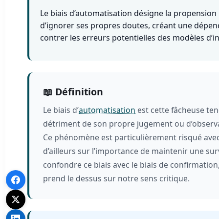
Le biais d’automatisation désigne la propension 
d’ignorer ses propres doutes, créant une dépend
contrer les erreurs potentielles des modèles d’inte
📖 Définition
Le biais d’
automatisation
est cette fâcheuse te
détriment de son propre jugement ou d’observation
Ce phénomène est particulièrement risqué avec 
d’ailleurs sur l’importance de maintenir une sur
confondre ce biais avec le biais de confirmation,
prend le dessus sur notre sens critique.