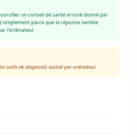
ourciller un conseil de santé erroné donné par
l
simplement parce que la réponse semble
ar l’ordinateur.
es outils de diagnostic assisté par ordinateur.