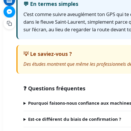
💬 En termes simples
C’est comme suivre aveuglément ton GPS qui te 
dans le fleuve Saint-Laurent, simplement parce qu
sur l’écran, au lieu de regarder la route devant to
💡 Le saviez-vous ?
Des études montrent que même les professionnels de la 
❓ Questions fréquentes
Pourquoi faisons-nous confiance aux machines
Est-ce différent du biais de confirmation ?