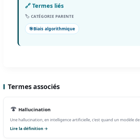
🔗 Termes liés
🏷️ CATÉGORIE PARENTE
🎯
Biais algorithmique
Termes associés
🍄
Hallucination
Une hallucination, en intelligence artificielle, c'est quand un modèle de
Lire la définition →