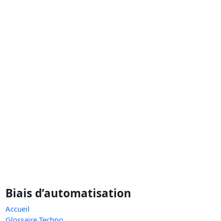
Biais d’automatisation
Accueil
Glossaire Techno