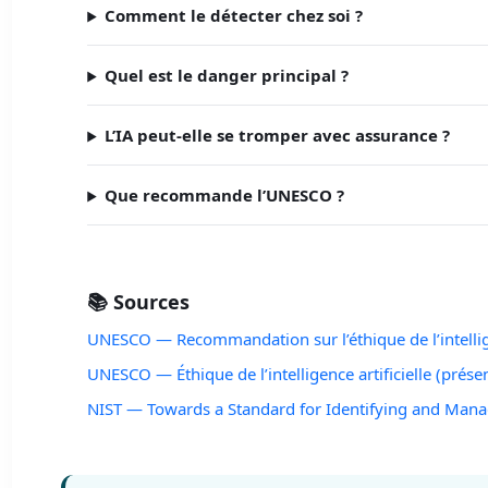
Comment le détecter chez soi ?
Quel est le danger principal ?
L’IA peut-elle se tromper avec assurance ?
Que recommande l’UNESCO ?
📚 Sources
UNESCO — Recommandation sur l’éthique de l’intellige
UNESCO — Éthique de l’intelligence artificielle (prése
NIST — Towards a Standard for Identifying and Manag