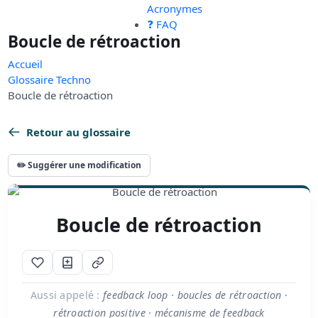
Acronymes
❓ FAQ
Boucle de rétroaction
Accueil
Glossaire Techno
Boucle de rétroaction
Retour au glossaire
✏️ Suggérer une modification
Boucle de rétroaction
Aussi appelé :
feedback loop · boucles de rétroaction ·
rétroaction positive · mécanisme de feedback