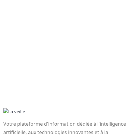
Votre plateforme d'information dédiée à l'intelligence
artificielle, aux technologies innovantes et à la