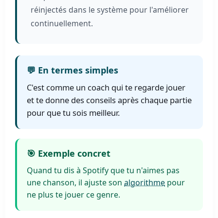
réinjectés dans le système pour l'améliorer
continuellement.
💬 En termes simples
C'est comme un coach qui te regarde jouer
et te donne des conseils après chaque partie
pour que tu sois meilleur.
🎯 Exemple concret
Quand tu dis à Spotify que tu n'aimes pas
une chanson, il ajuste son
algorithme
pour
ne plus te jouer ce genre.