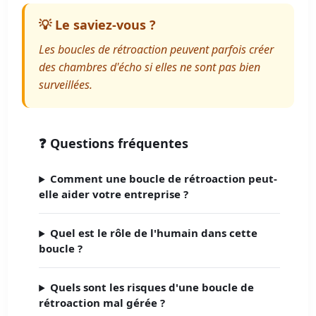
💡 Le saviez-vous ?
Les boucles de rétroaction peuvent parfois créer
des chambres d'écho si elles ne sont pas bien
surveillées.
❓ Questions fréquentes
Comment une boucle de rétroaction peut-
elle aider votre entreprise ?
Quel est le rôle de l'humain dans cette
boucle ?
Quels sont les risques d'une boucle de
rétroaction mal gérée ?