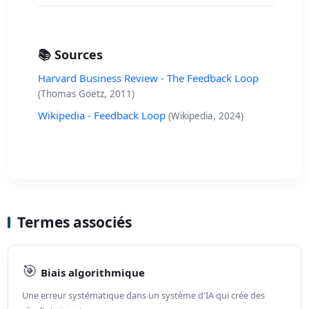
📚 Sources
Harvard Business Review - The Feedback Loop
(Thomas Goetz, 2011)
Wikipedia - Feedback Loop
(Wikipedia, 2024)
Termes associés
🎯
Biais algorithmique
Une erreur systématique dans un système d'IA qui crée des