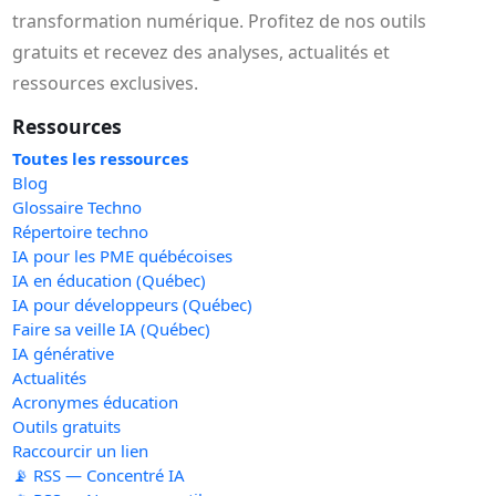
transformation numérique. Profitez de nos outils
gratuits et recevez des analyses, actualités et
ressources exclusives.
Ressources
Toutes les ressources
Blog
Glossaire Techno
Répertoire techno
IA pour les PME québécoises
IA en éducation (Québec)
IA pour développeurs (Québec)
Faire sa veille IA (Québec)
IA générative
Actualités
Acronymes éducation
Outils gratuits
Raccourcir un lien
📡 RSS — Concentré IA