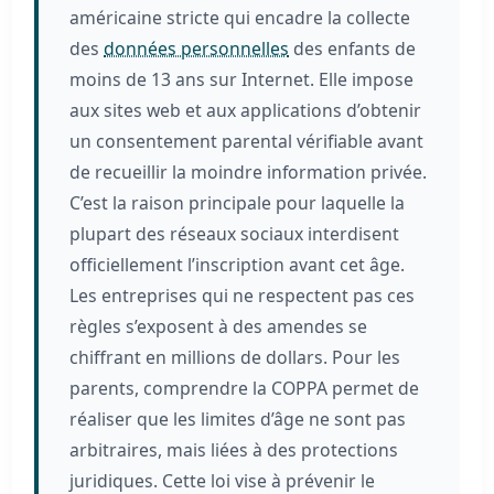
américaine stricte qui encadre la collecte
des
données personnelles
des enfants de
moins de 13 ans sur Internet. Elle impose
aux sites web et aux applications d’obtenir
un consentement parental vérifiable avant
de recueillir la moindre information privée.
C’est la raison principale pour laquelle la
plupart des réseaux sociaux interdisent
officiellement l’inscription avant cet âge.
Les entreprises qui ne respectent pas ces
règles s’exposent à des amendes se
chiffrant en millions de dollars. Pour les
parents, comprendre la COPPA permet de
réaliser que les limites d’âge ne sont pas
arbitraires, mais liées à des protections
juridiques. Cette loi vise à prévenir le