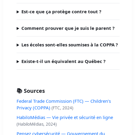
Est-ce que ça protège contre tout ?
Comment prouver que je suis le parent ?
Les écoles sont-elles soumises à la COPPA ?
Existe-t-il un équivalent au Québec ?
📚 Sources
Federal Trade Commission (FTC) — Children’s
Privacy (COPPA)
(FTC, 2024)
HabiloMédias — Vie privée et sécurité en ligne
(HabiloMédias, 2024)
Pensez cybersécurité — Gouvernement du