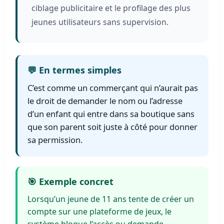
ciblage publicitaire et le profilage des plus
jeunes utilisateurs sans supervision.
💬 En termes simples
C’est comme un commerçant qui n’aurait pas
le droit de demander le nom ou l’adresse
d’un enfant qui entre dans sa boutique sans
que son parent soit juste à côté pour donner
sa permission.
🎯 Exemple concret
Lorsqu’un jeune de 11 ans tente de créer un
compte sur une plateforme de jeux, le