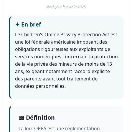
Mis à jour le
6 août 2026
✦
En bref
Le Children’s Online Privacy Protection Act est
une loi fédérale américaine imposant des
obligations rigoureuses aux exploitants de
services numériques concernant la protection
de la vie privée des mineurs de moins de 13
ans, exigeant notamment l’accord explicite
des parents avant tout traitement de
données personnelles.
📖 Définition
La loi COPPA est une réglementation