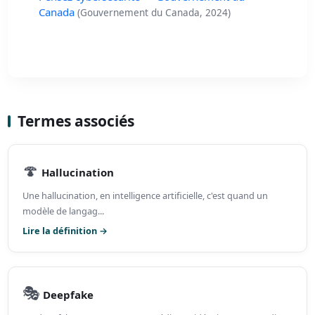
Canada
(Gouvernement du Canada, 2024)
Termes associés
🍄
Hallucination
Une hallucination, en intelligence artificielle, c'est quand un
modèle de langag...
Lire la définition →
🎭
Deepfake