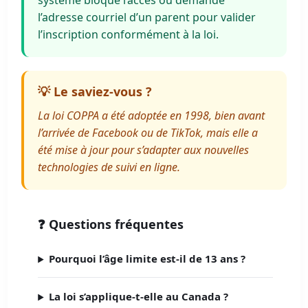
système bloque l’accès ou demande
l’adresse courriel d’un parent pour valider
l’inscription conformément à la loi.
💡 Le saviez-vous ?
La loi COPPA a été adoptée en 1998, bien avant
l’arrivée de Facebook ou de TikTok, mais elle a
été mise à jour pour s’adapter aux nouvelles
technologies de suivi en ligne.
❓ Questions fréquentes
Pourquoi l’âge limite est-il de 13 ans ?
La loi s’applique-t-elle au Canada ?