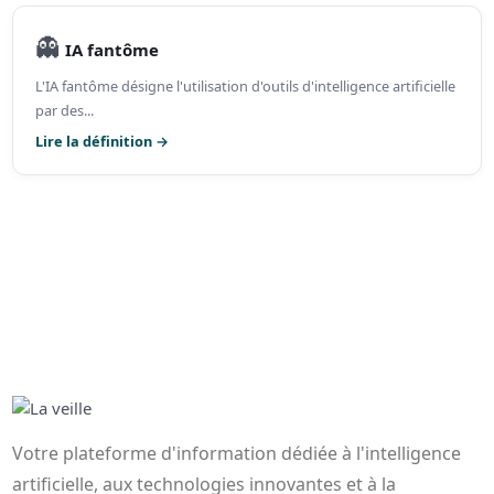
👻
IA fantôme
L'IA fantôme désigne l'utilisation d'outils d'intelligence artificielle
par des...
Lire la définition →
Votre plateforme d'information dédiée à l'intelligence
artificielle, aux technologies innovantes et à la