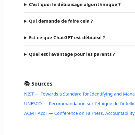
C’est quoi le débiaisage algorithmique ?
Qui demande de faire cela ?
Est-ce que ChatGPT est débiaisé ?
Quel est l’avantage pour les parents ?
📚 Sources
NIST — Towards a Standard for Identifying and Manag
UNESCO — Recommandation sur l’éthique de l’intellige
ACM FAccT — Conference on Fairness, Accountability