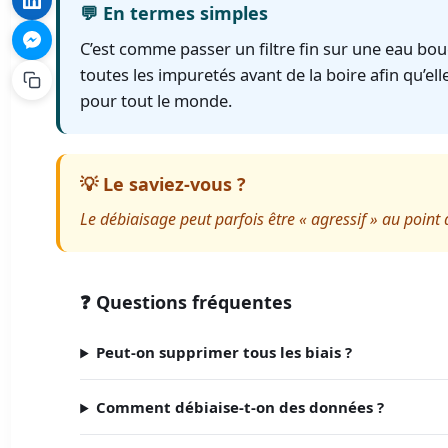
💬 En termes simples
C’est comme passer un filtre fin sur une eau bou
toutes les impuretés avant de la boire afin qu’ell
pour tout le monde.
💡 Le saviez-vous ?
Le débiaisage peut parfois être « agressif » au point d
❓ Questions fréquentes
Peut-on supprimer tous les biais ?
Comment débiaise-t-on des données ?