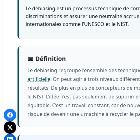
Le debiasing est un processus technique de corr
discriminations et assurer une neutralité accrue
internationales comme l’UNESCO et le NIST.
📖 Définition
Le debiasing regroupe l’ensemble des techniques
artificielle
. On peut agir à trois niveaux différe
résultats. De plus en plus de concepteurs de m
le NIST. L’idée n’est pas seulement de supprime
équitable. C’est un travail constant, car de nou
risque de devenir une « machine à recycler le pa