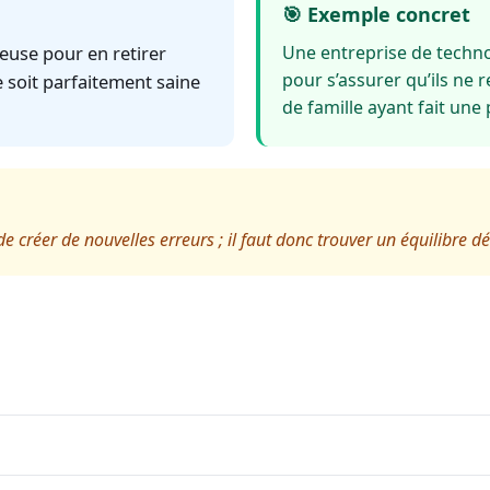
🎯 Exemple concret
euse pour en retirer
Une entreprise de techn
pour s’assurer qu’ils ne 
e soit parfaitement saine
de famille ayant fait une
e créer de nouvelles erreurs ; il faut donc trouver un équilibre dé