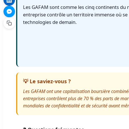
Les GAFAM sont comme les cinq continents du 
entreprise contrôle un territoire immense où se
technologies de demain.
💡 Le saviez-vous ?
Les GAFAM ont une capitalisation boursière combinée
entreprises contrôlent plus de 70 % des parts de marc
mondiales de confidentialité et de sécurité avant m