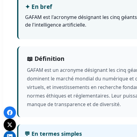
✦
En bref
GAFAM est l'acronyme désignant les cinq géants
de l'intelligence artificielle.
📖 Définition
GAFAM est un acronyme désignant les cinq géa
dominent le marché mondial du numérique et d
virtuels, et investissements en recherche fond
normes éthiques et réglementaires. Leur puissa
manque de transparence et de diversité.
💬 En termes simples