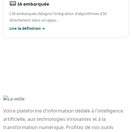
📟
IA embarquée
L'IA embarquée désigne l'intégration d'algorithmes d'IA
directement dans un appa...
Lire la définition →
Votre plateforme d'information dédiée à l'intelligence
artificielle, aux technologies innovantes et à la
transformation numérique. Profitez de nos outils