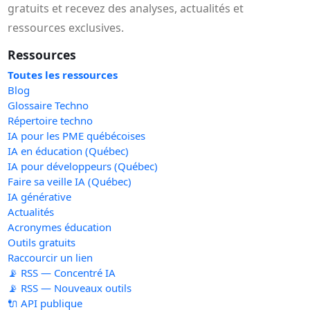
gratuits et recevez des analyses, actualités et
ressources exclusives.
Ressources
Toutes les ressources
Blog
Glossaire Techno
Répertoire techno
IA pour les PME québécoises
IA en éducation (Québec)
IA pour développeurs (Québec)
Faire sa veille IA (Québec)
IA générative
Actualités
Acronymes éducation
Outils gratuits
Raccourcir un lien
📡 RSS — Concentré IA
📡 RSS — Nouveaux outils
🔌 API publique