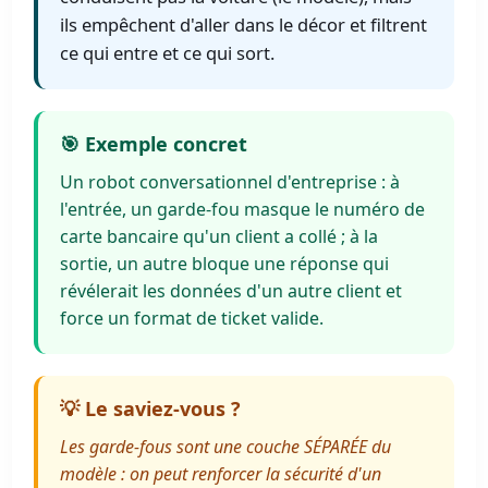
ils empêchent d'aller dans le décor et filtrent
ce qui entre et ce qui sort.
🎯 Exemple concret
Un robot conversationnel d'entreprise : à
l'entrée, un garde-fou masque le numéro de
carte bancaire qu'un client a collé ; à la
sortie, un autre bloque une réponse qui
révélerait les données d'un autre client et
force un format de ticket valide.
💡 Le saviez-vous ?
Les garde-fous sont une couche SÉPARÉE du
modèle : on peut renforcer la sécurité d'un