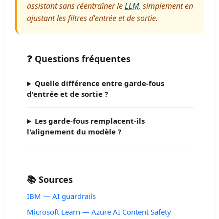
assistant sans réentraîner le
LLM
, simplement en
ajustant les filtres d'entrée et de sortie.
❓ Questions fréquentes
Quelle différence entre garde-fous
d'entrée et de sortie ?
Les garde-fous remplacent-ils
l'alignement du modèle ?
📚 Sources
IBM — AI guardrails
Microsoft Learn — Azure AI Content Safety