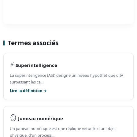
Termes associés
⚡
Superintelligence
La superintelligence (ASI) désigne un niveau hypothétique d'IA
surpassant les ca...
Lire la définition →
🪞
Jumeau numérique
Un jumeau numérique est une réplique virtuelle d'un objet
physique, d'un process...