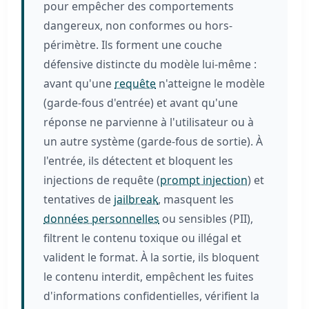
pour empêcher des comportements
dangereux, non conformes ou hors-
périmètre. Ils forment une couche
défensive distincte du modèle lui-même :
avant qu'une
requête
n'atteigne le modèle
(garde-fous d'entrée) et avant qu'une
réponse ne parvienne à l'utilisateur ou à
un autre système (garde-fous de sortie). À
l'entrée, ils détectent et bloquent les
injections de requête (
prompt injection
) et
tentatives de
jailbreak
, masquent les
données personnelles
ou sensibles (PII),
filtrent le contenu toxique ou illégal et
valident le format. À la sortie, ils bloquent
le contenu interdit, empêchent les fuites
d'informations confidentielles, vérifient la