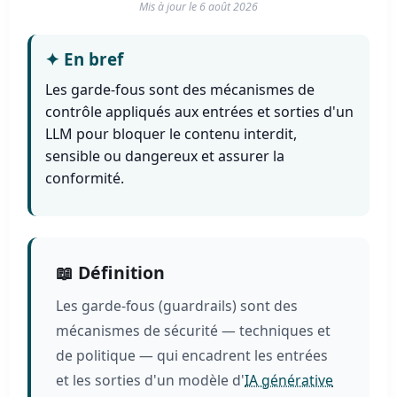
Mis à jour le
6 août 2026
✦
En bref
Les garde-fous sont des mécanismes de
contrôle appliqués aux entrées et sorties d'un
LLM pour bloquer le contenu interdit,
sensible ou dangereux et assurer la
conformité.
📖 Définition
Les garde-fous (guardrails) sont des
mécanismes de sécurité — techniques et
de politique — qui encadrent les entrées
et les sorties d'un modèle d'
IA générative