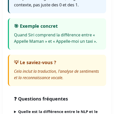
contexte, pas juste des 0 et des 1.
🎯 Exemple concret
Quand Siri comprend la différence entre «
Appelle Maman » et « Appelle-moi un taxi ».
💡 Le saviez-vous ?
Cela inclut la traduction, l'analyse de sentiments
et la reconnaissance vocale.
❓ Questions fréquentes
Quelle est la différence entre le NLP et le