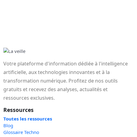
Votre plateforme d'information dédiée à l'intelligence
artificielle, aux technologies innovantes et à la
transformation numérique. Profitez de nos outils
gratuits et recevez des analyses, actualités et
ressources exclusives.
Ressources
Toutes les ressources
Blog
Glossaire Techno