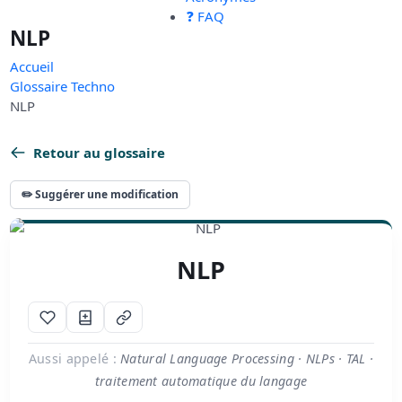
❓ FAQ
NLP
Accueil
Glossaire Techno
NLP
Retour au glossaire
✏️ Suggérer une modification
NLP
Aussi appelé :
Natural Language Processing · NLPs · TAL ·
traitement automatique du langage