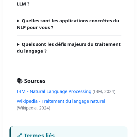
LLM ?
Quelles sont les applications concrètes du
NLP pour vous ?
Quels sont les défis majeurs du traitement
du langage ?
📚 Sources
IBM - Natural Language Processing
(IBM, 2024)
Wikipedia - Traitement du langage naturel
(Wikipedia, 2024)
🔗 Termes liés