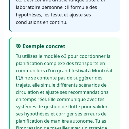
laboratoire personnel : il formule des
hypothèses, les teste, et ajuste ses
conclusions en continu.
🎯 Exemple concret
Tu utilises le modèle o3 pour coordonner la
planification complexe des transports en
commun lors d'un grand festival à Montréal.
L'
IA
ne se contente pas de suggérer des
trajets, elle simule différents scénarios de
circulation et ajuste ses recommandations
en temps réel. Elle communique avec tes
systèmes de gestion de flotte pour valider
ses hypothèses et corriger ses erreurs de
planification de manière autonome. Tu as
l'impression de travailler avec un stratège