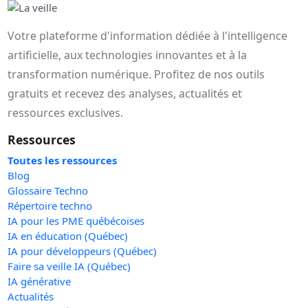
Votre plateforme d'information dédiée à l'intelligence
artificielle, aux technologies innovantes et à la
transformation numérique. Profitez de nos outils
gratuits et recevez des analyses, actualités et
ressources exclusives.
Ressources
Toutes les ressources
Blog
Glossaire Techno
Répertoire techno
IA pour les PME québécoises
IA en éducation (Québec)
IA pour développeurs (Québec)
Faire sa veille IA (Québec)
IA générative
Actualités