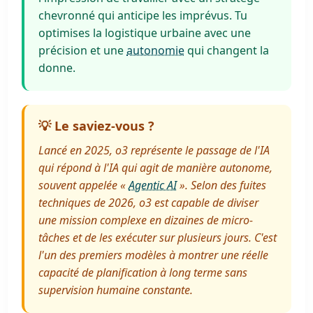
chevronné qui anticipe les imprévus. Tu
optimises la logistique urbaine avec une
précision et une
autonomie
qui changent la
donne.
💡 Le saviez-vous ?
Lancé en 2025, o3 représente le passage de l'IA
qui répond à l'IA qui agit de manière autonome,
souvent appelée «
Agentic AI
». Selon des fuites
techniques de 2026, o3 est capable de diviser
une mission complexe en dizaines de micro-
tâches et de les exécuter sur plusieurs jours. C'est
l'un des premiers modèles à montrer une réelle
capacité de planification à long terme sans
supervision humaine constante.