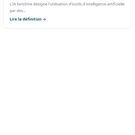
L'IA fantôme désigne l'utilisation d'outils d'intelligence artificielle
par des...
Lire la définition →