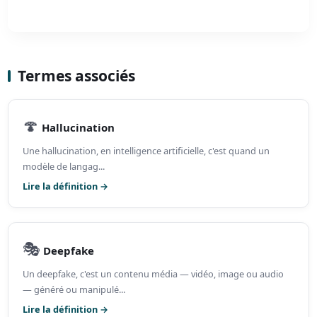
Termes associés
🍄
Hallucination
Une hallucination, en intelligence artificielle, c'est quand un
modèle de langag...
Lire la définition →
🎭
Deepfake
Un deepfake, c'est un contenu média — vidéo, image ou audio
— généré ou manipulé...
Lire la définition →