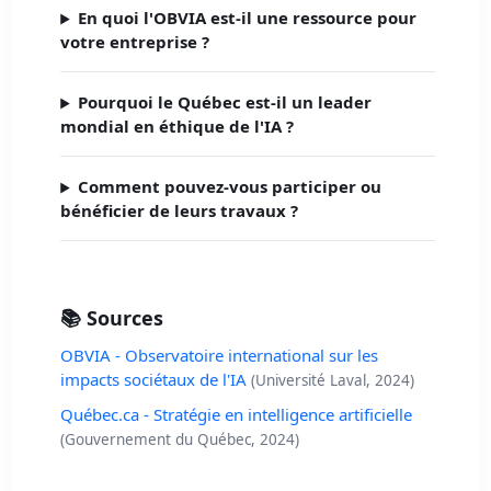
En quoi l'OBVIA est-il une ressource pour
votre entreprise ?
Pourquoi le Québec est-il un leader
mondial en éthique de l'IA ?
Comment pouvez-vous participer ou
bénéficier de leurs travaux ?
📚 Sources
OBVIA - Observatoire international sur les
impacts sociétaux de l'IA
(Université Laval, 2024)
Québec.ca - Stratégie en intelligence artificielle
(Gouvernement du Québec, 2024)