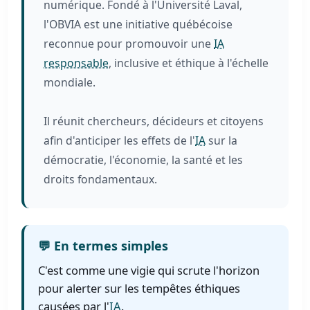
numérique. Fondé à l'Université Laval,
l'OBVIA est une initiative québécoise
reconnue pour promouvoir une
IA
responsable
, inclusive et éthique à l'échelle
mondiale.
Il réunit chercheurs, décideurs et citoyens
afin d'anticiper les effets de l'
IA
sur la
démocratie, l'économie, la santé et les
droits fondamentaux.
💬 En termes simples
C'est comme une vigie qui scrute l'horizon
pour alerter sur les tempêtes éthiques
causées par l'
IA
.