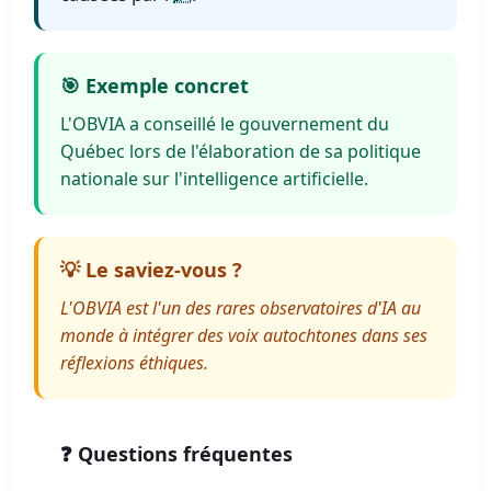
🎯 Exemple concret
L'OBVIA a conseillé le gouvernement du
Québec lors de l'élaboration de sa politique
nationale sur l'intelligence artificielle.
💡 Le saviez-vous ?
L'OBVIA est l'un des rares observatoires d'IA au
monde à intégrer des voix autochtones dans ses
réflexions éthiques.
❓ Questions fréquentes