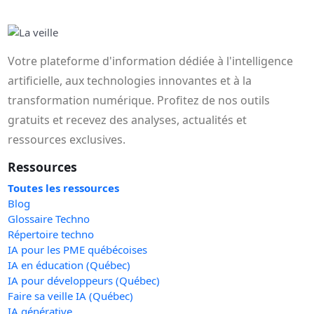
Votre plateforme d'information dédiée à l'intelligence
artificielle, aux technologies innovantes et à la
transformation numérique. Profitez de nos outils
gratuits et recevez des analyses, actualités et
ressources exclusives.
Ressources
Toutes les ressources
Blog
Glossaire Techno
Répertoire techno
IA pour les PME québécoises
IA en éducation (Québec)
IA pour développeurs (Québec)
Faire sa veille IA (Québec)
IA générative