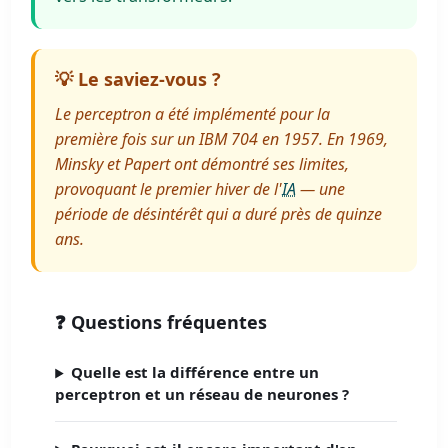
💡 Le saviez-vous ?
Le perceptron a été implémenté pour la
première fois sur un IBM 704 en 1957. En 1969,
Minsky et Papert ont démontré ses limites,
provoquant le premier hiver de l'
IA
— une
période de désintérêt qui a duré près de quinze
ans.
❓ Questions fréquentes
Quelle est la différence entre un
perceptron et un réseau de neurones ?