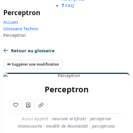
❓ FAQ
Perceptron
Accueil
Glossaire Techno
Perceptron
Retour au glossaire
✏️ Suggérer une modification
Perceptron
Aussi appelé :
neurone artificiel · perceptron
monocouche · modèle de Rosenblatt · perceptrons