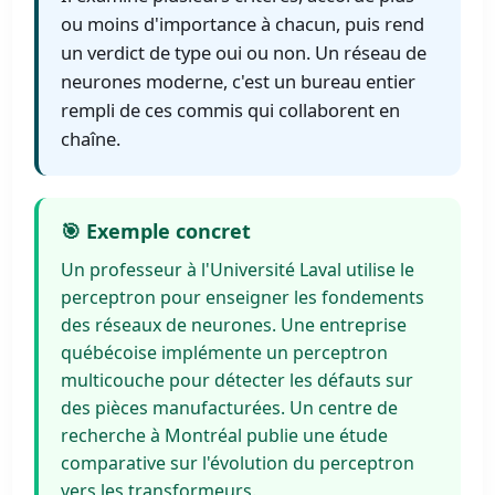
ou moins d'importance à chacun, puis rend
un verdict de type oui ou non. Un réseau de
neurones moderne, c'est un bureau entier
rempli de ces commis qui collaborent en
chaîne.
🎯 Exemple concret
Un professeur à l'Université Laval utilise le
perceptron pour enseigner les fondements
des réseaux de neurones. Une entreprise
québécoise implémente un perceptron
multicouche pour détecter les défauts sur
des pièces manufacturées. Un centre de
recherche à Montréal publie une étude
comparative sur l'évolution du perceptron
vers les transformeurs.