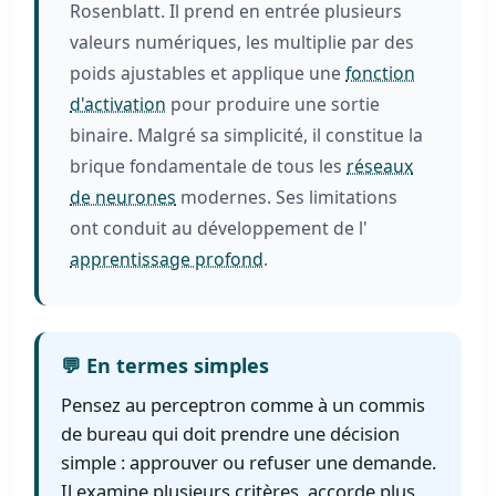
Rosenblatt. Il prend en entrée plusieurs
valeurs numériques, les multiplie par des
poids ajustables et applique une
fonction
d'activation
pour produire une sortie
binaire. Malgré sa simplicité, il constitue la
brique fondamentale de tous les
réseaux
de neurones
modernes. Ses limitations
ont conduit au développement de l'
apprentissage profond
.
💬 En termes simples
Pensez au perceptron comme à un commis
de bureau qui doit prendre une décision
simple : approuver ou refuser une demande.
Il examine plusieurs critères, accorde plus