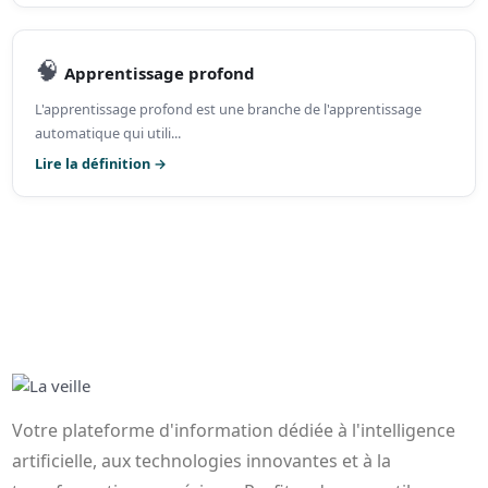
🧠
Apprentissage profond
L'apprentissage profond est une branche de l'apprentissage
automatique qui utili...
Lire la définition →
Votre plateforme d'information dédiée à l'intelligence
artificielle, aux technologies innovantes et à la