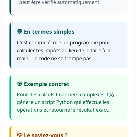
peut être vérifié automatiquement.
💬 En termes simples
C'est comme écrire un programme pour
calculer tes impôts au lieu de le faire à la
main – le code ne se trompe pas.
🎯 Exemple concret
Pour des calculs financiers complexes, l'
IA
génère un script Python qui effectue les
opérations et retourne le résultat exact.
💡 Le saviez-vous ?