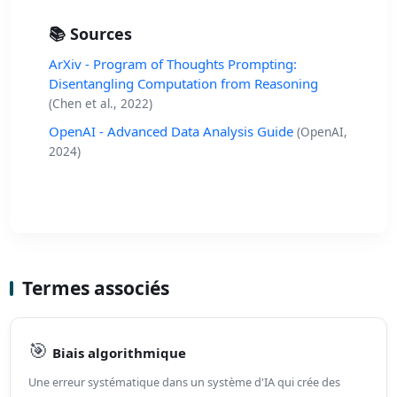
📚 Sources
ArXiv - Program of Thoughts Prompting:
Disentangling Computation from Reasoning
(Chen et al., 2022)
OpenAI - Advanced Data Analysis Guide
(OpenAI,
2024)
Termes associés
🎯
Biais algorithmique
Une erreur systématique dans un système d'IA qui crée des