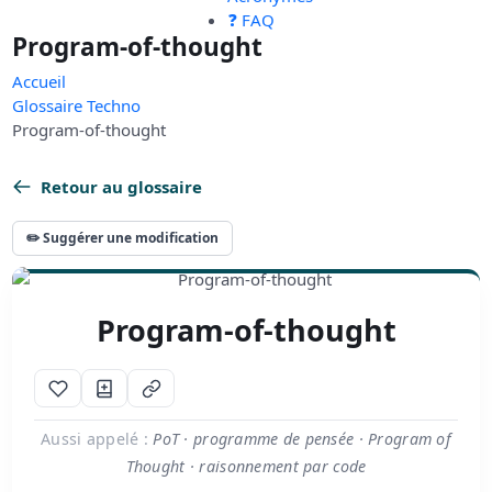
❓ FAQ
Program-of-thought
Accueil
Glossaire Techno
Program-of-thought
Retour au glossaire
✏️ Suggérer une modification
Program-of-thought
Aussi appelé :
PoT · programme de pensée · Program of
Thought · raisonnement par code