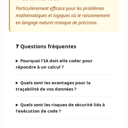
Particulièrement efficace pour les problèmes
mathématiques et logiques où le raisonnement
en langage naturel manque de précision.
❓ Questions fréquentes
Pourquoi l'IA doit-elle coder pour
répondre à un calcul ?
Quels sont les avantages pour la
traçabilité de vos données ?
Quels sont les risques de sécurité liés à
l'exécution de code ?