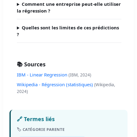
Comment une entreprise peut-elle utiliser
la régression ?
Quelles sont les limites de ces prédictions
?
📚 Sources
IBM - Linear Regression
(IBM, 2024)
Wikipedia - Régression (statistiques)
(Wikipedia,
2024)
🔗 Termes liés
🏷️ CATÉGORIE PARENTE