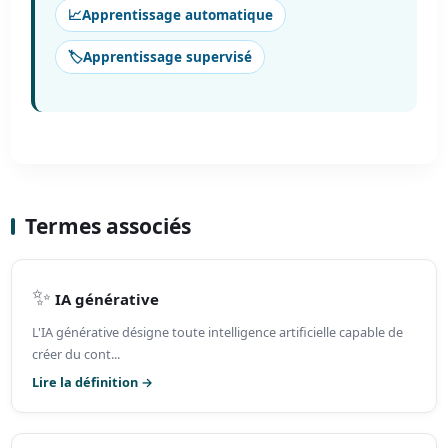
📈
Apprentissage automatique
🏷️
Apprentissage supervisé
Termes associés
✨
IA générative
L'IA générative désigne toute intelligence artificielle capable de
créer du cont...
Lire la définition →