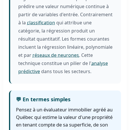
prédire une valeur numérique continue à
partir de variables d'entrée. Contrairement
à la
classification
qui attribue une
catégorie, la régression produit un
résultat quantitatif. Les formes courantes
incluent la régression linéaire, polynomiale
et par
réseaux de neurones
. Cette
technique constitue un pilier de l'
analyse
prédictive
dans tous les secteurs.
💬 En termes simples
Pensez à un évaluateur immobilier agréé au
Québec qui estime la valeur d'une propriété
en tenant compte de sa superficie, de son