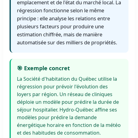
emplacement et de l'état du marché local. La
régression fonctionne selon le même
principe : elle analyse les relations entre
plusieurs facteurs pour produire une
estimation chiffrée, mais de manière
automatisée sur des milliers de propriétés.
🎯 Exemple concret
La Société d'habitation du Québec utilise la
régression pour prévoir l'évolution des
loyers par région. Un réseau de cliniques
déploie un modèle pour prédire la durée de
séjour hospitalier. Hydro-Québec affine ses
modèles pour prédire la demande
énergétique horaire en fonction de la météo
et des habitudes de consommation.