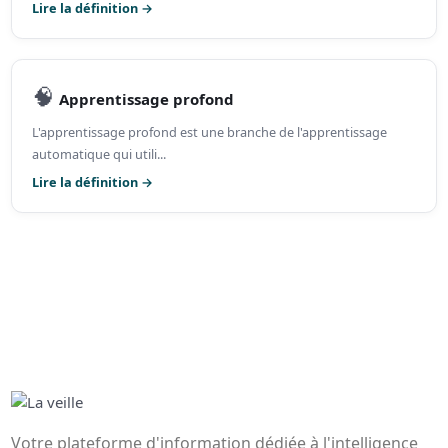
Lire la définition →
🧠
Apprentissage profond
L'apprentissage profond est une branche de l'apprentissage
automatique qui utili...
Lire la définition →
Votre plateforme d'information dédiée à l'intelligence