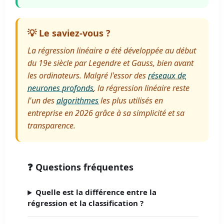
💡 Le saviez-vous ?
La régression linéaire a été développée au début
du 19e siècle par Legendre et Gauss, bien avant
les ordinateurs. Malgré l'essor des
réseaux de
neurones profonds
, la régression linéaire reste
l'un des
algorithmes
les plus utilisés en
entreprise en 2026 grâce à sa simplicité et sa
transparence.
❓ Questions fréquentes
Quelle est la différence entre la
régression et la classification ?