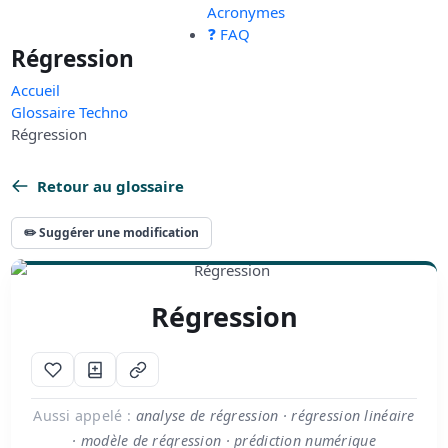
Acronymes
❓ FAQ
Régression
Accueil
Glossaire Techno
Régression
Retour au glossaire
✏️ Suggérer une modification
Régression
Aussi appelé :
analyse de régression · régression linéaire
· modèle de régression · prédiction numérique