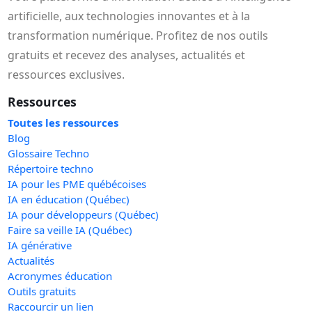
artificielle, aux technologies innovantes et à la
transformation numérique. Profitez de nos outils
gratuits et recevez des analyses, actualités et
ressources exclusives.
Ressources
Toutes les ressources
Blog
Glossaire Techno
Répertoire techno
IA pour les PME québécoises
IA en éducation (Québec)
IA pour développeurs (Québec)
Faire sa veille IA (Québec)
IA générative
Actualités
Acronymes éducation
Outils gratuits
Raccourcir un lien