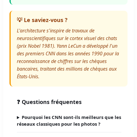
💡 Le saviez-vous ?
L'architecture s'inspire de travaux de
neuroscientifiques sur le cortex visuel des chats
(prix Nobel 1981). Yann LeCun a développé l'un
des premiers CNN dans les années 1990 pour la
reconnaissance de chiffres sur les chèques
bancaires, traitant des millions de chèques aux
États-Unis.
❓ Questions fréquentes
Pourquoi les CNN sont-ils meilleurs que les
réseaux classiques pour les photos ?