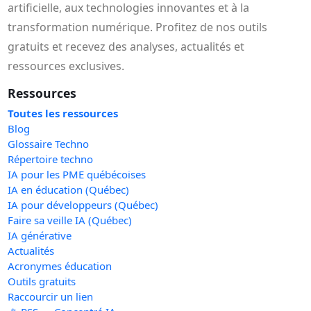
artificielle, aux technologies innovantes et à la
transformation numérique. Profitez de nos outils
gratuits et recevez des analyses, actualités et
ressources exclusives.
Ressources
Toutes les ressources
Blog
Glossaire Techno
Répertoire techno
IA pour les PME québécoises
IA en éducation (Québec)
IA pour développeurs (Québec)
Faire sa veille IA (Québec)
IA générative
Actualités
Acronymes éducation
Outils gratuits
Raccourcir un lien