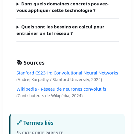
Dans quels domaines concrets pouvez-
vous appliquer cette technologie ?
Quels sont les besoins en calcul pour
entraîner un tel réseau ?
📚 Sources
Stanford CS231n: Convolutional Neural Networks
(Andrej Karpathy / Stanford University, 2024)
Wikipedia - Réseau de neurones convolutifs
(Contributeurs de Wikipédia, 2024)
🔗 Termes liés
🏷️ CATÉGORIE PARENTE