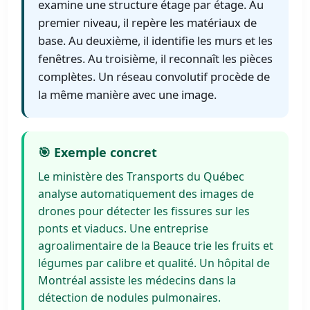
examine une structure étage par étage. Au
premier niveau, il repère les matériaux de
base. Au deuxième, il identifie les murs et les
fenêtres. Au troisième, il reconnaît les pièces
complètes. Un réseau convolutif procède de
la même manière avec une image.
🎯 Exemple concret
Le ministère des Transports du Québec
analyse automatiquement des images de
drones pour détecter les fissures sur les
ponts et viaducs. Une entreprise
agroalimentaire de la Beauce trie les fruits et
légumes par calibre et qualité. Un hôpital de
Montréal assiste les médecins dans la
détection de nodules pulmonaires.