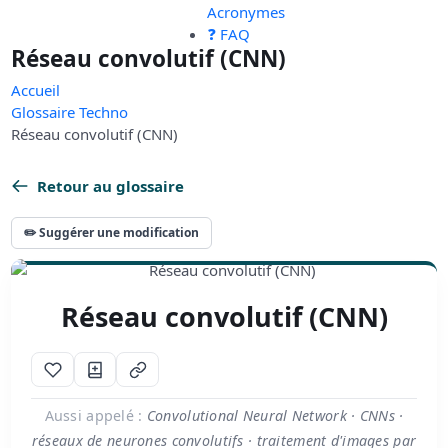
Acronymes
❓ FAQ
Réseau convolutif (CNN)
Accueil
Glossaire Techno
Réseau convolutif (CNN)
Retour au glossaire
✏️ Suggérer une modification
Réseau convolutif (CNN)
Aussi appelé :
Convolutional Neural Network · CNNs ·
réseaux de neurones convolutifs · traitement d'images par