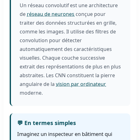
Un réseau convolutif est une architecture
de
réseau de neurones
conçue pour
traiter des données structurées en grille,
comme les images. Il utilise des filtres de
convolution pour détecter
automatiquement des caractéristiques
visuelles. Chaque couche successive
extrait des représentations de plus en plus
abstraites. Les CNN constituent la pierre
angulaire de la
vision par ordinateur
moderne.
💬 En termes simples
Imaginez un inspecteur en bâtiment qui