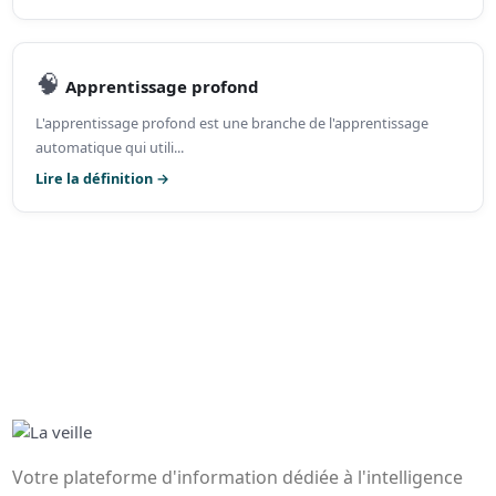
🧠
Apprentissage profond
L'apprentissage profond est une branche de l'apprentissage
automatique qui utili...
Lire la définition →
Votre plateforme d'information dédiée à l'intelligence