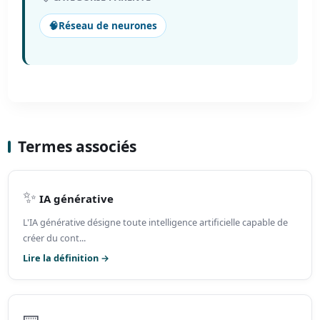
🧠
Réseau de neurones
Termes associés
✨
IA générative
L'IA générative désigne toute intelligence artificielle capable de
créer du cont...
Lire la définition →