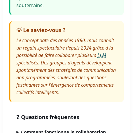
souterrains.
💡 Le saviez-vous ?
Le concept date des années 1980, mais connaît
un regain spectaculaire depuis 2024 grâce à la
possibilité de faire collaborer plusieurs
LLM
spécialisés. Des groupes d'agents développent
spontanément des stratégies de communication
non programmées, soulevant des questions
fascinantes sur l'émergence de comportements
collectifs intelligents.
❓ Questions fréquentes
Comment fonctionne la collaboration