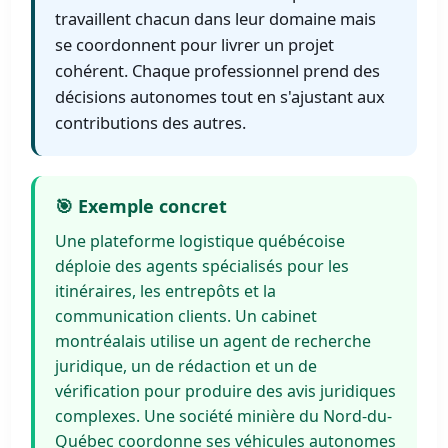
travaillent chacun dans leur domaine mais
se coordonnent pour livrer un projet
cohérent. Chaque professionnel prend des
décisions autonomes tout en s'ajustant aux
contributions des autres.
🎯 Exemple concret
Une plateforme logistique québécoise
déploie des agents spécialisés pour les
itinéraires, les entrepôts et la
communication clients. Un cabinet
montréalais utilise un agent de recherche
juridique, un de rédaction et un de
vérification pour produire des avis juridiques
complexes. Une société minière du Nord-du-
Québec coordonne ses véhicules autonomes