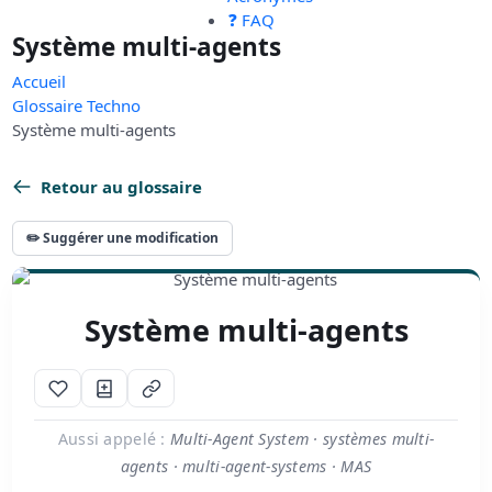
❓ FAQ
Système multi-agents
Accueil
Glossaire Techno
Système multi-agents
Retour au glossaire
✏️ Suggérer une modification
Système multi-agents
Aussi appelé :
Multi-Agent System · systèmes multi-
agents · multi-agent-systems · MAS