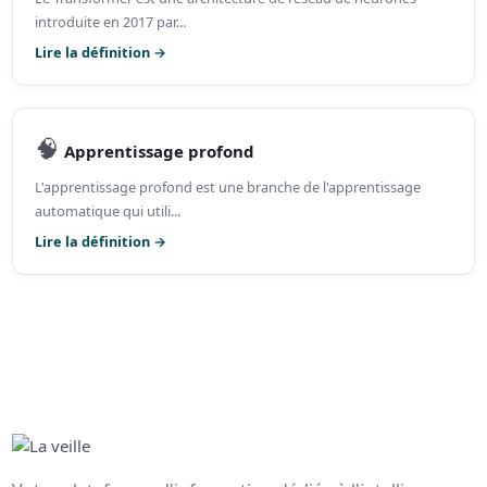
introduite en 2017 par...
Lire la définition →
🧠
Apprentissage profond
L'apprentissage profond est une branche de l'apprentissage
automatique qui utili...
Lire la définition →