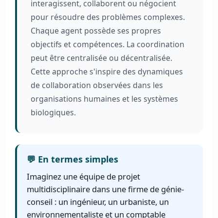
interagissent, collaborent ou négocient
pour résoudre des problèmes complexes.
Chaque agent possède ses propres
objectifs et compétences. La coordination
peut être centralisée ou décentralisée.
Cette approche s'inspire des dynamiques
de collaboration observées dans les
organisations humaines et les systèmes
biologiques.
💬 En termes simples
Imaginez une équipe de projet
multidisciplinaire dans une firme de génie-
conseil : un ingénieur, un urbaniste, un
environnementaliste et un comptable