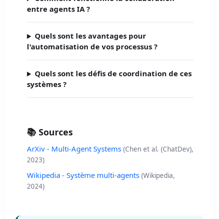
entre agents IA ?
Quels sont les avantages pour
l'automatisation de vos processus ?
Quels sont les défis de coordination de ces
systèmes ?
📚 Sources
ArXiv - Multi-Agent Systems
(Chen et al. (ChatDev),
2023)
Wikipedia - Système multi-agents
(Wikipedia,
2024)