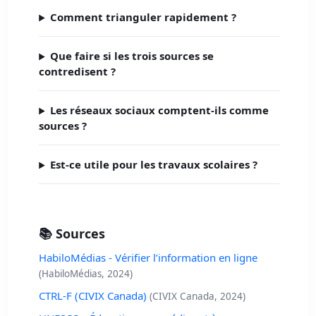
Comment trianguler rapidement ?
Que faire si les trois sources se
contredisent ?
Les réseaux sociaux comptent-ils comme
sources ?
Est-ce utile pour les travaux scolaires ?
📚 Sources
HabiloMédias - Vérifier l’information en ligne
(HabiloMédias, 2024)
CTRL-F (CIVIX Canada)
(CIVIX Canada, 2024)