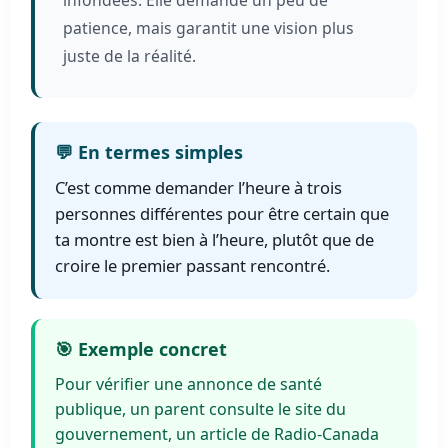
infondées. Elle demande un peu de
patience, mais garantit une vision plus
juste de la réalité.
💬 En termes simples
C’est comme demander l’heure à trois
personnes différentes pour être certain que
ta montre est bien à l’heure, plutôt que de
croire le premier passant rencontré.
🎯 Exemple concret
Pour vérifier une annonce de santé
publique, un parent consulte le site du
gouvernement, un article de Radio-Canada