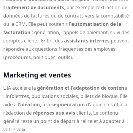
traitement de documents
, par exemple l'extraction de
données de factures ou de contrats vers la comptabilité
ou le CRM. Elle peut soutenir l'
automatisation de la
facturation
: génération, rappels de paiement, suivi des
comptes clients. Enfin, des
assistants internes
peuvent
répondre aux questions fréquentes des employés
(procédures, politiques, outils).
Marketing et ventes
L'IA accélère la
génération et l'adaptation de contenu
: infolettres, publications sociales, billets de blogue. Elle
aide à l'
idéation
, à la
segmentation
d'audiences et à la
rédaction de
réponses aux avis
clients. Le contenu
généré reste un point de départ à relire et à adapter à
votre voix.