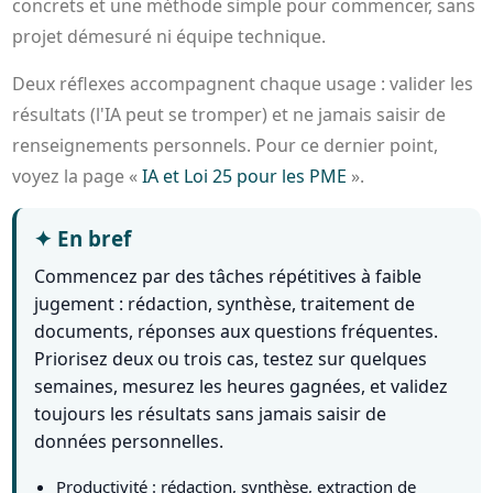
concrets et une méthode simple pour commencer, sans
projet démesuré ni équipe technique.
Deux réflexes accompagnent chaque usage : valider les
résultats (l'IA peut se tromper) et ne jamais saisir de
renseignements personnels. Pour ce dernier point,
voyez la page «
IA et Loi 25 pour les PME
».
✦
En bref
Commencez par des tâches répétitives à faible
jugement : rédaction, synthèse, traitement de
documents, réponses aux questions fréquentes.
Priorisez deux ou trois cas, testez sur quelques
semaines, mesurez les heures gagnées, et validez
toujours les résultats sans jamais saisir de
données personnelles.
Productivité : rédaction, synthèse, extraction de