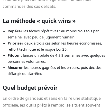
commandes des cas délicats.
La méthode « quick wins »
Repérer
les tâches répétitives : au moins trois fois par
semaine, avec peu de jugement humain.
Prioriser
deux à trois cas selon les heures économisées,
l'effort technique et le risque Loi 25.
Piloter
: lancez un pilote de 4 à 8 semaines avec quelques
personnes volontaires.
Mesurer
les heures gagnées et les erreurs, puis décidez
d'élargir ou d'arrêter.
Quel budget prévoir
En ordre de grandeur, et sans en faire une statistique
officielle, les outils prêts à l'emploi se situent souvent