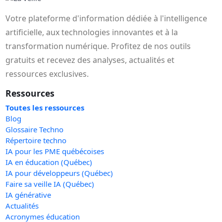
Votre plateforme d'information dédiée à l'intelligence
artificielle, aux technologies innovantes et à la
transformation numérique. Profitez de nos outils
gratuits et recevez des analyses, actualités et
ressources exclusives.
Ressources
Toutes les ressources
Blog
Glossaire Techno
Répertoire techno
IA pour les PME québécoises
IA en éducation (Québec)
IA pour développeurs (Québec)
Faire sa veille IA (Québec)
IA générative
Actualités
Acronymes éducation