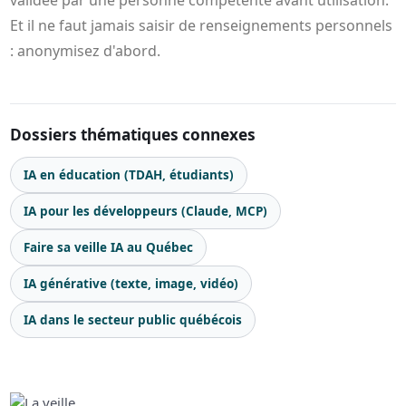
Et il ne faut jamais saisir de renseignements personnels
: anonymisez d'abord.
Dossiers thématiques connexes
IA en éducation (TDAH, étudiants)
IA pour les développeurs (Claude, MCP)
Faire sa veille IA au Québec
IA générative (texte, image, vidéo)
IA dans le secteur public québécois