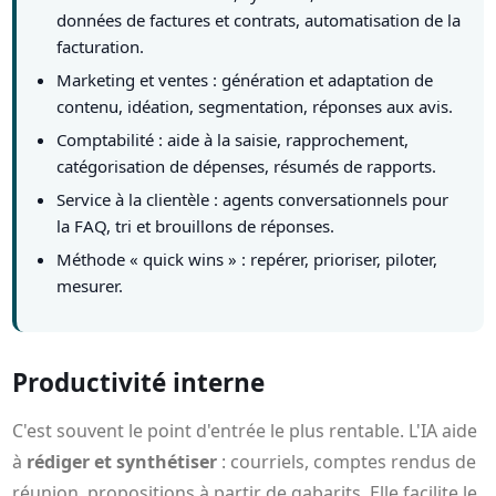
données de factures et contrats, automatisation de la
facturation.
Marketing et ventes : génération et adaptation de
contenu, idéation, segmentation, réponses aux avis.
Comptabilité : aide à la saisie, rapprochement,
catégorisation de dépenses, résumés de rapports.
Service à la clientèle : agents conversationnels pour
la FAQ, tri et brouillons de réponses.
Méthode « quick wins » : repérer, prioriser, piloter,
mesurer.
Productivité interne
C'est souvent le point d'entrée le plus rentable. L'IA aide
à
rédiger et synthétiser
: courriels, comptes rendus de
réunion, propositions à partir de gabarits. Elle facilite le