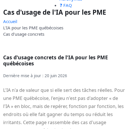
❓ FAQ
Cas d'usage de l'IA pour les PME
Accueil
L'IA pour les PME québécoises
Cas d'usage concrets
Cas d'usage concrets de l'IA pour les PME
québécoises
Dernière mise à jour : 20 juin 2026
L'IA n'a de valeur que si elle sert des tâches réelles. Pour
une PME québécoise, l'enjeu n'est pas d'adopter « de
l'IA » en bloc, mais de repérer, fonction par fonction, les
endroits où elle fait gagner du temps ou réduit les
irritants. Cette page rassemble des cas d'usage