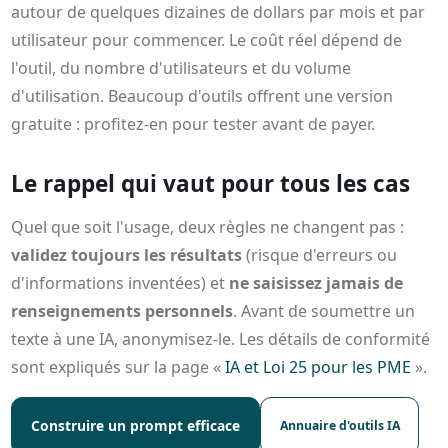
autour de quelques dizaines de dollars par mois et par
utilisateur pour commencer. Le coût réel dépend de
l'outil, du nombre d'utilisateurs et du volume
d'utilisation. Beaucoup d'outils offrent une version
gratuite : profitez-en pour tester avant de payer.
Le rappel qui vaut pour tous les cas
Quel que soit l'usage, deux règles ne changent pas :
validez toujours les résultats
(risque d'erreurs ou
d'informations inventées) et
ne saisissez jamais de
renseignements personnels
. Avant de soumettre un
texte à une IA, anonymisez-le. Les détails de conformité
sont expliqués sur la page «
IA et Loi 25 pour les PME
».
Construire un prompt efficace
Annuaire d'outils IA