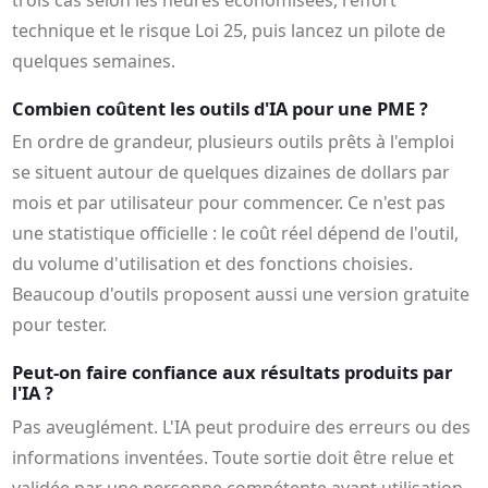
technique et le risque Loi 25, puis lancez un pilote de
quelques semaines.
Combien coûtent les outils d'IA pour une PME ?
En ordre de grandeur, plusieurs outils prêts à l'emploi
se situent autour de quelques dizaines de dollars par
mois et par utilisateur pour commencer. Ce n'est pas
une statistique officielle : le coût réel dépend de l'outil,
du volume d'utilisation et des fonctions choisies.
Beaucoup d'outils proposent aussi une version gratuite
pour tester.
Peut-on faire confiance aux résultats produits par
l'IA ?
Pas aveuglément. L'IA peut produire des erreurs ou des
informations inventées. Toute sortie doit être relue et
validée par une personne compétente avant utilisation.