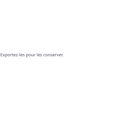
Exportez-les pour les conserver.